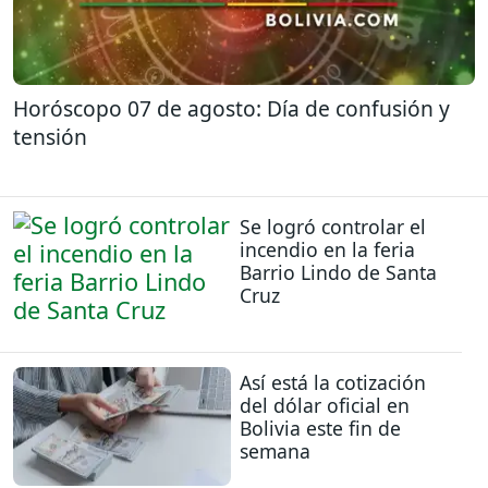
Horóscopo 07 de agosto: Día de confusión y
tensión
Se logró controlar el
incendio en la feria
Barrio Lindo de Santa
Cruz
Así está la cotización
del dólar oficial en
Bolivia este fin de
semana