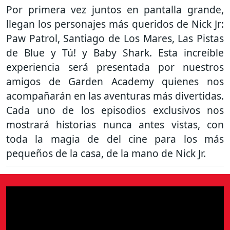
Por primera vez juntos en pantalla grande,
llegan los personajes más queridos de Nick Jr:
Paw Patrol, Santiago de Los Mares, Las Pistas
de Blue y Tú! y Baby Shark. Esta increíble
experiencia será presentada por nuestros
amigos de Garden Academy quienes nos
acompañarán en las aventuras más divertidas.
Cada uno de los episodios exclusivos nos
mostrará historias nunca antes vistas, con
toda la magia de del cine para los más
pequeños de la casa, de la mano de Nick Jr.