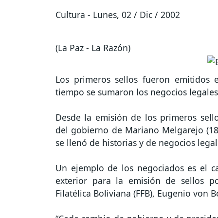
Cultura - Lunes, 02 / Dic / 2002
(La Paz - La Razón)
Los primeros sellos fueron emitidos
tiempo se sumaron los negocios legales, i
Desde la emisión de los primeros sel
del gobierno de Mariano Melgarejo (1867
se llenó de historias y de negocios legal
Un ejemplo de los negociados es el cas
exterior para la emisión de sellos p
Filatélica Boliviana (FFB), Eugenio von B