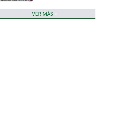
VER MÁS +