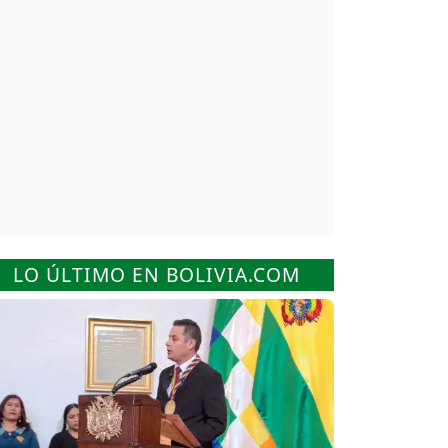
LO ÚLTIMO EN BOLIVIA.COM