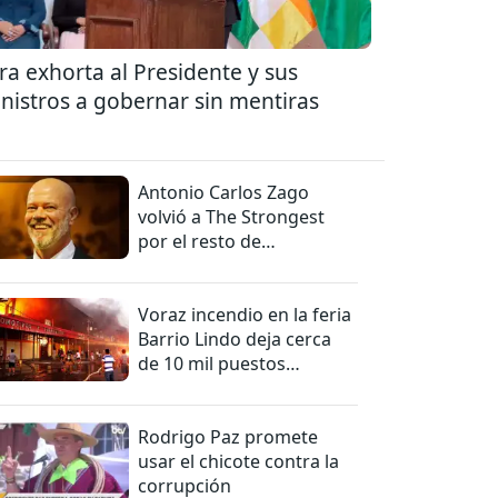
ra exhorta al Presidente y sus
nistros a gobernar sin mentiras
Antonio Carlos Zago
volvió a The Strongest
por el resto de
temporada
Voraz incendio en la feria
Barrio Lindo deja cerca
de 10 mil puestos
afectados
Rodrigo Paz promete
usar el chicote contra la
corrupción