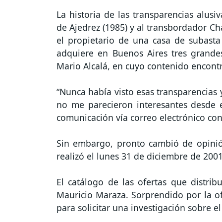
La historia de las transparencias alusi
de Ajedrez (1985) y al transbordador Ch
el propietario de una casa de subasta 
adquiere en Buenos Aires tres grandes l
Mario Alcalá, en cuyo contenido encontr
“Nunca había visto esas transparencias
no me parecieron interesantes desde el 
comunicación vía correo electrónico co
Sin embargo, pronto cambió de opinión
realizó el lunes 31 de diciembre de 2001
El catálogo de las ofertas que distribu
Mauricio Maraza. Sorprendido por la ofe
para solicitar una investigación sobre e