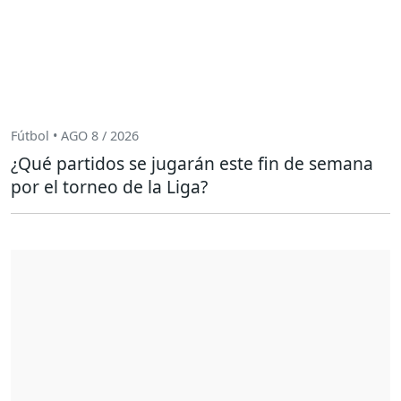
Fútbol • AGO 8 / 2026
¿Qué partidos se jugarán este fin de semana
por el torneo de la Liga?