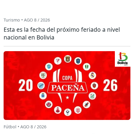
Turismo • AGO 8 / 2026
Esta es la fecha del próximo feriado a nivel
nacional en Bolivia
Fútbol • AGO 8 / 2026