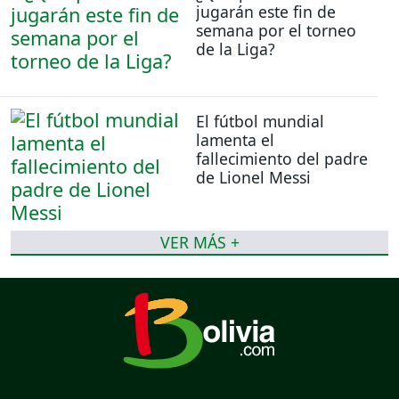
jugarán este fin de
semana por el torneo
de la Liga?
El fútbol mundial
lamenta el
fallecimiento del padre
de Lionel Messi
VER MÁS +