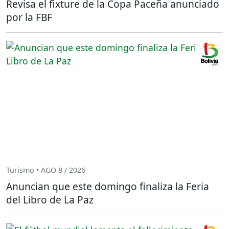
Revisa el fixture de la Copa Paceña anunciado
por la FBF
Turismo • AGO 8 / 2026
Anuncian que este domingo finaliza la Feria
del Libro de La Paz