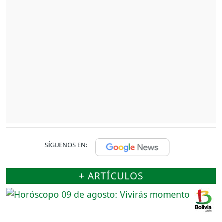
SÍGUENOS EN:
+ ARTÍCULOS