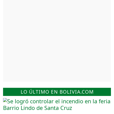
LO ÚLTIMO EN BOLIVIA.COM