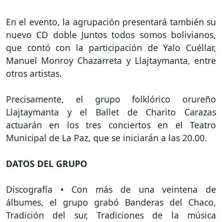
En el evento, la agrupación presentará también su
nuevo CD doble Juntos todos somos bolivianos,
que contó con la participación de Yalo Cuéllar,
Manuel Monroy Chazarreta y Llajtaymanta, entre
otros artistas.
Precisamente, el grupo folklórico orureño
Llajtaymanta y el Ballet de Charito Carazas
actuarán en los tres conciertos en el Teatro
Municipal de La Paz, que se iniciarán a las 20.00.
DATOS DEL GRUPO
Discografía • Con más de una veintena de
álbumes, el grupo grabó Banderas del Chaco,
Tradición del sur, Tradiciones de la música