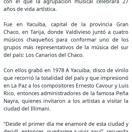
con el que la agrupación musical celebrará 27
años de vida artística.
Fue en Yacuiba, capital de la provincia Gran
Chaco, en Tarija, donde Valdivieso juntó a cuatro
músicos chaqueños para conformar uno de los
grupos más representativos de la música del sur
del país: Los Canarios del Chaco.
Con ellos grabó en 1978 A Yacuiba, disco de vinilo
que recorrió la totalidad del país y que impresionó
en La Paz a los compositores Ernesto Cavour y Luis
Rico, entonces administradores de la famosa Peña
Nayra, quienes invitaron a los artistas a visitar la
ciudad del Illimani.
"Desde el primer día me enamoré de esta ciudad y
decidí, entonces, quedarme a vivir aquí", recuerda