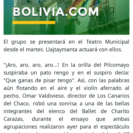
El grupo se presentará en el Teatro Municipal
desde el martes. Llajtaymanta actuará con ellos.
"¡Aro, aro, aro, aro...! En la orilla del Pilcomayo
suspiraba un pato rengo y en el suspiro decía:
"Que ganas de pisar tengo". Así, con las palabras
aún flotando en el aire y el violín aferrado al
pecho, Omar Valdivieso, director de Los Canarios
del Chaco, robó una sonrisa a una de las bellas
integrantes del elenco del Ballet de Charito
Carazas, durante el ensayo que ambas
agrupaciones realizaron ayer para el espectáculo