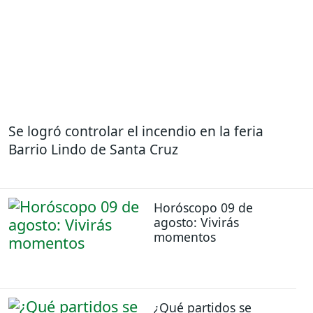
Se logró controlar el incendio en la feria
Barrio Lindo de Santa Cruz
Horóscopo 09 de
agosto: Vivirás
momentos
¿Qué partidos se