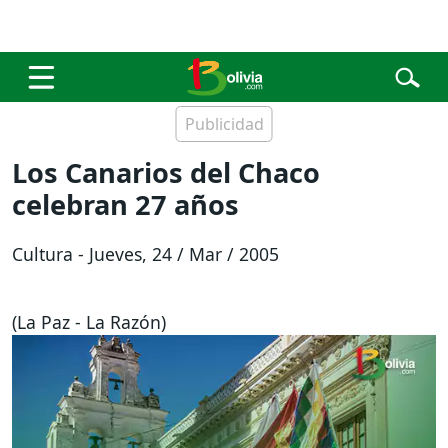
Los Canarios del Chaco
celebran 27 años
Cultura - Jueves, 24 / Mar / 2005
(La Paz - La Razón)