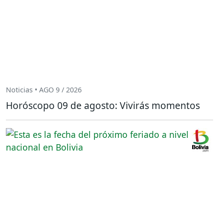
Noticias • AGO 9 / 2026
Horóscopo 09 de agosto: Vivirás momentos