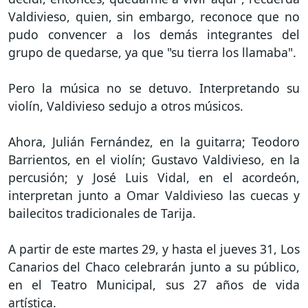
Valdivieso, quien, sin embargo, reconoce que no
pudo convencer a los demás integrantes del
grupo de quedarse, ya que "su tierra los llamaba".
Pero la música no se detuvo. Interpretando su
violín, Valdivieso sedujo a otros músicos.
Ahora, Julián Fernández, en la guitarra; Teodoro
Barrientos, en el violín; Gustavo Valdivieso, en la
percusión; y José Luis Vidal, en el acordeón,
interpretan junto a Omar Valdivieso las cuecas y
bailecitos tradicionales de Tarija.
A partir de este martes 29, y hasta el jueves 31, Los
Canarios del Chaco celebrarán junto a su público,
en el Teatro Municipal, sus 27 años de vida
artística.