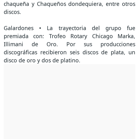
chaqueña y Chaqueños dondequiera, entre otros
discos.
Galardones • La trayectoria del grupo fue
premiada con: Trofeo Rotary Chicago Marka,
Illimani de Oro. Por sus producciones
discográficas recibieron seis discos de plata, un
disco de oro y dos de platino.