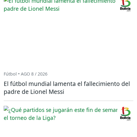
Fútbol • AGO 8 / 2026
El fútbol mundial lamenta el fallecimiento del
padre de Lionel Messi