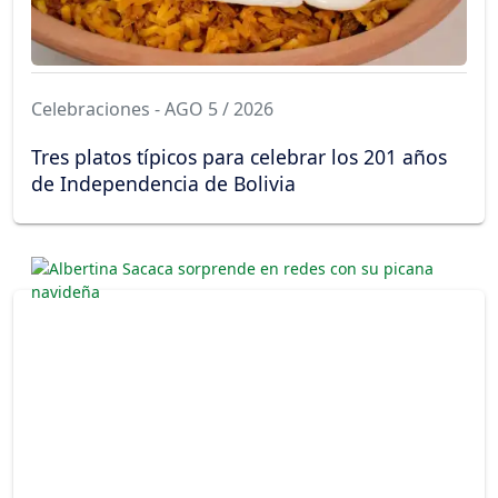
Celebraciones - AGO 5 / 2026
Tres platos típicos para celebrar los 201 años
de Independencia de Bolivia