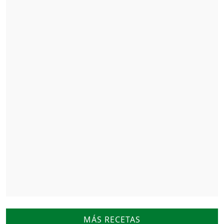
MÁS RECETAS