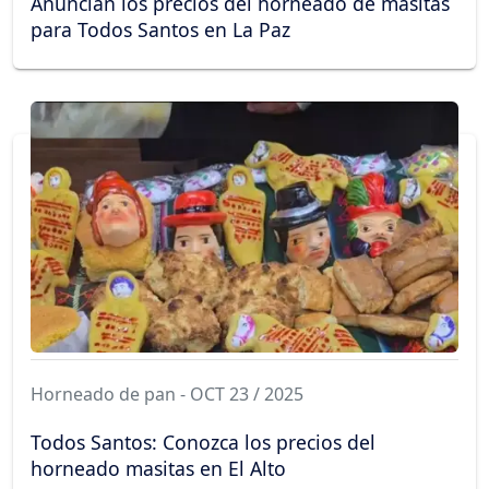
Anuncian los precios del horneado de masitas
para Todos Santos en La Paz
Horneado de pan - OCT 23 / 2025
Todos Santos: Conozca los precios del
horneado masitas en El Alto