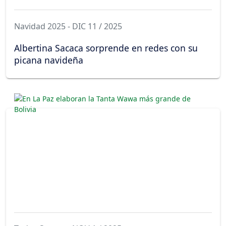
Navidad 2025 - DIC 11 / 2025
Albertina Sacaca sorprende en redes con su
picana navideña