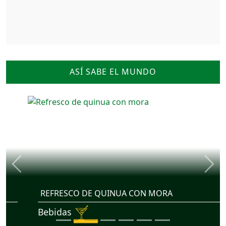
ASÍ SABE EL MUNDO
Previous
Nex
REFRESCO DE QUINUA CON MORA
Bebidas