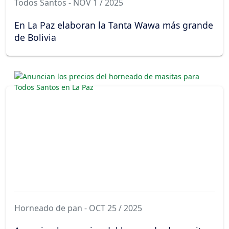
Todos Santos - NOV 1 / 2025
En La Paz elaboran la Tanta Wawa más grande
de Bolivia
Horneado de pan - OCT 25 / 2025