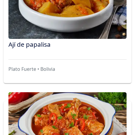
Ají de papalisa
Plato Fuerte • Bolivia