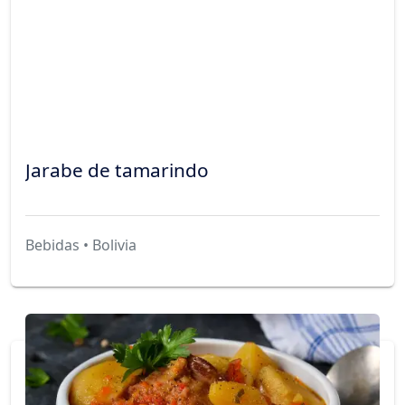
Jarabe de tamarindo
Bebidas • Bolivia