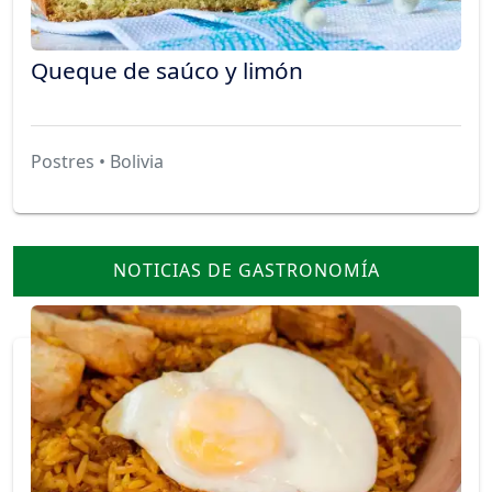
Queque de saúco y limón
Postres • Bolivia
NOTICIAS DE GASTRONOMÍA