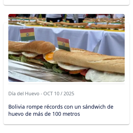
Día del Huevo - OCT 10 / 2025
Bolivia rompe récords con un sándwich de
huevo de más de 100 metros