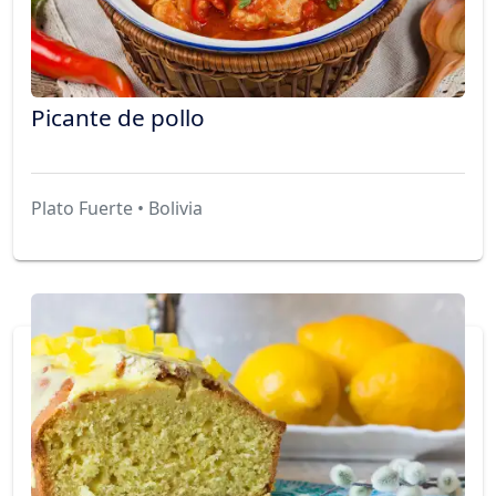
Picante de pollo
Plato Fuerte • Bolivia