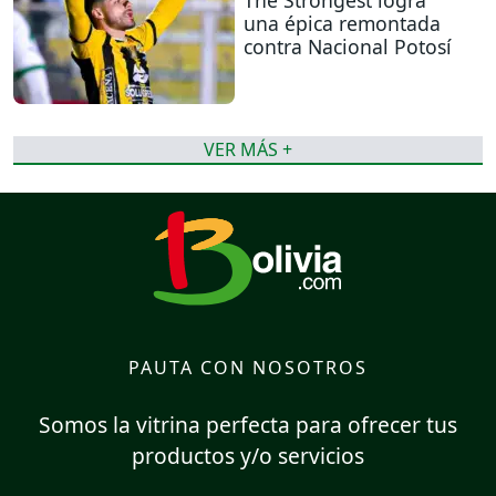
una épica remontada
contra Nacional Potosí
VER MÁS +
PAUTA CON NOSOTROS
Somos la vitrina perfecta para ofrecer tus
productos y/o servicios