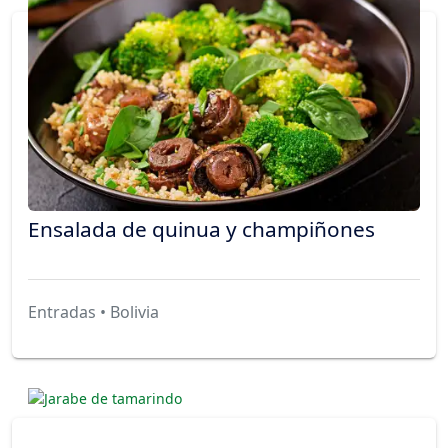
Ensalada de quinua y champiñones
Entradas • Bolivia