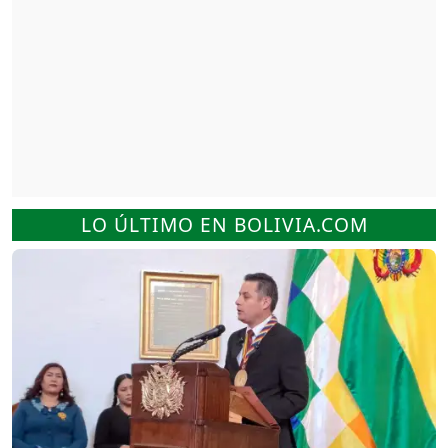
LO ÚLTIMO EN BOLIVIA.COM