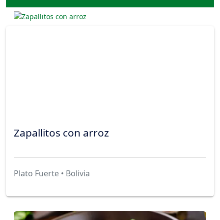
Zapallitos con arroz
Plato Fuerte • Bolivia