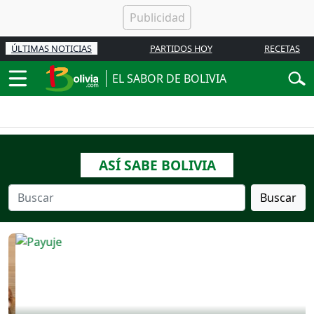
ÚLTIMAS NOTICIAS
PARTIDOS HOY
RECETAS
EL SABOR DE BOLIVIA
ASÍ SABE BOLIVIA
Buscar