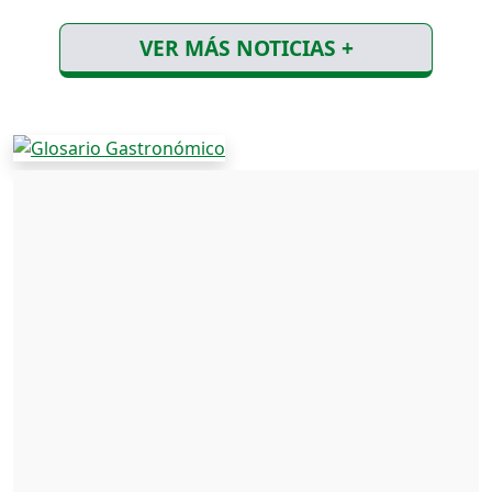
VER MÁS NOTICIAS +