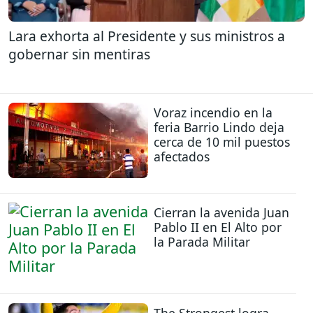
Lara exhorta al Presidente y sus ministros a
gobernar sin mentiras
Voraz incendio en la
feria Barrio Lindo deja
cerca de 10 mil puestos
afectados
Cierran la avenida Juan
Pablo II en El Alto por
la Parada Militar
The Strongest logra