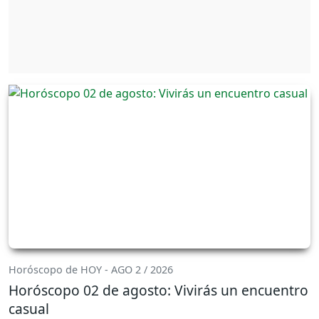
Horóscopo de HOY - AGO 2 / 2026
Horóscopo 02 de agosto: Vivirás un encuentro
casual