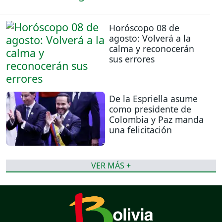
Horóscopo 08 de
agosto: Volverá a la
calma y reconocerán
sus errores
De la Espriella asume
como presidente de
Colombia y Paz manda
una felicitación
VER MÁS +