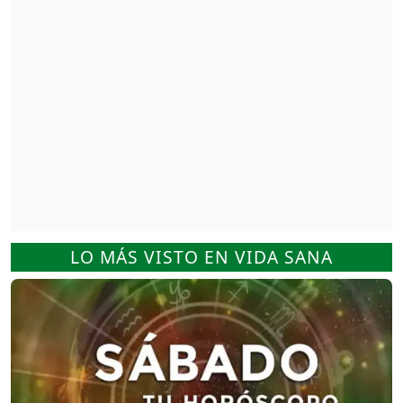
LO MÁS VISTO EN VIDA SANA