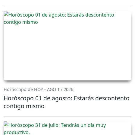
Horóscopo de HOY - AGO 1 / 2026
Horóscopo 01 de agosto: Estarás descontento
contigo mismo