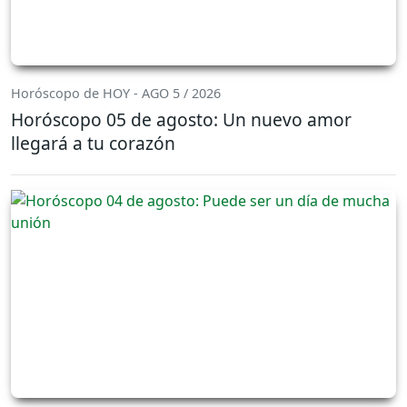
Horóscopo de HOY - AGO 5 / 2026
Horóscopo 05 de agosto: Un nuevo amor
llegará a tu corazón