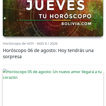
Horóscopo de HOY - AGO 6 / 2026
Horóscopo 06 de agosto: Hoy tendrás una
sorpresa