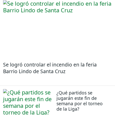
Se logró controlar el incendio en la feria
Barrio Lindo de Santa Cruz
¿Qué partidos se
jugarán este fin de
semana por el torneo
de la Liga?