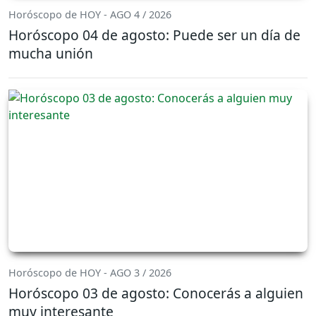
Horóscopo de HOY - AGO 4 / 2026
Horóscopo 04 de agosto: Puede ser un día de
mucha unión
Horóscopo de HOY - AGO 3 / 2026
Horóscopo 03 de agosto: Conocerás a alguien
muy interesante