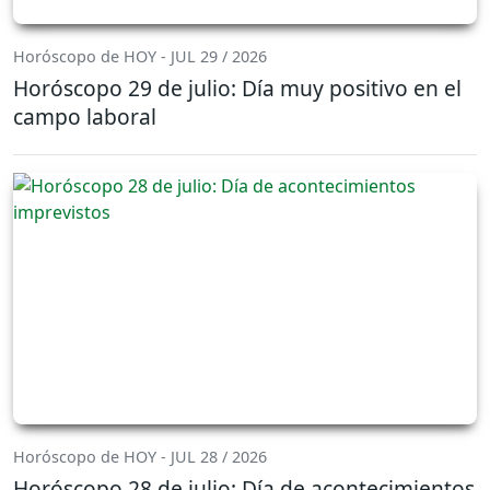
Horóscopo de HOY - JUL 29 / 2026
Horóscopo 29 de julio: Día muy positivo en el
campo laboral
Horóscopo de HOY - JUL 28 / 2026
Horóscopo 28 de julio: Día de acontecimientos