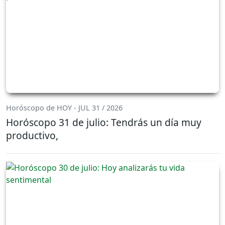
Horóscopo de HOY - JUL 31 / 2026
Horóscopo 31 de julio: Tendrás un día muy
productivo,