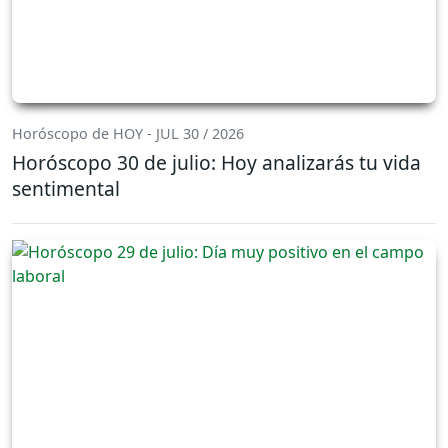
Horóscopo de HOY - JUL 30 / 2026
Horóscopo 30 de julio: Hoy analizarás tu vida
sentimental