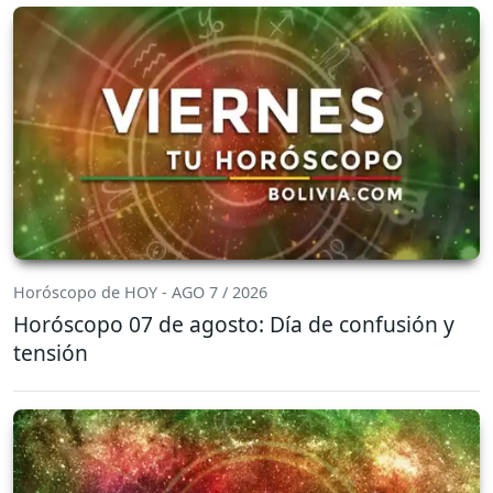
Horóscopo de HOY - AGO 7 / 2026
Horóscopo 07 de agosto: Día de confusión y
tensión