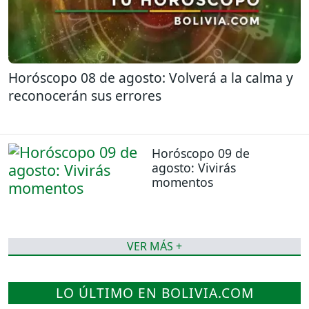
Horóscopo 08 de agosto: Volverá a la calma y
reconocerán sus errores
Horóscopo 09 de
agosto: Vivirás
momentos
VER MÁS +
LO ÚLTIMO EN BOLIVIA.COM