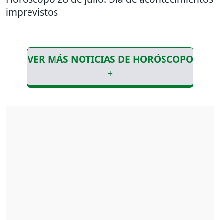
imprevistos
VER MÁS NOTICIAS DE HORÓSCOPO
+