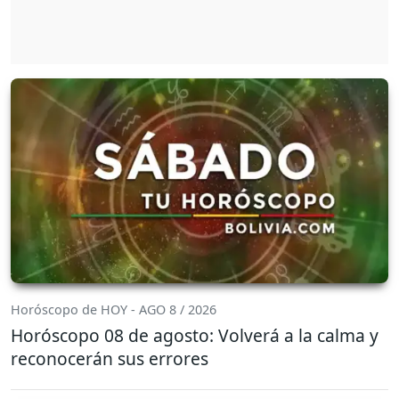
Horóscopo de HOY - AGO 8 / 2026
Horóscopo 08 de agosto: Volverá a la calma y
reconocerán sus errores