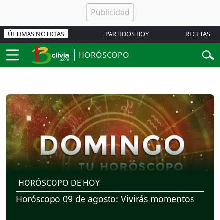
ÚLTIMAS NOTICIAS
PARTIDOS HOY
RECETAS
HORÓSCOPO
HORÓSCOPO DE HOY
Horóscopo 09 de agosto: Vivirás momentos