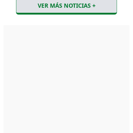
VER MÁS NOTICIAS +