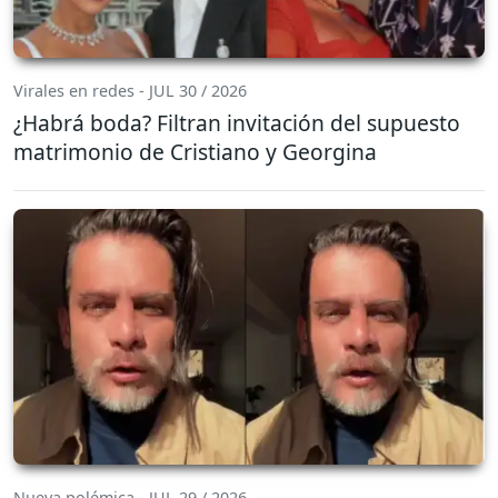
Virales en redes - JUL 30 / 2026
¿Habrá boda? Filtran invitación del supuesto
matrimonio de Cristiano y Georgina
Nueva polémica - JUL 29 / 2026