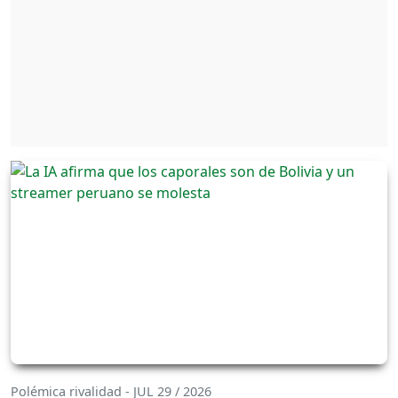
Polémica rivalidad - JUL 29 / 2026