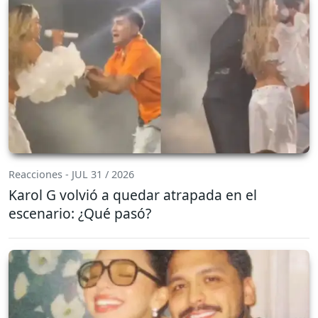
Reacciones - JUL 31 / 2026
Karol G volvió a quedar atrapada en el
escenario: ¿Qué pasó?