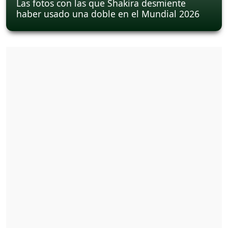
Las fotos con las que Shakira desmiente
haber usado una doble en el Mundial 2026