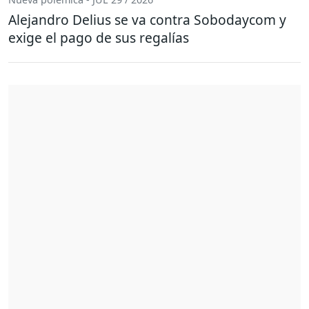
Alejandro Delius se va contra Sobodaycom y
exige el pago de sus regalías