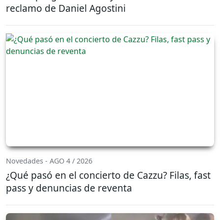
reclamo de Daniel Agostini
Novedades - AGO 4 / 2026
¿Qué pasó en el concierto de Cazzu? Filas, fast
pass y denuncias de reventa