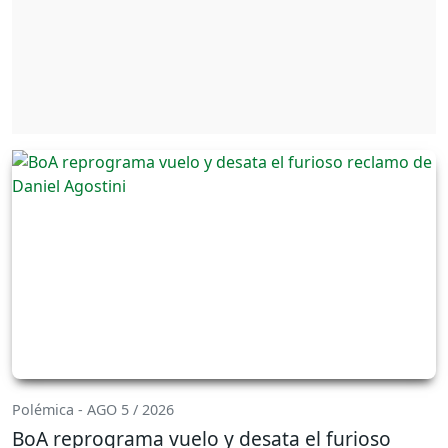
Polémica - AGO 5 / 2026
BoA reprograma vuelo y desata el furioso