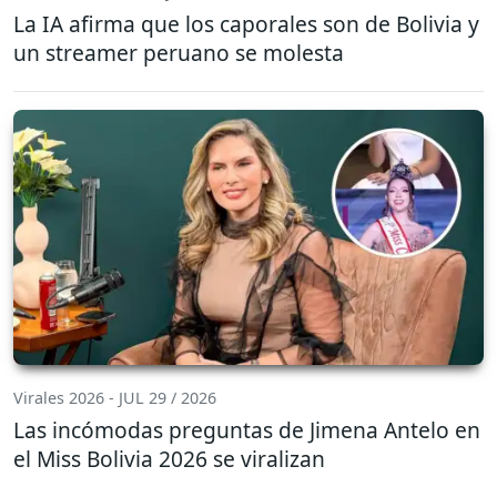
La IA afirma que los caporales son de Bolivia y
un streamer peruano se molesta
Virales 2026 - JUL 29 / 2026
Las incómodas preguntas de Jimena Antelo en
el Miss Bolivia 2026 se viralizan