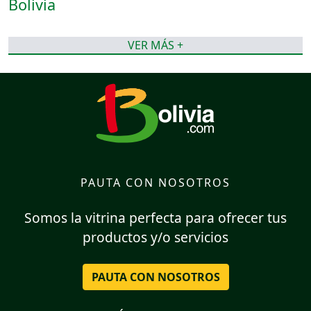
VER MÁS +
PAUTA CON NOSOTROS
Somos la vitrina perfecta para ofrecer tus
productos y/o servicios
PAUTA CON NOSOTROS