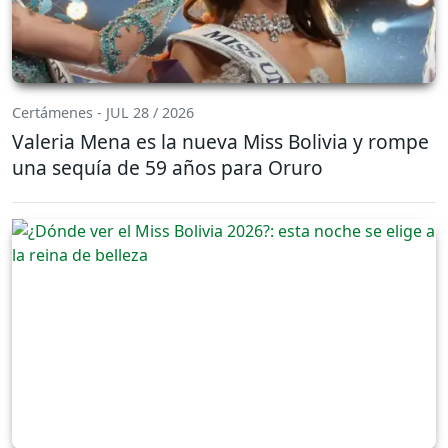
Certámenes - JUL 28 / 2026
Valeria Mena es la nueva Miss Bolivia y rompe
una sequía de 59 años para Oruro