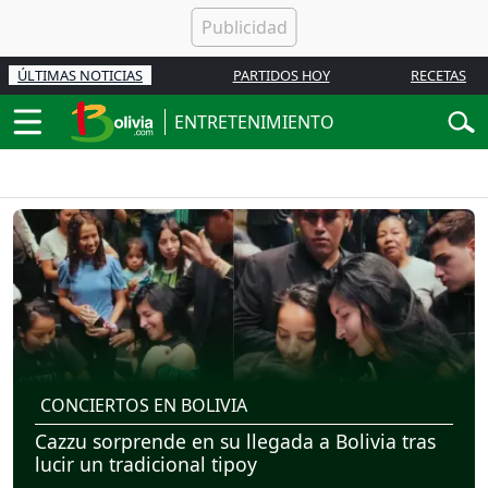
ÚLTIMAS NOTICIAS
PARTIDOS HOY
RECETAS
ENTRETENIMIENTO
CONCIERTOS EN BOLIVIA
Cazzu sorprende en su llegada a Bolivia tras
lucir un tradicional tipoy