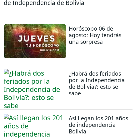
de Independencia de Bolivia
Horóscopo 06 de
agosto: Hoy tendrás
una sorpresa
¿Habrá dos feriados
por la Independencia
de Bolivia?: esto se
sabe
Así llegan los 201 años
de independencia
Bolivia