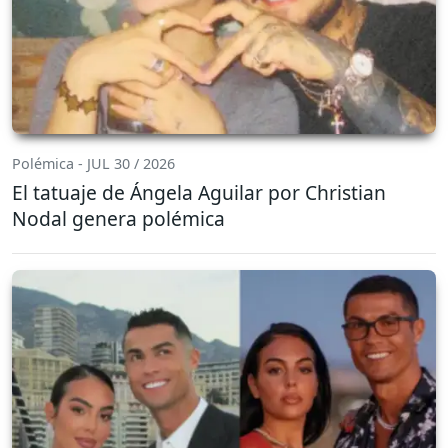
Polémica - JUL 30 / 2026
El tatuaje de Ángela Aguilar por Christian
Nodal genera polémica