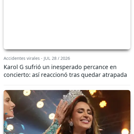
Accidentes virales - JUL 28 / 2026
Karol G sufrió un inesperado percance en
concierto: así reaccionó tras quedar atrapada