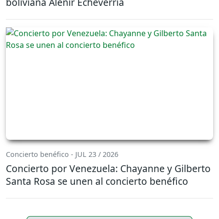
boliviana Alenir Echeverría
Concierto benéfico - JUL 23 / 2026
Concierto por Venezuela: Chayanne y Gilberto
Santa Rosa se unen al concierto benéfico