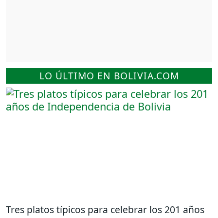
LO ÚLTIMO EN BOLIVIA.COM
Tres platos típicos para celebrar los 201 años