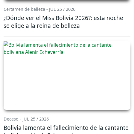
Certamen de belleza - JUL 25 / 2026
¿Dónde ver el Miss Bolivia 2026?: esta noche
se elige a la reina de belleza
Deceso - JUL 25 / 2026
Bolivia lamenta el fallecimiento de la cantante