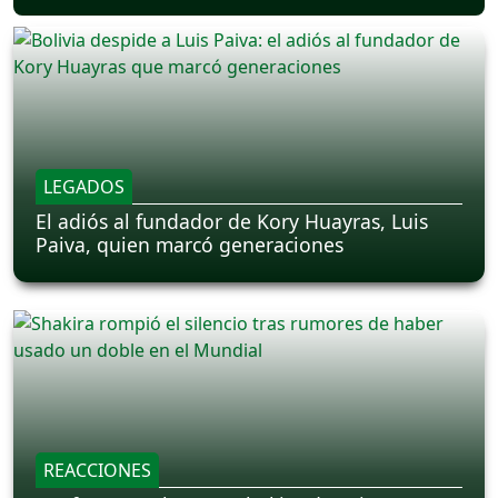
LEGADOS
El adiós al fundador de Kory Huayras, Luis
Paiva, quien marcó generaciones
REACCIONES