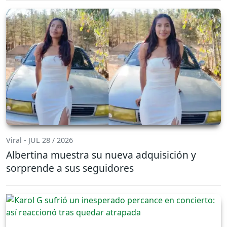
Viral - JUL 28 / 2026
Albertina muestra su nueva adquisición y
sorprende a sus seguidores