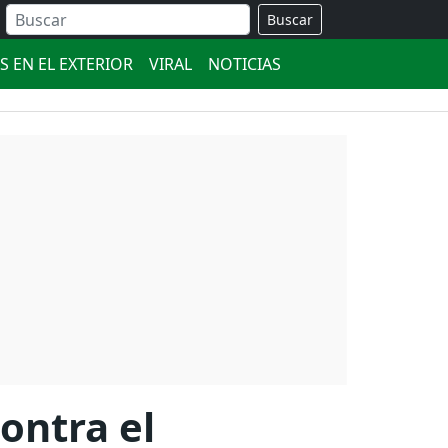
Buscar
S EN EL EXTERIOR
VIRAL
NOTICIAS
ontra el