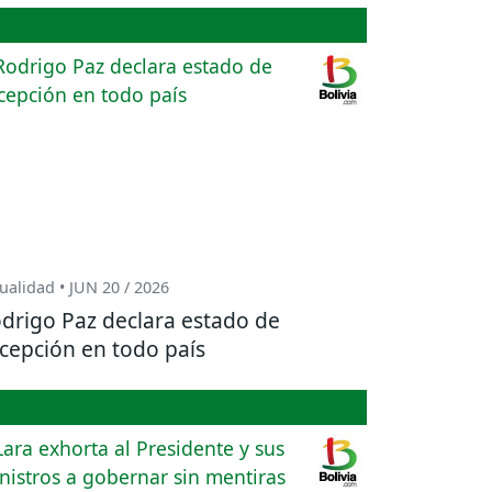
ualidad • JUN 20 / 2026
drigo Paz declara estado de
cepción en todo país