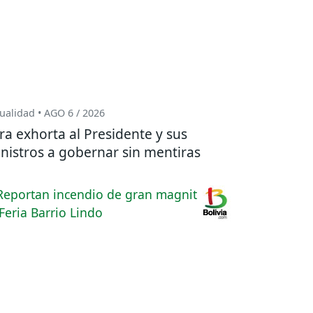
ualidad • AGO 6 / 2026
ra exhorta al Presidente y sus
nistros a gobernar sin mentiras