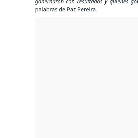
gobernaron con resultados y quienes go
palabras de Paz Pereira.