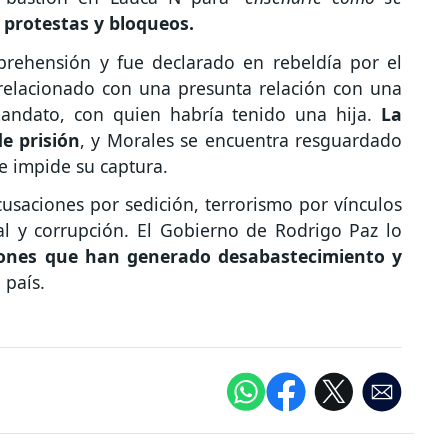
 protestas y bloqueos.
rehensión y fue declarado en rebeldía por el
 relacionado con una presunta relación con una
andato, con quien habría tenido una hija.
La
de prisión
, y Morales se encuentra resguardado
ue impide su captura.
usaciones por sedición, terrorismo por vínculos
al y corrupción. El Gobierno de Rodrigo Paz lo
iones que han generado desabastecimiento y
 país.