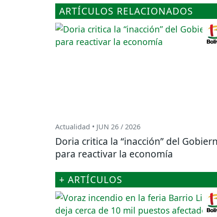
ARTÍCULOS RELACIONADOS
Actualidad • JUN 26 / 2026
Doria critica la “inacción” del Gobier
para reactivar la economía
+ ARTÍCULOS