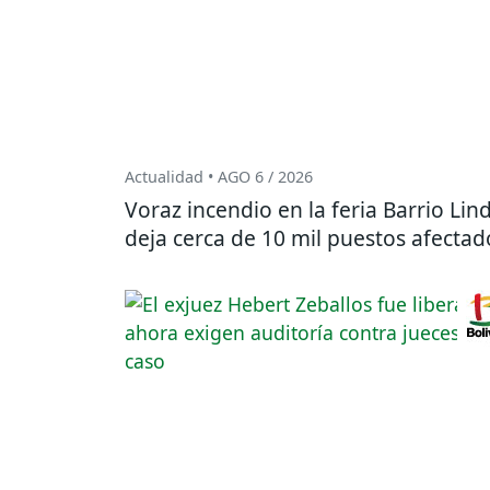
Actualidad • AGO 6 / 2026
Voraz incendio en la feria Barrio Lin
deja cerca de 10 mil puestos afectad