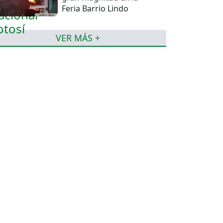
Feria Barrio Lindo
VER MÁS +