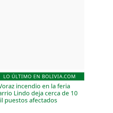
LO ÚLTIMO EN BOLIVIA.COM