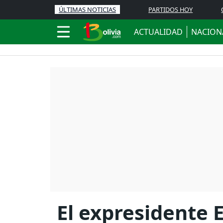
ÚLTIMAS NOTICIAS
PARTIDOS HOY
ACTUALIDAD
NACION
El expresidente 