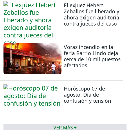
El exjuez Hebert
Zeballos fue liberado y
ahora exigen auditoría
contra jueces del caso
Voraz incendio en la
feria Barrio Lindo deja
cerca de 10 mil puestos
afectados
Horóscopo 07 de
agosto: Día de
confusión y tensión
VER MÁS +