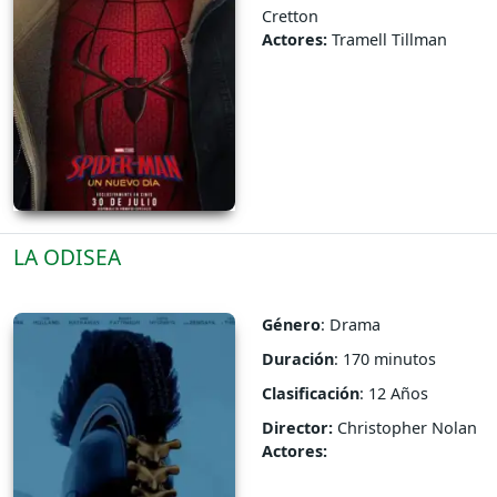
Cretton
Actores:
Tramell Tillman
LA ODISEA
Género
: Drama
Duración
: 170 minutos
Clasificación
: 12 Años
Director:
Christopher Nolan
Actores: