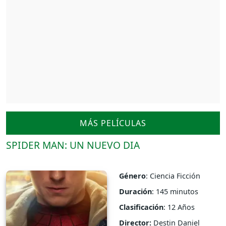
MÁS PELÍCULAS
SPIDER MAN: UN NUEVO DIA
Género
: Ciencia Ficción
Duración
: 145 minutos
Clasificación
: 12 Años
Director:
Destin Daniel