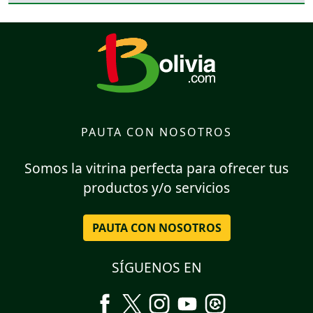
PAUTA CON NOSOTROS
Somos la vitrina perfecta para ofrecer tus
productos y/o servicios
PAUTA CON NOSOTROS
SÍGUENOS EN