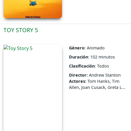
TOY STORY 5
Género
: Animado
Duración
: 102 minutos
Clasificación
: Todos
Director:
Andrew Stanton
Actores:
Tom Hanks, Tim
Allen, Joan Cusack, Greta L...