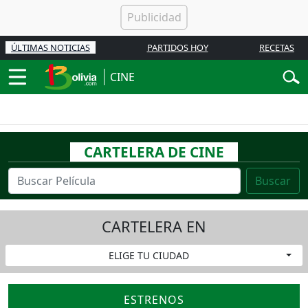
ÚLTIMAS NOTICIAS
PARTIDOS HOY
RECETAS
CINE
CARTELERA DE CINE
Buscar
CARTELERA EN
ELIGE TU CIUDAD
ESTRENOS