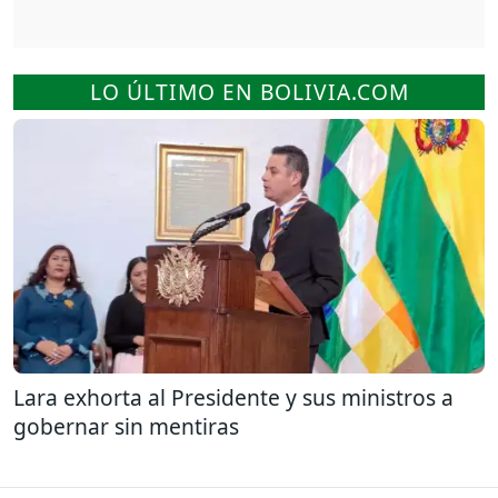
LO ÚLTIMO EN BOLIVIA.COM
Lara exhorta al Presidente y sus ministros a
gobernar sin mentiras