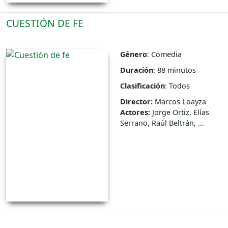
CUESTIÓN DE FE
Género
: Comedia
Duración
: 88 minutos
Clasificación
: Todos
Director:
Marcos Loayza
Actores:
Jorge Ortiz, Elías
Serrano, Raúl Beltrán, ...