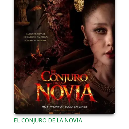
EL CONJURO DE LA NOVIA