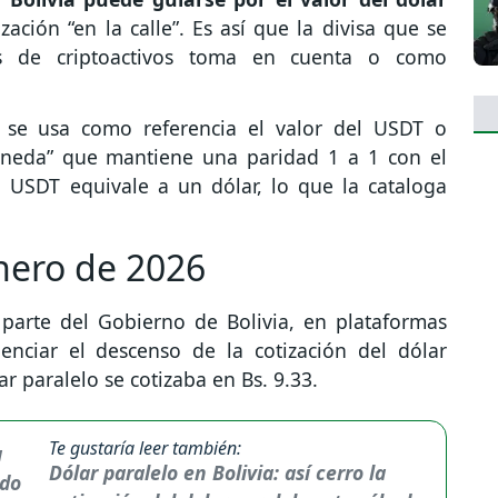
zación “en la calle”. Es así que la divisa que se
les de criptoactivos toma en cuenta o como
 se usa como referencia el valor del USDT o
oneda” que mantiene una paridad 1 a 1 con el
 USDT equivale a un dólar, lo que la cataloga
enero de 2026
 parte del Gobierno de Bolivia, en plataformas
enciar el descenso de la cotización del dólar
ar paralelo se cotizaba en Bs. 9.33.
Te gustaría leer también:
Dólar paralelo en Bolivia: así cerro la