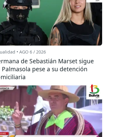
ualidad • AGO 6 / 2026
rmana de Sebastián Marset sigue
 Palmasola pese a su detención
miciliaria