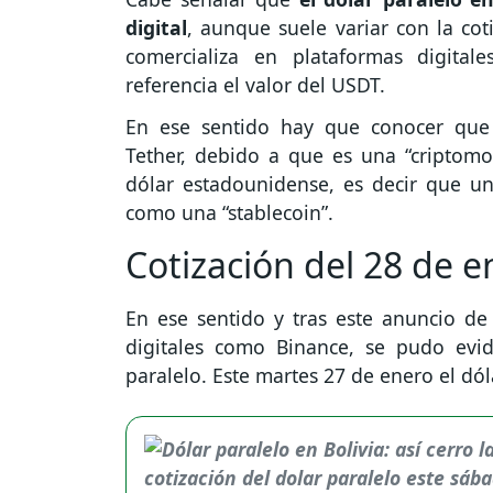
digital
, aunque suele variar con la coti
comercializa en plataformas digita
referencia el valor del USDT.
En ese sentido hay que conocer que
Tether, debido a que es una “criptom
dólar estadounidense, es decir que un
como una “stablecoin”.
Cotización del 28 de 
En ese sentido y tras este anuncio de
digitales como Binance, se pudo evid
paralelo. Este martes 27 de enero el dól