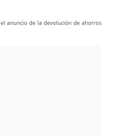
s el anuncio de la devolución de ahorros