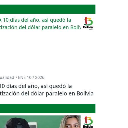
ualidad • ENE 10 / 2026
10 días del año, así quedó la
tización del dólar paralelo en Bolivia