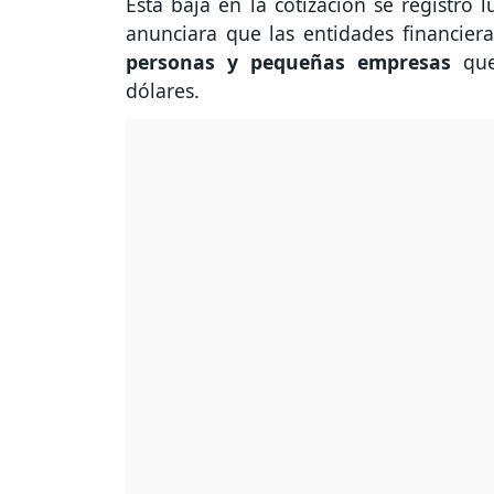
Esta baja en la cotización se registró 
anunciara que las entidades financier
personas y pequeñas empresas
que
dólares.