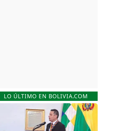
LO ÚLTIMO EN BOLIVIA.COM