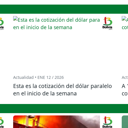
Actualidad • ENE 12 / 2026
Act
Esta es la cotización del dólar paralelo
A 
en el inicio de la semana
co