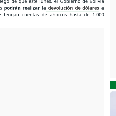
luego de que este lunes, el Gobierno de Bolivia
as
podrán realizar la
devolución de dólares
a
 tengan cuentas de ahorros hasta de 1.000