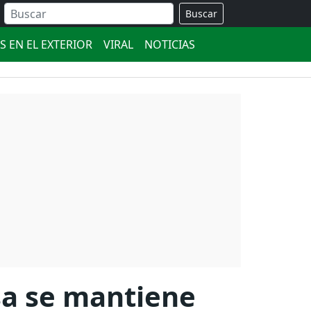
Buscar
S EN EL EXTERIOR
VIRAL
NOTICIAS
isa se mantiene