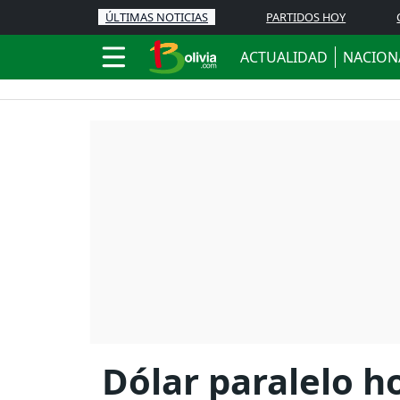
ÚLTIMAS NOTICIAS
PARTIDOS HOY
ACTUALIDAD
NACION
Dólar paralelo h