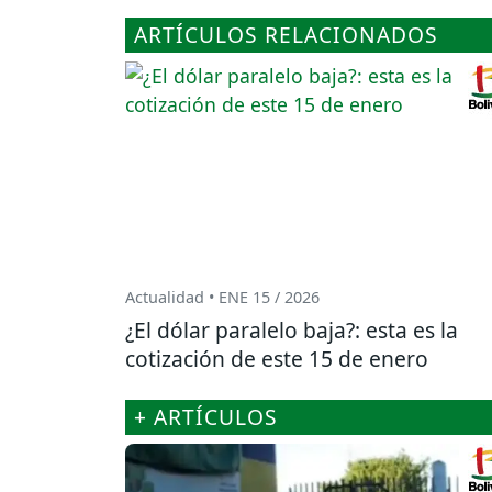
ARTÍCULOS RELACIONADOS
Actualidad • ENE 15 / 2026
¿El dólar paralelo baja?: esta es la
cotización de este 15 de enero
+ ARTÍCULOS