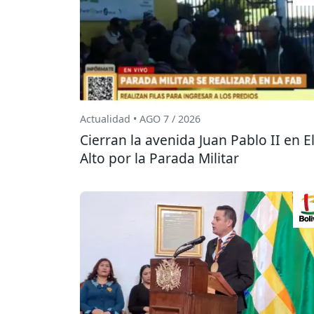
Actualidad • AGO 7 / 2026
Cierran la avenida Juan Pablo II en E
Alto por la Parada Militar