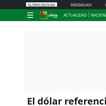
ÚLTIMAS NOTICIAS
PARTIDOS HOY
ACTUALIDAD
NACION
El dólar referenc