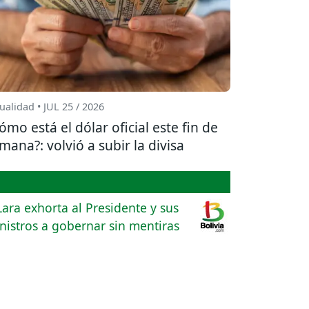
ualidad • JUL 25 / 2026
ómo está el dólar oficial este fin de
mana?: volvió a subir la divisa