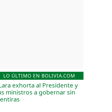
LO ÚLTIMO EN BOLIVIA.COM