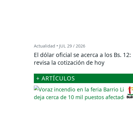
Actualidad • JUL 29 / 2026
El dólar oficial se acerca a los Bs. 12:
revisa la cotización de hoy
+ ARTÍCULOS