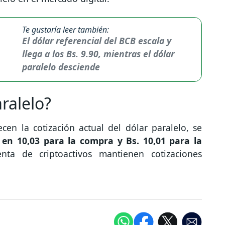
Te gustaría leer también:
El dólar referencial del BCB escala y
llega a los Bs. 9.90, mientras el dólar
paralelo desciende
ralelo?
en la cotización actual del dólar paralelo, se
 en 10,03 para la compra y Bs. 10,01 para la
a de criptoactivos mantienen cotizaciones