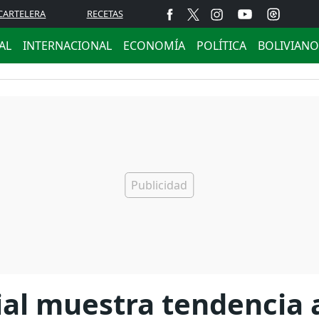
CARTELERA
RECETAS
AL
INTERNACIONAL
ECONOMÍA
POLÍTICA
BOLIVIANO
ial muestra tendencia a