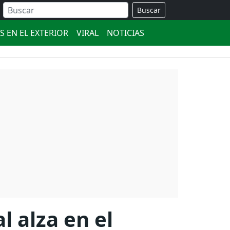
Buscar
S EN EL EXTERIOR
VIRAL
NOTICIAS
l alza en el