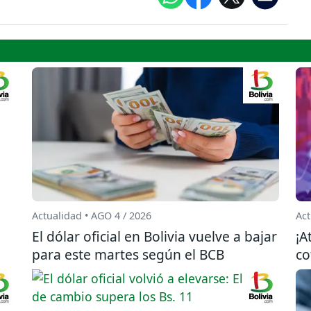
Actualidad • AGO 4 / 2026
Act
El dólar oficial en Bolivia vuelve a bajar
¡A
para este martes según el BCB
co