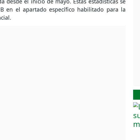
 desde el inicio de mayo. Estas estadísticas se
 en el apartado específico habilitado para la
cial.