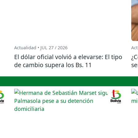
Actualidad • JUL 27 / 2026
Act
El dólar oficial volvió a elevarse: El tipo
¿C
de cambio supera los Bs. 11
se