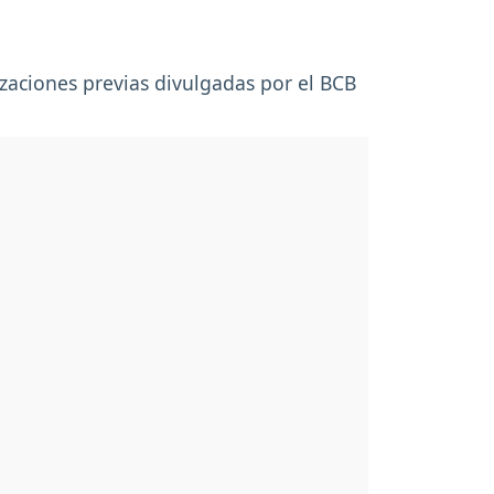
izaciones previas divulgadas por el BCB