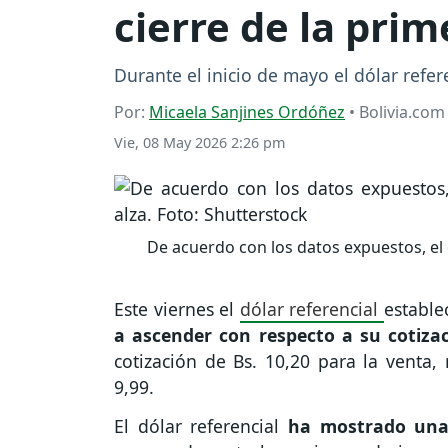
cierre de la pr
Durante el inicio de mayo el dólar refe
Por:
Micaela Sanjines Ordóñez
• Bolivia.com
Vie, 08 May 2026 2:26 pm
De acuerdo con los datos expuestos, el 
Este viernes el
dólar referencial
estable
a ascender con respecto a su cotizac
cotización de Bs. 10,20 para la venta,
9,99.
El dólar referencial
ha mostrado una 