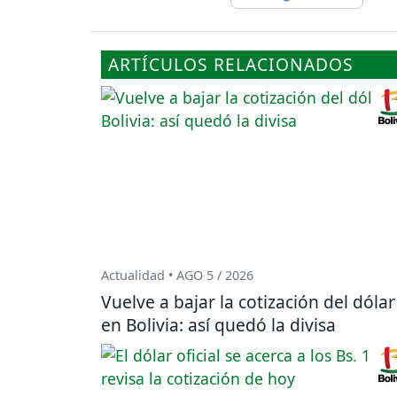
ARTÍCULOS RELACIONADOS
Actualidad • AGO 5 / 2026
Vuelve a bajar la cotización del dólar
en Bolivia: así quedó la divisa