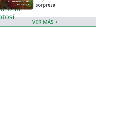
sorpresa
VER MÁS +