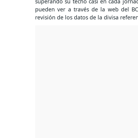
superando su techo casi en cada jornada
pueden ver a través de la web del BCB
revisión de los datos de la divisa referen