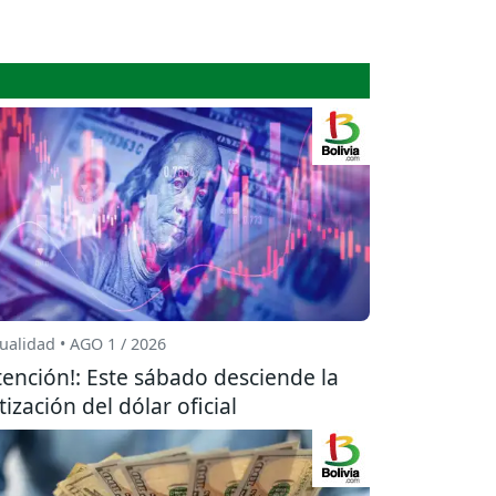
ualidad • AGO 1 / 2026
tención!: Este sábado desciende la
tización del dólar oficial