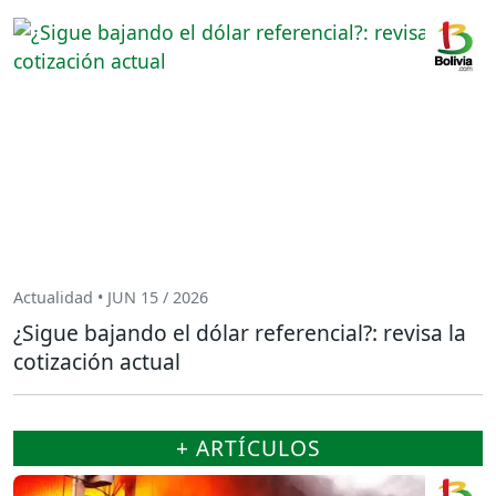
Actualidad • JUN 15 / 2026
¿Sigue bajando el dólar referencial?: revisa la
cotización actual
+ ARTÍCULOS