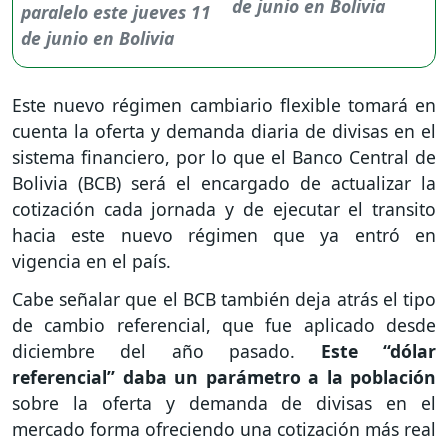
de junio en Bolivia
Este nuevo régimen cambiario flexible tomará en
cuenta la oferta y demanda diaria de divisas en el
sistema financiero, por lo que el Banco Central de
Bolivia (BCB) será el encargado de actualizar la
cotización cada jornada y de ejecutar el transito
hacia este nuevo régimen que ya entró en
vigencia en el país.
Cabe señalar que el BCB también deja atrás el tipo
de cambio referencial, que fue aplicado desde
diciembre del año pasado.
Este “dólar
referencial” daba un parámetro a la población
sobre la oferta y demanda de divisas en el
mercado forma ofreciendo una cotización más real