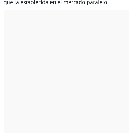
que la establecida en el mercado paralelo.