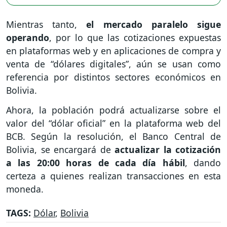
Mientras tanto,
el mercado paralelo sigue
operando
, por lo que las cotizaciones expuestas
en plataformas web y en aplicaciones de compra y
venta de “dólares digitales”, aún se usan como
referencia por distintos sectores económicos en
Bolivia.
Ahora, la población podrá actualizarse sobre el
valor del “dólar oficial” en la plataforma web del
BCB. Según la resolución, el Banco Central de
Bolivia, se encargará de
actualizar la cotización
a las 20:00 horas de cada día hábil
, dando
certeza a quienes realizan transacciones en esta
moneda.
TAGS:
Dólar
,
Bolivia