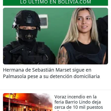
LO ÚLTIMO EN BOLIVIA.COM
Hermana de Sebastián Marset sigue en
Palmasola pese a su detención domiciliaria
Voraz incendio en la
feria Barrio Lindo deja
cerca de 10 mil puestos