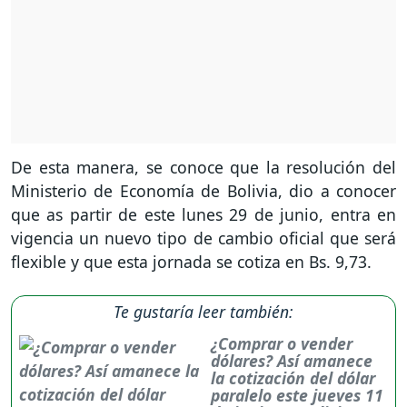
De esta manera, se conoce que la resolución del
Ministerio de Economía de Bolivia, dio a conocer
que as partir de este lunes 29 de junio, entra en
vigencia un nuevo tipo de cambio oficial que será
flexible y que esta jornada se cotiza en Bs. 9,73.
Te gustaría leer también:
¿Comprar o vender
dólares? Así amanece
la cotización del dólar
paralelo este jueves 11