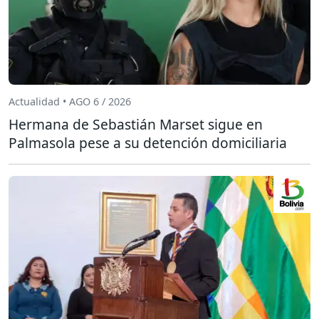
Actualidad • AGO 6 / 2026
Hermana de Sebastián Marset sigue en
Palmasola pese a su detención domiciliaria