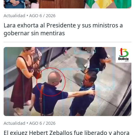
Actualidad • AGO 6 / 2026
Lara exhorta al Presidente y sus ministros a
gobernar sin mentiras
Actualidad • AGO 6 / 2026
El exjuez Hebert Zeballos fue liberado y ahora