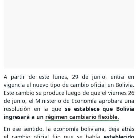
A partir de este lunes, 29 de junio, entra en
vigencia el nuevo tipo de cambio oficial en Bolivia.
Este cambio se produce luego de que el viernes 26
de junio, el Ministerio de Economía aprobara una
resolución en la que
se establece que Bolivia
ingresará a un
régimen cambiario flexible.
En ese sentido, la economía boliviana, deja atrás
el cambio oficial fijo que se había
establecido