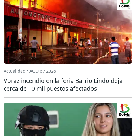
Actualidad • AGO 6 / 2026
Voraz incendio en la feria Barrio Lindo deja
cerca de 10 mil puestos afectados