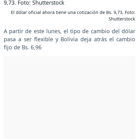
El dólar oficial ahora tiene una cotización de Bs. 9,73. Foto:
Shutterstock
A partir de este lunes, el tipo de cambio del dólar
pasa a ser flexible y Bolivia deja atrás el cambio
fijo de Bs. 6,96