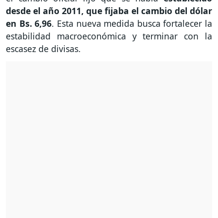
desde el año 2011, que fijaba el cambio del dólar
en Bs. 6,96
. Esta nueva medida busca fortalecer la
estabilidad macroeconómica y terminar con la
escasez de divisas.