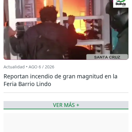
Actualidad • AGO 6 / 2026
Reportan incendio de gran magnitud en la
Feria Barrio Lindo
VER MÁS +