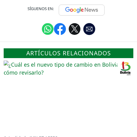
SÍGUENOS EN:
ARTÍCULOS RELACIONADOS