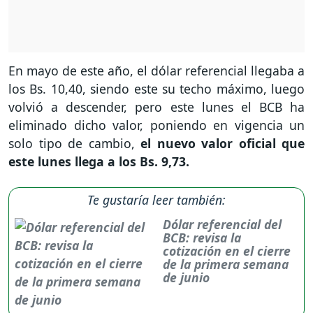
En mayo de este año, el dólar referencial llegaba a
los Bs. 10,40, siendo este su techo máximo, luego
volvió a descender, pero este lunes el BCB ha
eliminado dicho valor, poniendo en vigencia un
solo tipo de cambio,
el nuevo valor oficial que
este lunes llega a los Bs. 9,73.
Te gustaría leer también:
Dólar referencial del
BCB: revisa la
cotización en el cierre
de la primera semana
de junio