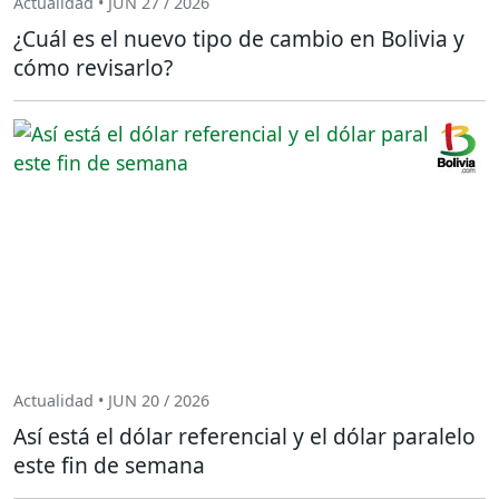
Actualidad • JUN 27 / 2026
¿Cuál es el nuevo tipo de cambio en Bolivia y
cómo revisarlo?
Actualidad • JUN 20 / 2026
Así está el dólar referencial y el dólar paralelo
este fin de semana