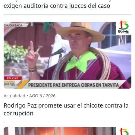
exigen auditoría contra jueces del caso
Actualidad • AGO 6 / 2026
Rodrigo Paz promete usar el chicote contra la
corrupción