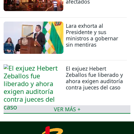
afectados
Lara exhorta al
Presidente y sus
ministros a gobernar
sin mentiras
El exjuez Hebert
Zeballos fue liberado y
ahora exigen auditoría
contra jueces del caso
VER MÁS +