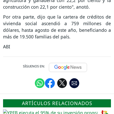
agricultura y ganadería con 22,2 por ciento y la
construcción con 22,1 por ciento", anotó.
Por otra parte, dijo que la cartera de créditos de
vivienda social ascendió a 759 millones de
dólares, hasta agosto de este año, beneficiando a
más de 19.500 familias del país.
ABI
SÍGUENOS EN:
ARTÍCULOS RELACIONADOS