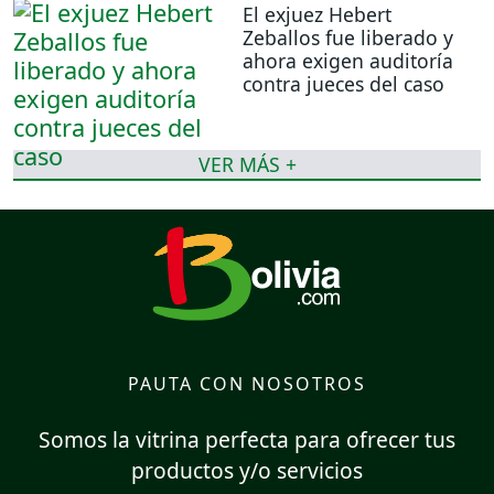
El exjuez Hebert
Zeballos fue liberado y
ahora exigen auditoría
contra jueces del caso
VER MÁS +
PAUTA CON NOSOTROS
Somos la vitrina perfecta para ofrecer tus
productos y/o servicios