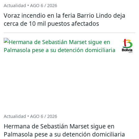
Actualidad • AGO 6 / 2026
Voraz incendio en la feria Barrio Lindo deja
cerca de 10 mil puestos afectados
Actualidad • AGO 6 / 2026
Hermana de Sebastián Marset sigue en
Palmasola pese a su detención domiciliaria