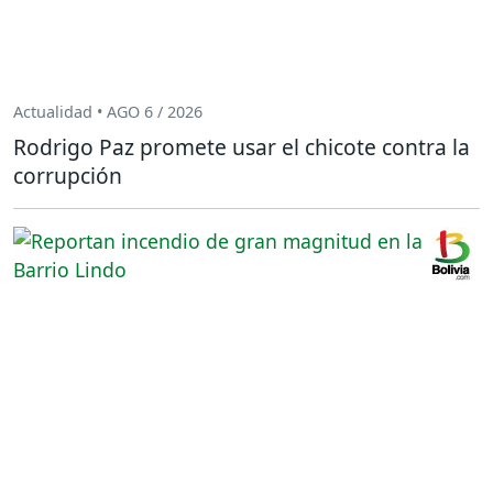
Actualidad • AGO 6 / 2026
Rodrigo Paz promete usar el chicote contra la
corrupción