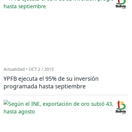
Actualidad • OCT 2 / 2015
YPFB ejecuta el 95% de su inversión
programada hasta septiembre