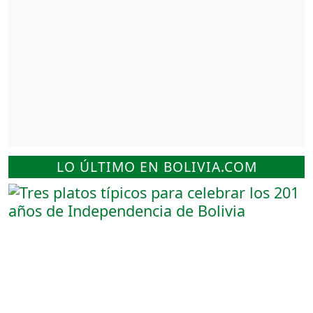
LO ÚLTIMO EN BOLIVIA.COM