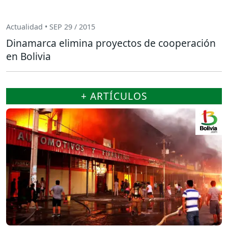
Actualidad • SEP 29 / 2015
Dinamarca elimina proyectos de cooperación
en Bolivia
+ ARTÍCULOS