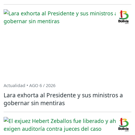
Actualidad • AGO 6 / 2026
Lara exhorta al Presidente y sus ministros a
gobernar sin mentiras