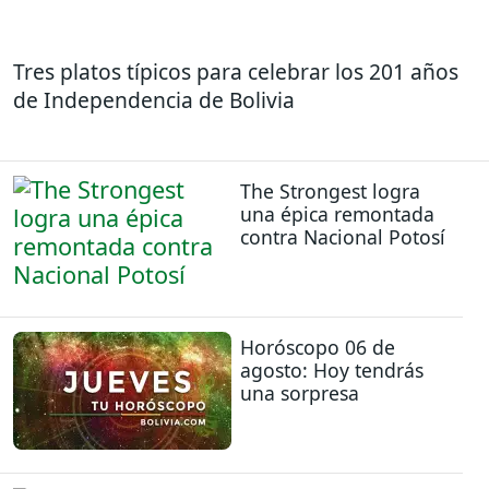
Tres platos típicos para celebrar los 201 años
de Independencia de Bolivia
The Strongest logra
una épica remontada
contra Nacional Potosí
Horóscopo 06 de
agosto: Hoy tendrás
una sorpresa