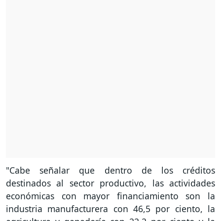
"Cabe señalar que dentro de los créditos
destinados al sector productivo, las actividades
económicas con mayor financiamiento son la
industria manufacturera con 46,5 por ciento, la