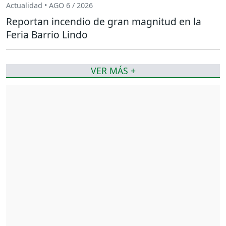
Actualidad • AGO 6 / 2026
Reportan incendio de gran magnitud en la
Feria Barrio Lindo
VER MÁS +