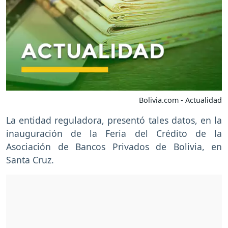
Bolivia.com - Actualidad
La entidad reguladora, presentó tales datos, en la
inauguración de la Feria del Crédito de la
Asociación de Bancos Privados de Bolivia, en
Santa Cruz.