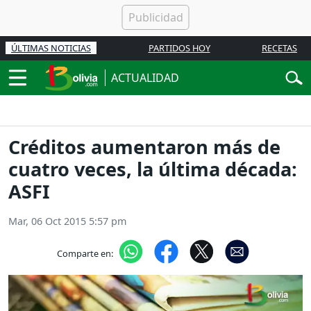
ÚLTIMAS NOTICIAS
PARTIDOS HOY
RECETAS
ACTUALIDAD
Créditos aumentaron más de
cuatro veces, la última década:
ASFI
Mar, 06 Oct 2015 5:57 pm
Comparte en: