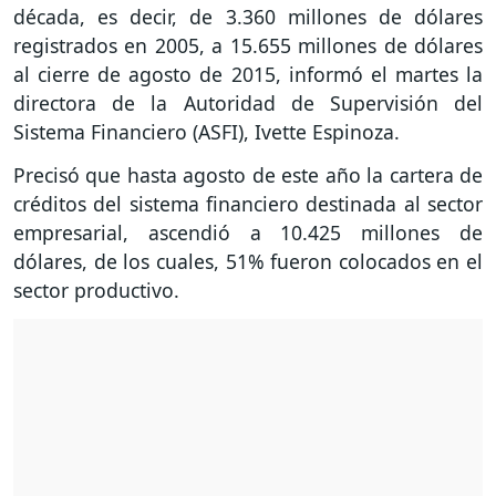
década, es decir, de 3.360 millones de dólares
registrados en 2005, a 15.655 millones de dólares
al cierre de agosto de 2015, informó el martes la
directora de la Autoridad de Supervisión del
Sistema Financiero (ASFI), Ivette Espinoza.
Precisó que hasta agosto de este año la cartera de
créditos del sistema financiero destinada al sector
empresarial, ascendió a 10.425 millones de
dólares, de los cuales, 51% fueron colocados en el
sector productivo.