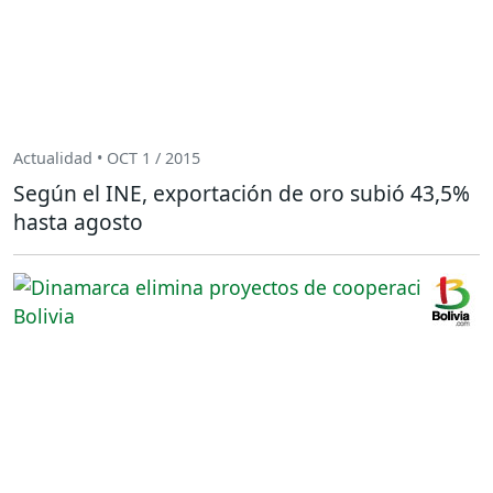
Actualidad • OCT 1 / 2015
Según el INE, exportación de oro subió 43,5%
hasta agosto