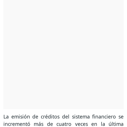
La emisión de créditos del sistema financiero se
incrementó más de cuatro veces en la última