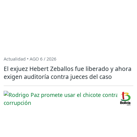
Actualidad • AGO 6 / 2026
El exjuez Hebert Zeballos fue liberado y ahora
exigen auditoría contra jueces del caso