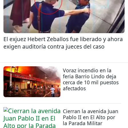
El exjuez Hebert Zeballos fue liberado y ahora
exigen auditoría contra jueces del caso
Voraz incendio en la
feria Barrio Lindo deja
cerca de 10 mil puestos
afectados
Cierran la avenida Juan
Pablo II en El Alto por
la Parada Militar