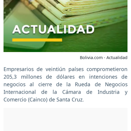
Bolivia.com - Actualidad
Empresarios de veintiún países comprometieron
205,3 millones de dólares en intenciones de
negocios al cierre de la Rueda de Negocios
Internacional de la Cámara de Industria y
Comercio (Cainco) de Santa Cruz.