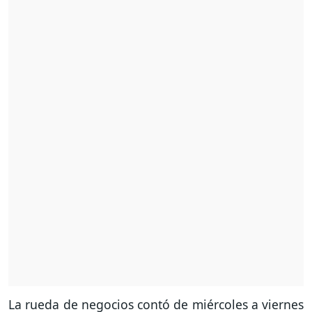
La rueda de negocios contó de miércoles a viernes