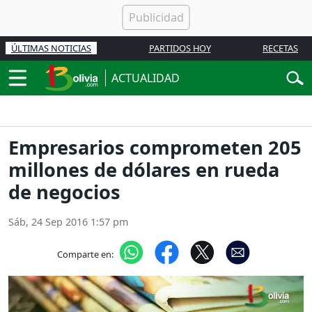
ÚLTIMAS NOTICIAS
PARTIDOS HOY
RECETAS
ACTUALIDAD
Empresarios comprometen 205
millones de dólares en rueda
de negocios
Sáb, 24 Sep 2016 1:57 pm
Comparte en: