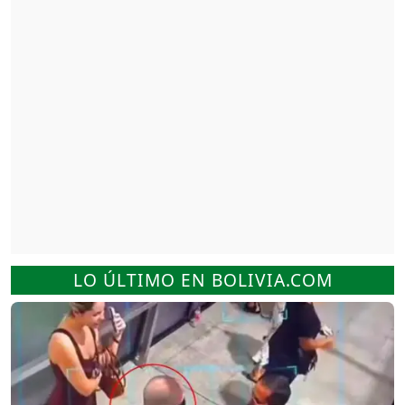
LO ÚLTIMO EN BOLIVIA.COM