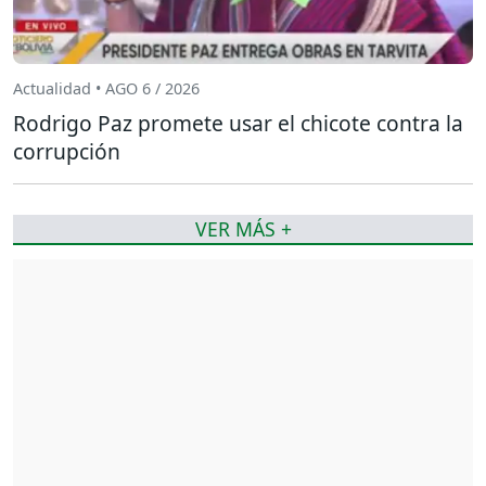
Actualidad • AGO 6 / 2026
Rodrigo Paz promete usar el chicote contra la
corrupción
VER MÁS +