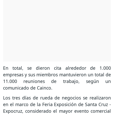
En total, se dieron cita alrededor de 1.000
empresas y sus miembros mantuvieron un total de
11.000 reuniones de trabajo, según un
comunicado de Cainco.
Los tres días de rueda de negocios se realizaron
en el marco de la Feria Exposición de Santa Cruz -
Expocruz, considerado el mayor evento comercial