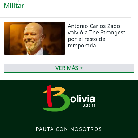
Antonio Carlos Zago
volvió a The Strongest
por el resto de
temporada
VER MÁS +
PAUTA CON NOSOTROS