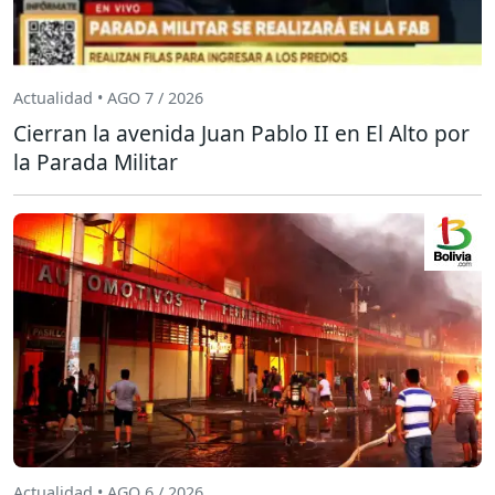
Actualidad • AGO 7 / 2026
Cierran la avenida Juan Pablo II en El Alto por
la Parada Militar
Actualidad • AGO 6 / 2026