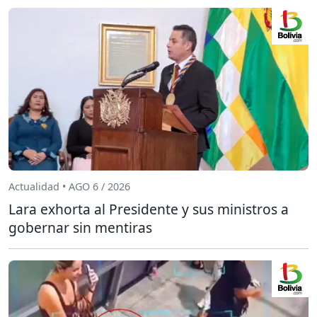
Actualidad • AGO 6 / 2026
Lara exhorta al Presidente y sus ministros a
gobernar sin mentiras