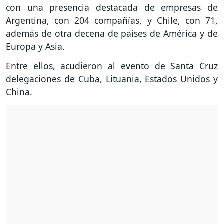
con una presencia destacada de empresas de
Argentina, con 204 compañías, y Chile, con 71,
además de otra decena de países de América y de
Europa y Asia.
Entre ellos, acudieron al evento de Santa Cruz
delegaciones de Cuba, Lituania, Estados Unidos y
China.