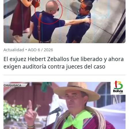
Actualidad • AGO 6 / 2026
El exjuez Hebert Zeballos fue liberado y ahora
exigen auditoría contra jueces del caso