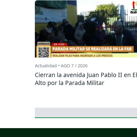
Actualidad • AGO 7 / 2026
Cierran la avenida Juan Pablo II en E
Alto por la Parada Militar