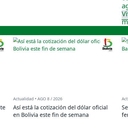
Actualidad • AGO 8 / 2026
Act
te
Así está la cotización del dólar oficial
Se
en Bolivia este fin de semana
fe