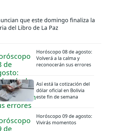
uncian que este domingo finaliza la
ria del Libro de La Paz
Horóscopo 08 de agosto:
Volverá a la calma y
reconocerán sus errores
Así está la cotización del
dólar oficial en Bolivia
este fin de semana
Horóscopo 09 de agosto:
Vivirás momentos