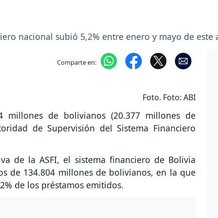
nciero nacional subió 5,2% entre enero y mayo de este
Comparte en:
Foto. Foto: ABI
4 millones de bolivianos (20.377 millones de
toridad de Supervisión del Sistema Financiero
va de la ASFI, el sistema financiero de Bolivia
os de 134.804 millones de bolivianos, en la que
,2% de los préstamos emitidos.