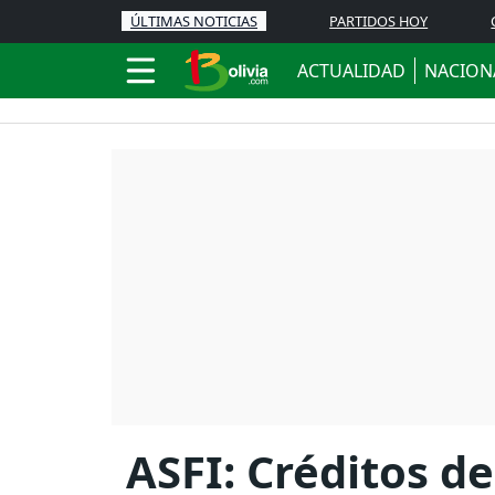
ÚLTIMAS NOTICIAS
PARTIDOS HOY
ACTUALIDAD
NACION
ASFI: Créditos d