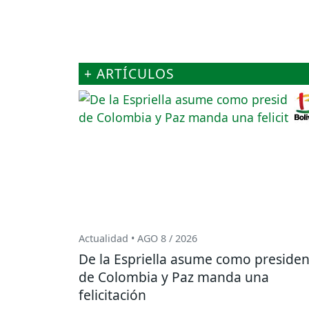
+ ARTÍCULOS
Actualidad • AGO 8 / 2026
De la Espriella asume como presiden
de Colombia y Paz manda una
felicitación