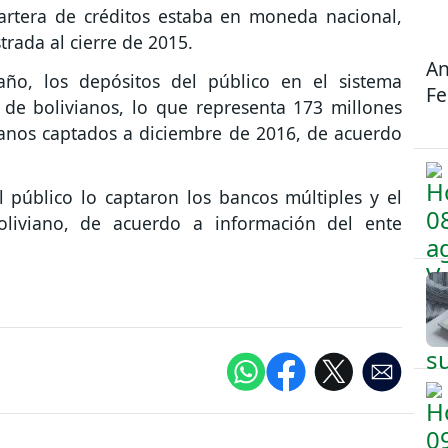
artera de créditos estaba en moneda nacional,
trada al cierre de 2015.
An
ño, los depósitos del público en el sistema
Fe
 de bolivianos, lo que representa 173 millones
ianos captados a diciembre de 2016, de acuerdo
 público lo captaron los bancos múltiples y el
iviano, de acuerdo a información del ente