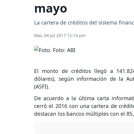
mayo
La cartera de créditos del sistema fina
Mar, 04 Jul 2017 12:14 pm
El monto de créditos llegó a 141.82
dólares), según información de la Au
(ASFI).
De acuerdo a la última carta informati
cerró el 2016 con una cartera de crédit
destacan los bancos múltiples con el 85