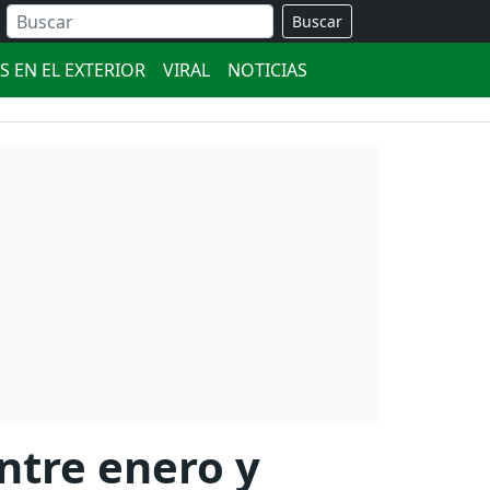
Buscar
S EN EL EXTERIOR
VIRAL
NOTICIAS
ntre enero y