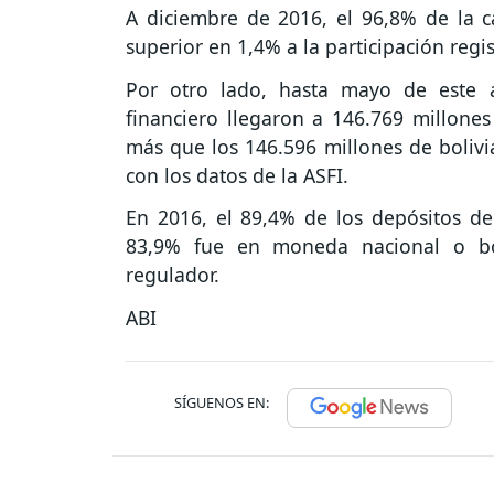
A diciembre de 2016, el 96,8% de la c
superior en 1,4% a la participación regis
Por otro lado, hasta mayo de este a
financiero llegaron a 146.769 millones
más que los 146.596 millones de boliv
con los datos de la ASFI.
En 2016, el 89,4% de los depósitos del
83,9% fue en moneda nacional o bol
regulador.
ABI
SÍGUENOS EN: