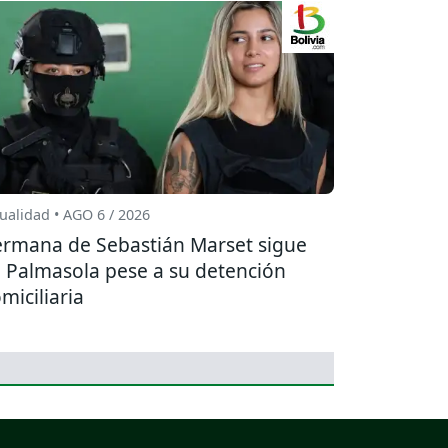
ualidad • AGO 6 / 2026
rmana de Sebastián Marset sigue
 Palmasola pese a su detención
miciliaria