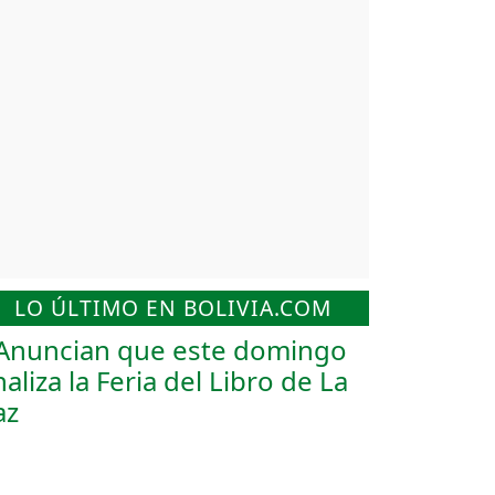
LO ÚLTIMO EN BOLIVIA.COM