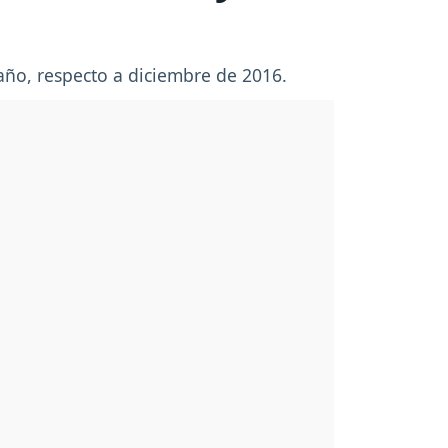
 año, respecto a diciembre de 2016.