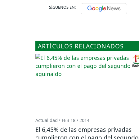
SÍGUENOS EN:
ARTÍCULOS RELACIONADOS
Actualidad • FEB 18 / 2014
El 6,45% de las empresas privadas
cumplieron con el pago del segundo