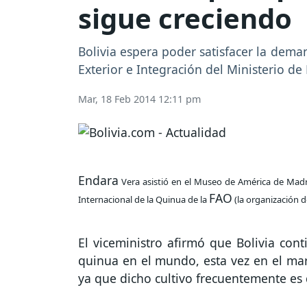
sigue creciendo
Bolivia espera poder satisfacer la dema
Exterior e Integración del Ministerio de
Mar, 18 Feb 2014 12:11 pm
Endara
Vera asistió en el Museo de América de Madr
FAO
Internacional de la Quinua de la
(la organización d
El viceministro afirmó que Bolivia con
quinua en el mundo, esta vez en el marc
ya que dicho cultivo frecuentemente es