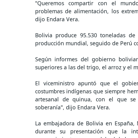
"Queremos compartir con el mund
problemas de alimentación, los extrem
dijo Endara Vera.
Bolivia produce 95.530 toneladas de
producción mundial, seguido de Perú c
Según informes del gobierno bolivia
superiores a las del trigo, el arroz y el
El viceministro apuntó que el gobier
costumbres indígenas que siempre hemos
artesanal de quinua, con el que se
soberanía", dijo Endara Vera.
La embajadora de Bolivia en España,
durante su presentación que la int