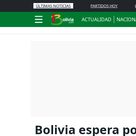
ÚLTIMAS NOTICIAS
PARTIDOS HOY
ACTUALIDAD
NACION
Bolivia espera p