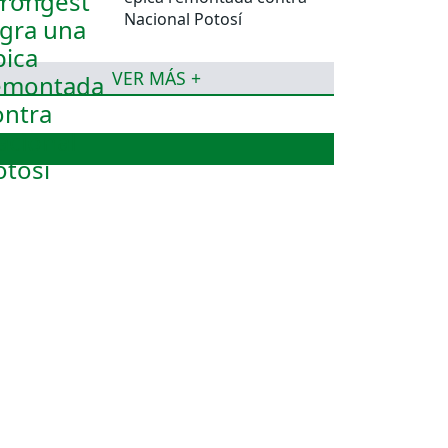
Nacional Potosí
VER MÁS +