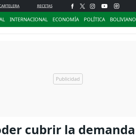
CARTELERA
RECETAS
AL
INTERNACIONAL
ECONOMÍA
POLÍTICA
BOLIVIANO
oder cubrir la demanda