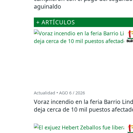
aguinaldo
+ ARTÍCULOS
Actualidad • AGO 6 / 2026
Voraz incendio en la feria Barrio Lin
deja cerca de 10 mil puestos afectad