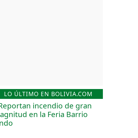
LO ÚLTIMO EN BOLIVIA.COM