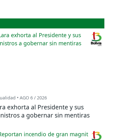
ualidad • AGO 6 / 2026
ra exhorta al Presidente y sus
nistros a gobernar sin mentiras