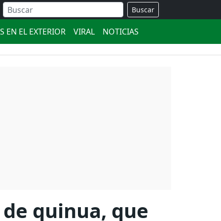
Buscar
S EN EL EXTERIOR
VIRAL
NOTICIAS
 de quinua, que