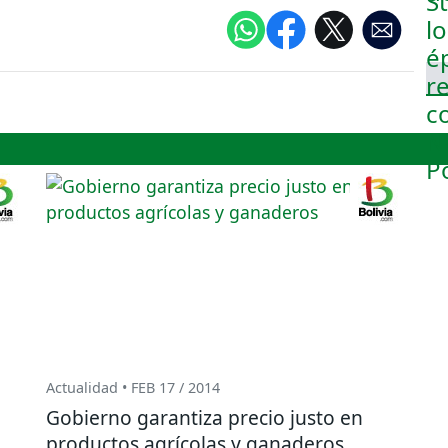
Actualidad • FEB 17 / 2014
Gobierno garantiza precio justo en
productos agrícolas y ganaderos