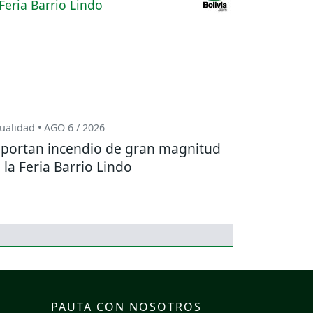
ualidad • AGO 6 / 2026
portan incendio de gran magnitud
 la Feria Barrio Lindo
PAUTA CON NOSOTROS