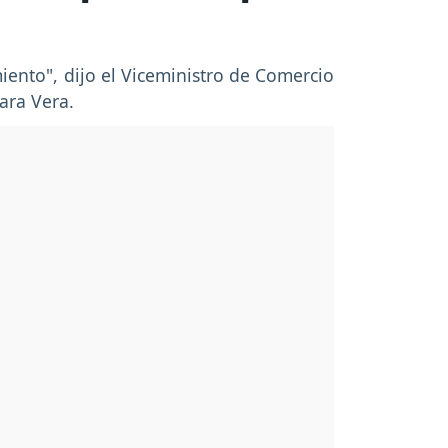
iento", dijo el Viceministro de Comercio
ara Vera.