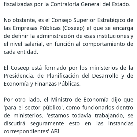
fiscalizadas por la Contraloría General del Estado.
No obstante, es el Consejo Superior Estratégico de
las Empresas Públicas (Coseep) el que se encarga
de definir la administración de esas instituciones y
el nivel salarial, en función al comportamiento de
cada entidad.
El Coseep está formado por los ministerios de la
Presidencia, de Planificación del Desarrollo y de
Economía y Finanzas Públicas.
Por otro lado, el Ministro de Economía dijo que
'para el sector público', como funcionarios dentro
de ministerios, 'estamos todavía trabajando, se
discutirá seguramente esto en las instancias
correspondientes'.ABI