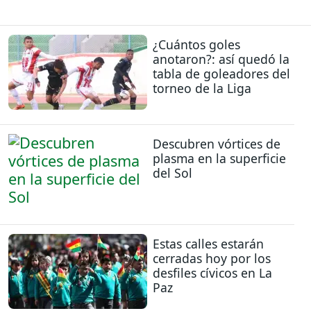
¿Cuántos goles
anotaron?: así quedó la
tabla de goleadores del
torneo de la Liga
Descubren vórtices de
plasma en la superficie
del Sol
Estas calles estarán
cerradas hoy por los
desfiles cívicos en La
Paz