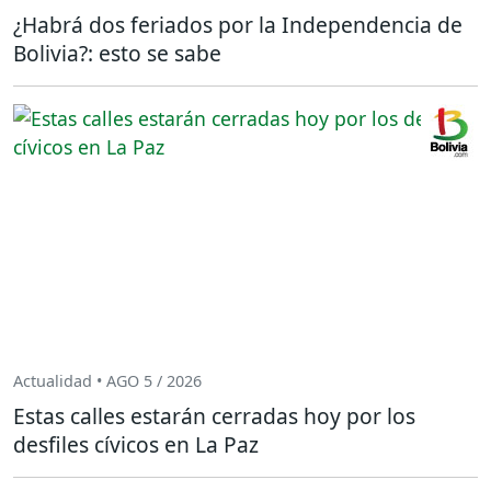
¿Habrá dos feriados por la Independencia de
Bolivia?: esto se sabe
Actualidad • AGO 5 / 2026
Estas calles estarán cerradas hoy por los
desfiles cívicos en La Paz