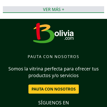
VER MÁS +
PAUTA CON NOSOTROS
Somos la vitrina perfecta para ofrecer tus
productos y/o servicios
PAUTA CON NOSOTROS
SÍGUENOS EN