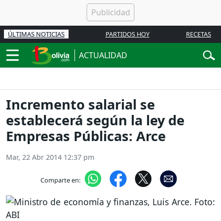
ÚLTIMAS NOTICIAS
PARTIDOS HOY
RECETAS
ACTUALIDAD
Incremento salarial se
establecerá según la ley de
Empresas Públicas: Arce
Mar, 22 Abr 2014 12:37 pm
Comparte en: