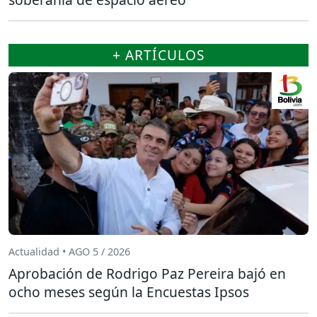
+ ARTÍCULOS
Actualidad • AGO 5 / 2026
Aprobación de Rodrigo Paz Pereira bajó en
ocho meses según la Encuestas Ipsos