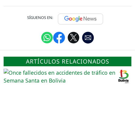
SÍGUENOS EN:
ARTÍCULOS RELACIONADOS