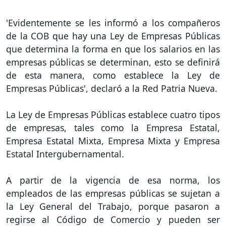
'Evidentemente se les informó a los compañeros
de la COB que hay una Ley de Empresas Públicas
que determina la forma en que los salarios en las
empresas públicas se determinan, esto se definirá
de esta manera, como establece la Ley de
Empresas Públicas', declaró a la Red Patria Nueva.
La Ley de Empresas Públicas establece cuatro tipos
de empresas, tales como la Empresa Estatal,
Empresa Estatal Mixta, Empresa Mixta y Empresa
Estatal Intergubernamental.
A partir de la vigencia de esa norma, los
empleados de las empresas públicas se sujetan a
la Ley General del Trabajo, porque pasaron a
regirse al Código de Comercio y pueden ser