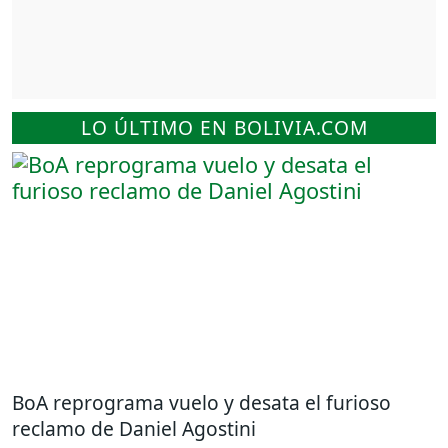
LO ÚLTIMO EN BOLIVIA.COM
BoA reprograma vuelo y desata el furioso
reclamo de Daniel Agostini