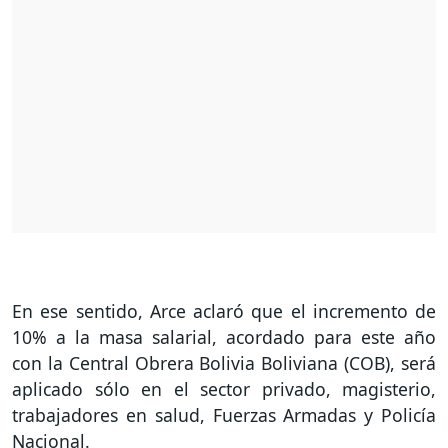
En ese sentido, Arce aclaró que el incremento de
10% a la masa salarial, acordado para este año
con la Central Obrera Bolivia Boliviana (COB), será
aplicado sólo en el sector privado, magisterio,
trabajadores en salud, Fuerzas Armadas y Policía
Nacional.