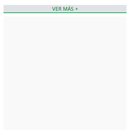
VER MÁS +