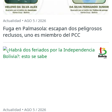
Actualidad • AGO 5 / 2026
Fuga en Palmasola: escapan dos peligrosos
reclusos, uno es miembro del PCC
Actualidad • AGO 5 / 2026