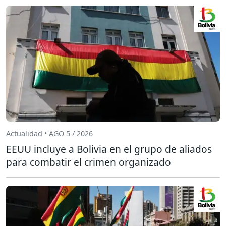
Actualidad • AGO 5 / 2026
EEUU incluye a Bolivia en el grupo de aliados
para combatir el crimen organizado