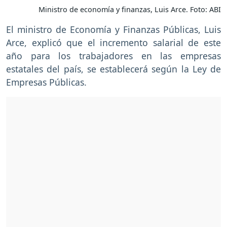
Ministro de economía y finanzas, Luis Arce. Foto: ABI
El ministro de Economía y Finanzas Públicas, Luis
Arce, explicó que el incremento salarial de este
año para los trabajadores en las empresas
estatales del país, se establecerá según la Ley de
Empresas Públicas.