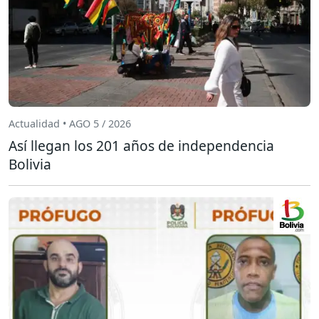
Actualidad • AGO 5 / 2026
Así llegan los 201 años de independencia
Bolivia