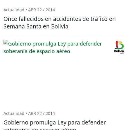
Actualidad • ABR 22 / 2014
Once fallecidos en accidentes de tráfico en
Semana Santa en Bolivia
Actualidad • ABR 22 / 2014
Gobierno promulga Ley para defender
soberanía de espacio aéreo