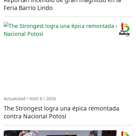
Feria Barrio Lindo
Actualidad • AGO 6 / 2026
The Strongest logra una épica remontada
contra Nacional Potosí