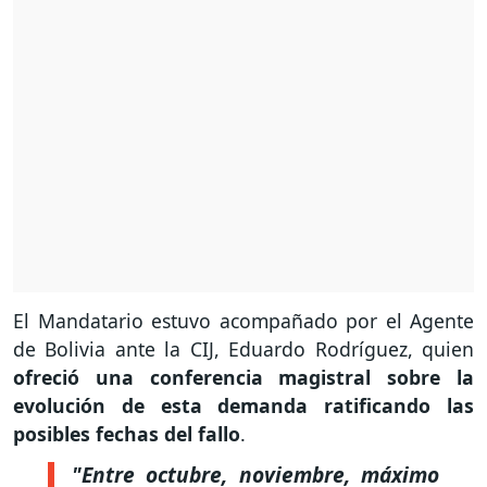
El Mandatario estuvo acompañado por el Agente
de Bolivia ante la CIJ, Eduardo Rodríguez, quien
ofreció una conferencia magistral sobre la
evolución de esta demanda ratificando las
posibles fechas del fallo
.
"Entre octubre, noviembre, máximo