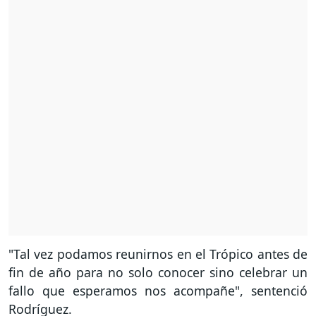
"Tal vez podamos reunirnos en el Trópico antes de
fin de año para no solo conocer sino celebrar un
fallo que esperamos nos acompañe", sentenció
Rodríguez.