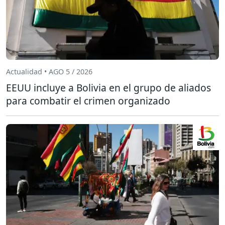
Actualidad • AGO 5 / 2026
EEUU incluye a Bolivia en el grupo de aliados
para combatir el crimen organizado