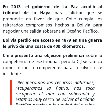
En 2013, el gobierno de La Paz acudió al
tribunal de la Haya
para solicitar que se
pronuncie en favor de que Chile cumpla los
reiterados compromisos hechos a Bolivia para
negociar una salida soberana al Oceáno Pacífico.
Bolivia perdió ese acceso en 1879 en una guerra
le privó de una costa de 400 kilómetros.
Chile presentó una objeción preliminar
sobre la
competencia de ese tribunal, pero la CIJ se ratificó
como instancia competente para resolver este
incidente.
"Recuperamos los recursos naturales,
recuperamos la Patria, nos toca
recuperar el mar con soberanía y
estamos muy cerca de volver al océano
Pacífico gracias a la unidad del pueblo