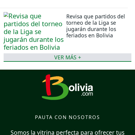
Revisa que partidos del
torneo de la Liga se
jugarán durante los
feriados en Bolivia
VER MÁS +
PAUTA CON NOSOTROS
Somos la vitrina perfecta para ofrecer tus