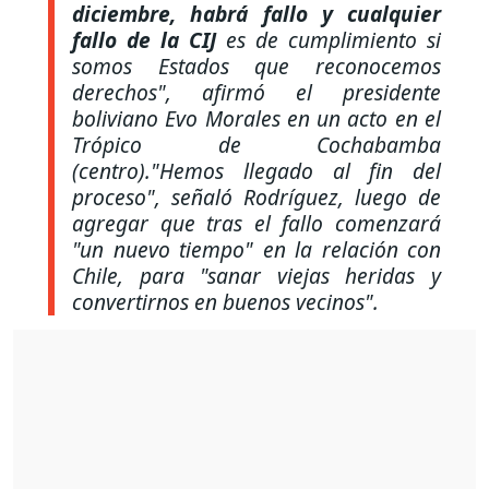
diciembre, habrá fallo y cualquier
fallo de la CIJ
es de cumplimiento si
somos Estados que reconocemos
derechos", afirmó el presidente
boliviano Evo Morales en un acto en el
Trópico de Cochabamba
(centro)."Hemos llegado al fin del
proceso", señaló Rodríguez, luego de
agregar que tras el fallo comenzará
"un nuevo tiempo" en la relación con
Chile, para "sanar viejas heridas y
convertirnos en buenos vecinos".