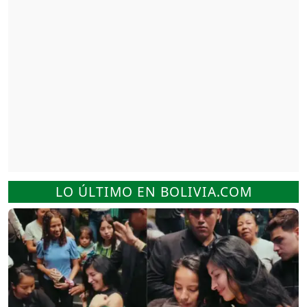
LO ÚLTIMO EN BOLIVIA.COM