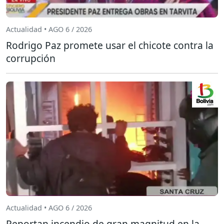
Actualidad • AGO 6 / 2026
Rodrigo Paz promete usar el chicote contra la
corrupción
Actualidad • AGO 6 / 2026
Reportan incendio de gran magnitud en la