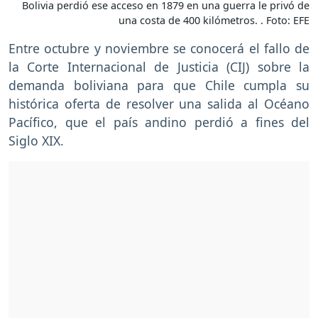
Bolivia perdió ese acceso en 1879 en una guerra le privó de
una costa de 400 kilómetros. . Foto: EFE
Entre octubre y noviembre se conocerá el fallo de
la Corte Internacional de Justicia (CIJ) sobre la
demanda boliviana para que Chile cumpla su
histórica oferta de resolver una salida al Océano
Pacífico, que el país andino perdió a fines del
Siglo XIX.