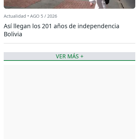
Actualidad • AGO 5 / 2026
Así llegan los 201 años de independencia
Bolivia
VER MÁS +