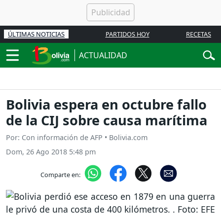
ÚLTIMAS NOTICIAS
PARTIDOS HOY
RECETAS
ACTUALIDAD
Bolivia espera en octubre fallo
de la CIJ sobre causa marítima
Por: Con información de AFP • Bolivia.com
Dom, 26 Ago 2018 5:48 pm
Comparte en: