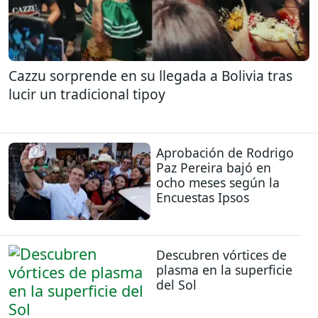
Cazzu sorprende en su llegada a Bolivia tras
lucir un tradicional tipoy
Aprobación de Rodrigo
Paz Pereira bajó en
ocho meses según la
Encuestas Ipsos
Descubren vórtices de
plasma en la superficie
del Sol