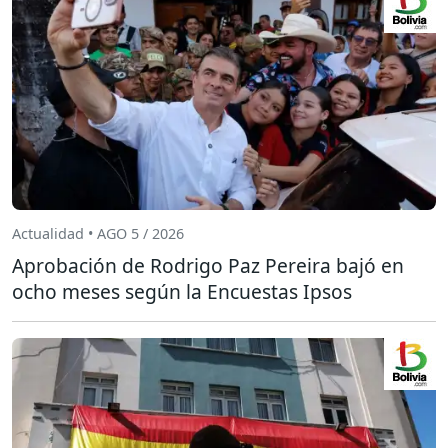
Actualidad • AGO 5 / 2026
Aprobación de Rodrigo Paz Pereira bajó en
ocho meses según la Encuestas Ipsos