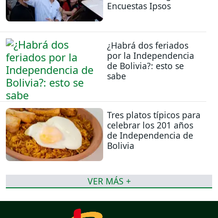
Encuestas Ipsos
¿Habrá dos feriados
por la Independencia
de Bolivia?: esto se
sabe
Tres platos típicos para
celebrar los 201 años
de Independencia de
Bolivia
VER MÁS +