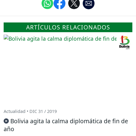
ARTÍCULOS RELACIONADOS
Actualidad • DIC 31 / 2019
Bolivia agita la calma diplomática de fin de
año