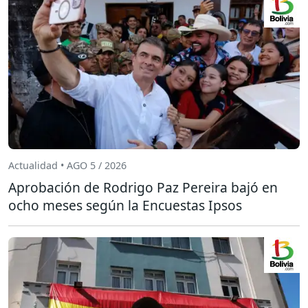
Actualidad • AGO 5 / 2026
Aprobación de Rodrigo Paz Pereira bajó en
ocho meses según la Encuestas Ipsos