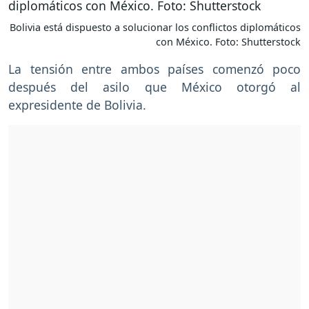
Bolivia está dispuesto a solucionar los conflictos diplomáticos
con México. Foto: Shutterstock
La tensión entre ambos países comenzó poco
después del asilo que México otorgó al
expresidente de Bolivia.