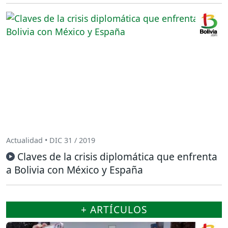
Actualidad • DIC 31 / 2019
Claves de la crisis diplomática que enfrenta
a Bolivia con México y España
+ ARTÍCULOS