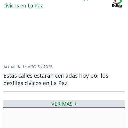
Actualidad • AGO 5 / 2026
Estas calles estarán cerradas hoy por los
desfiles cívicos en La Paz
VER MÁS +