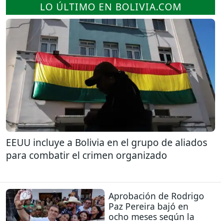
LO ÚLTIMO EN BOLIVIA.COM
EEUU incluye a Bolivia en el grupo de aliados
para combatir el crimen organizado
Aprobación de Rodrigo
Paz Pereira bajó en
ocho meses según la