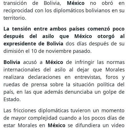
transición de Bolivia,
México
no obró en
reciprocidad con los diplomáticos bolivianos en su
territorio.
La tensión entre ambos países comenzó poco
después del asilo que México otorgó al
expresidente de Bolivia
dos días después de su
dimisión el 10 de noviembre pasado.
Bolivia
acusó a
México
de infringir las normas
internacionales del asilo al dejar que Morales
realizara declaraciones en entrevistas, foros y
ruedas de prensa sobre la situación política del
país, en las que además denunciaba un golpe de
Estado.
Las fricciones diplomáticas tuvieron un momento
de mayor complejidad cuando a los pocos días de
estar Morales en
México
se difundiera un video