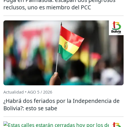
reclusos, uno es miembro del PCC
Actualidad • AGO 5 / 2026
¿Habrá dos feriados por la Independencia de
Bolivia?: esto se sabe