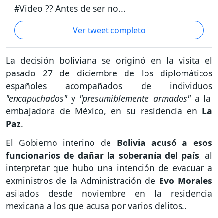
#Video ?? Antes de ser no...
Ver tweet completo
La decisión boliviana se originó en la visita el
pasado 27 de diciembre de los diplomáticos
españoles acompañados de individuos
"encapuchados"
y
"presumiblemente armados"
a la
embajadora de México, en su residencia en
La
Paz
.
El Gobierno interino de
Bolivia acusó a esos
funcionarios de dañar la soberanía del país
, al
interpretar que hubo una intención de evacuar a
exministros de la Administración de
Evo Morales
asilados desde noviembre en la residencia
mexicana a los que acusa por varios delitos..