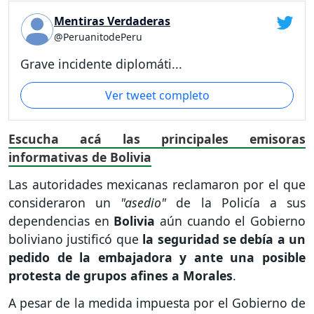
Mentiras Verdaderas
@PeruanitodePeru
Grave incidente diplomáti...
Ver tweet completo
Escucha acá las principales emisoras
informativas de Bolivia
Las autoridades mexicanas reclamaron por el que
consideraron un
"asedio"
de la Policía a sus
dependencias en
Bolivia
aún cuando el Gobierno
boliviano justificó que
la seguridad se debía a un
pedido de la embajadora y ante una posible
protesta de grupos afines a Morales
.
A pesar de la medida impuesta por el Gobierno de