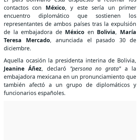
contactos con
México
,
y este sería un primer
encuentro diplomático que sostienen los
representantes de ambos países tras la expulsión
de la embajadora de
México
en
Bolivia
,
María
Teresa Mercado
, anunciada el pasado 30 de
diciembre.
Aquella ocasión la presidenta interina de Bolivia,
Jeanine Áñez
, declaró
"persona no grata"
a la
embajadora mexicana en un pronunciamiento que
también afectó a un grupo de diplomáticos y
funcionarios españoles.