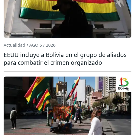
Actualidad • AGO 5 / 2026
EEUU incluye a Bolivia en el grupo de aliados
para combatir el crimen organizado