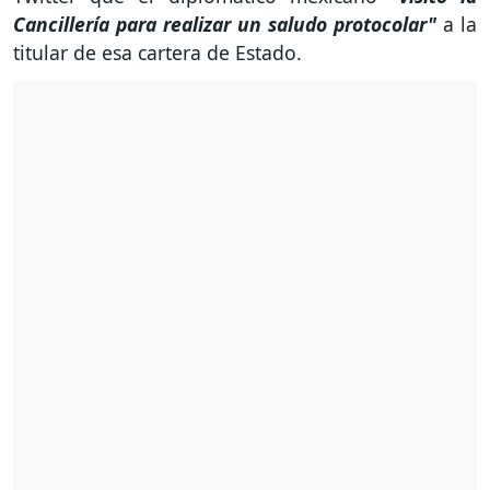
Cancillería para realizar un saludo protocolar"
a la
titular de esa cartera de Estado.