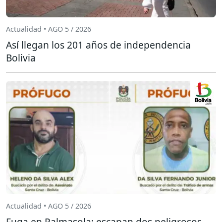
Actualidad • AGO 5 / 2026
Así llegan los 201 años de independencia
Bolivia
Actualidad • AGO 5 / 2026
Fuga en Palmasola: escapan dos peligrosos