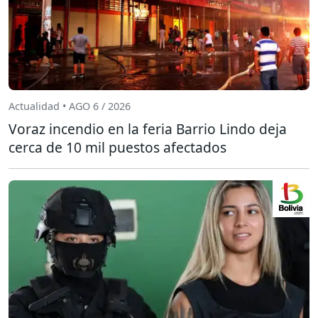
Actualidad • AGO 6 / 2026
Voraz incendio en la feria Barrio Lindo deja
cerca de 10 mil puestos afectados