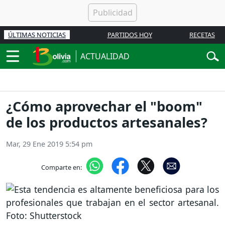
ÚLTIMAS NOTICIAS
PARTIDOS HOY
RECETAS
ACTUALIDAD
¿Cómo aprovechar el "boom"
de los productos artesanales?
Mar, 29 Ene 2019 5:54 pm
Comparte en: