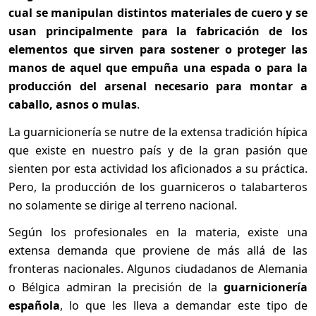
cual se manipulan distintos materiales de cuero y se
usan principalmente para la fabricación de los
elementos que sirven para sostener o proteger las
manos de aquel que empuña una espada o para la
producción del arsenal necesario para montar a
caballo, asnos o mulas
.
La guarnicionería se nutre de la extensa tradición hípica
que existe en nuestro país y de la gran pasión que
sienten por esta actividad los aficionados a su práctica.
Pero, la producción de los guarniceros o talabarteros
no solamente se dirige al terreno nacional.
Según los profesionales en la materia, existe una
extensa demanda que proviene de más allá de las
fronteras nacionales. Algunos ciudadanos de Alemania
o Bélgica admiran la precisión de la
guarnicionería
española
, lo que les lleva a demandar este tipo de