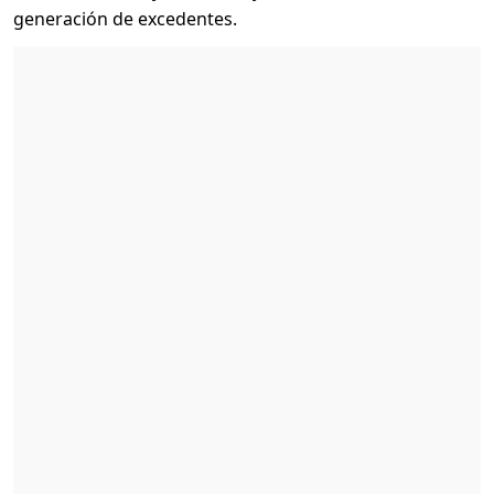
generación de excedentes.