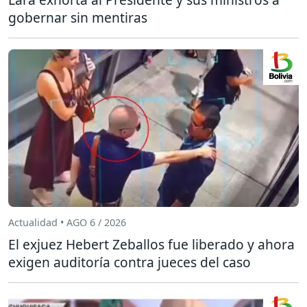
gobernar sin mentiras
Actualidad • AGO 6 / 2026
El exjuez Hebert Zeballos fue liberado y ahora
exigen auditoría contra jueces del caso