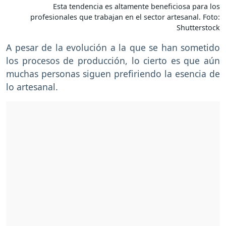
Esta tendencia es altamente beneficiosa para los
profesionales que trabajan en el sector artesanal. Foto:
Shutterstock
A pesar de la evolución a la que se han sometido
los procesos de producción, lo cierto es que aún
muchas personas siguen prefiriendo la esencia de
lo artesanal.