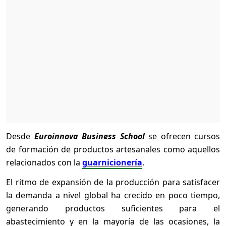
Desde
Euroinnova Business School
se ofrecen cursos
de formación de productos artesanales como aquellos
relacionados con la
guarnicionería
.
El ritmo de expansión de la producción para satisfacer
la demanda a nivel global ha crecido en poco tiempo,
generando productos suficientes para el
abastecimiento y en la mayoría de las ocasiones, la