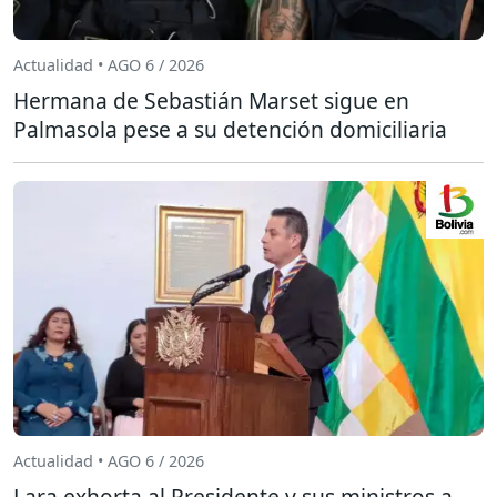
Actualidad • AGO 6 / 2026
Hermana de Sebastián Marset sigue en
Palmasola pese a su detención domiciliaria
Actualidad • AGO 6 / 2026
Lara exhorta al Presidente y sus ministros a