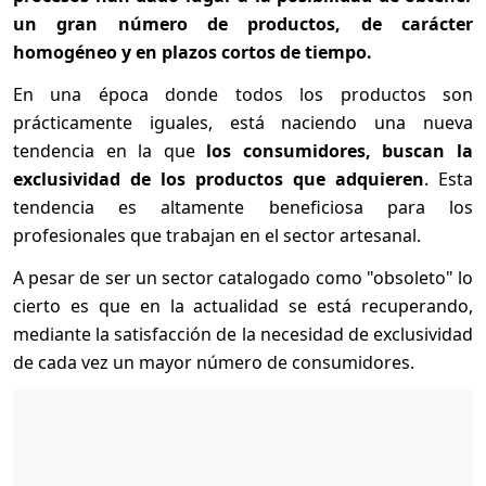
un gran número de productos, de carácter
homogéneo y en plazos cortos de tiempo.
En una época donde todos los productos son
prácticamente iguales, está naciendo una nueva
tendencia en la que
los consumidores, buscan la
exclusividad de los productos que adquieren
. Esta
tendencia es altamente beneficiosa para los
profesionales que trabajan en el sector artesanal.
A pesar de ser un sector catalogado como "obsoleto" lo
cierto es que en la actualidad se está recuperando,
mediante la satisfacción de la necesidad de exclusividad
de cada vez un mayor número de consumidores.