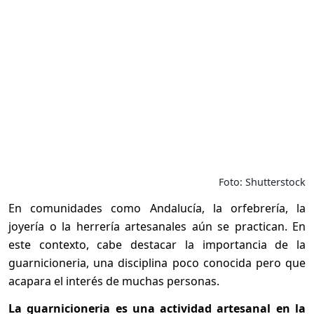
Foto: Shutterstock
En comunidades como Andalucía, la orfebrería, la
joyería o la herrería artesanales aún se practican. En
este contexto, cabe destacar la importancia de la
guarnicioneria, una disciplina poco conocida pero que
acapara el interés de muchas personas.
La guarnicioneria es una actividad artesanal en la