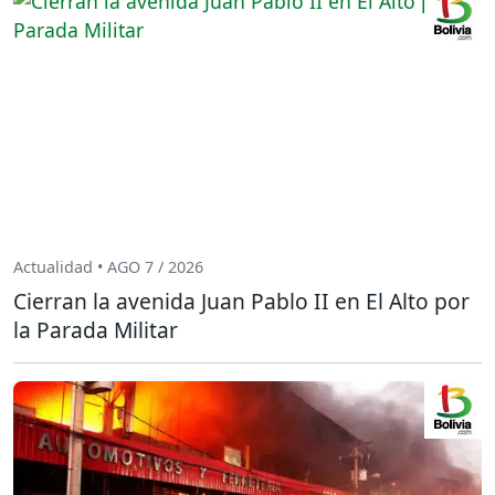
Actualidad • AGO 7 / 2026
Cierran la avenida Juan Pablo II en El Alto por
la Parada Militar