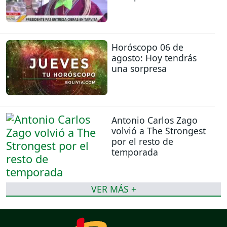
Horóscopo 06 de
agosto: Hoy tendrás
una sorpresa
Antonio Carlos Zago
volvió a The Strongest
por el resto de
temporada
VER MÁS +