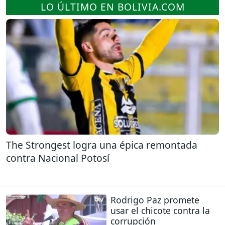
LO ÚLTIMO EN BOLIVIA.COM
The Strongest logra una épica remontada
contra Nacional Potosí
Rodrigo Paz promete
usar el chicote contra la
corrupción