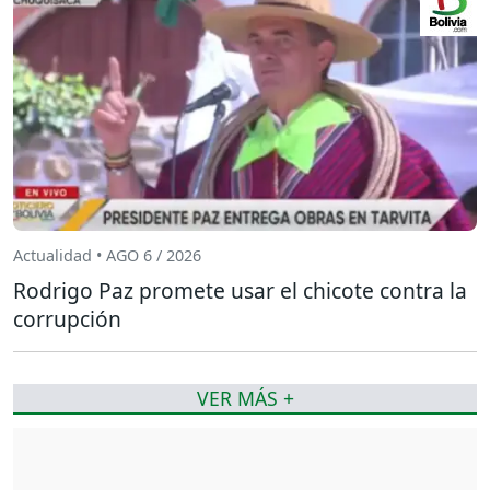
Actualidad • AGO 6 / 2026
Rodrigo Paz promete usar el chicote contra la
corrupción
VER MÁS +