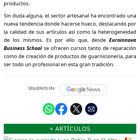
productos.
Sin duda alguna, el sector artesanal ha encontrado una
nueva tendencia donde hacerse hueco, destacando por
la calidad de sus artículos así como la heterogeneidad
de los mismos. Es por ello que, desde
Euroinnova
Business School
se ofrecen cursos tanto de reparación
como de creación de productos de guarnicionería, para
ser todo un profesional en esta gran tradición.
SÍGUENOS EN:
+ ARTÍCULOS