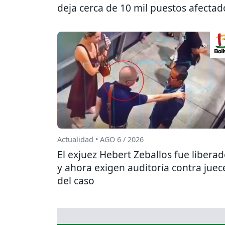
deja cerca de 10 mil puestos afectad
Actualidad • AGO 6 / 2026
El exjuez Hebert Zeballos fue libera
y ahora exigen auditoría contra juec
del caso