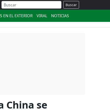
Buscar
S EN EL EXTERIOR
VIRAL
NOTICIAS
a China se