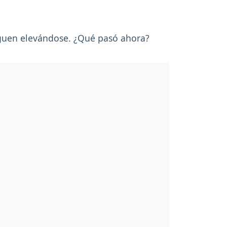
siguen elevándose. ¿Qué pasó ahora?