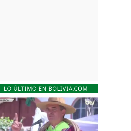
LO ÚLTIMO EN BOLIVIA.COM