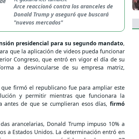
Arce reaccionó contra los aranceles de
Donald Trump y aseguró que buscará
"nuevos mercados"
nsión presidencial para su segundo mandato
,
ara que la aplicación de videos pueda funcionar
rior Congreso, que entró en vigor el día de su
forma a desvincularse de su empresa matriz,
 que firmó el republicano fue para ampliar este
lución y permitir mientras que funcionara la
ía antes de que se cumplieran esos días,
firmó
idas arancelarias, Donald Trump impuso 10% a
nos a Estados Unidos. La determinación entró en