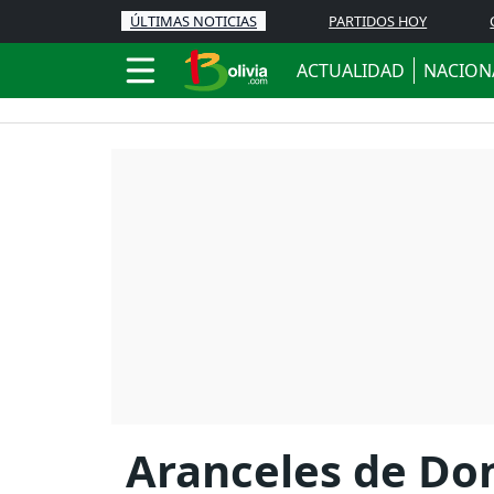
ÚLTIMAS NOTICIAS
PARTIDOS HOY
ACTUALIDAD
NACION
Aranceles de Do