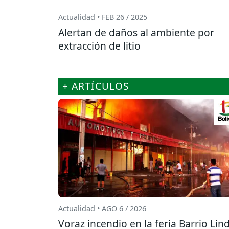
Actualidad • FEB 26 / 2025
Alertan de daños al ambiente por
extracción de litio
+ ARTÍCULOS
Actualidad • AGO 6 / 2026
Voraz incendio en la feria Barrio Lin