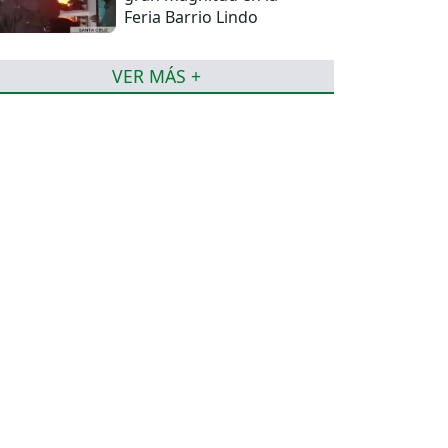
Feria Barrio Lindo
VER MÁS +