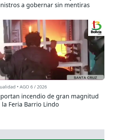
nistros a gobernar sin mentiras
ualidad • AGO 6 / 2026
portan incendio de gran magnitud
 la Feria Barrio Lindo