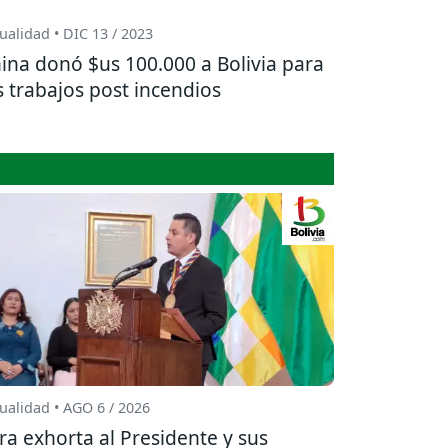
ualidad • DIC 13 / 2023
ina donó $us 100.000 a Bolivia para
s trabajos post incendios
ualidad • AGO 6 / 2026
ra exhorta al Presidente y sus