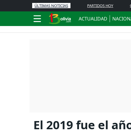
ÚLTIMAS NOTICIAS
PARTIDOS HOY
ACTUALIDAD
NACION
El 2019 fue el añ