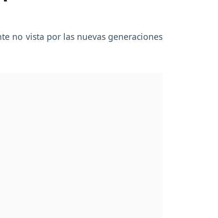
te no vista por las nuevas generaciones