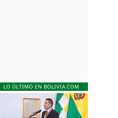
LO ÚLTIMO EN BOLIVIA.COM