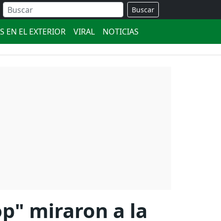
Buscar
S EN EL EXTERIOR
VIRAL
NOTICIAS
op" miraron a la