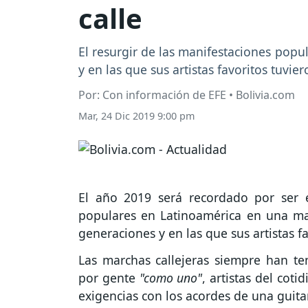
calle
El resurgir de las manifestaciones pop
y en las que sus artistas favoritos tuvi
Por: Con información de EFE • Bolivia.com
Mar, 24 Dic 2019 9:00 pm
El año 2019 será recordado por ser e
populares en Latinoamérica en una ma
generaciones y en las que sus artistas 
Las marchas callejeras siempre han t
por gente
"como uno"
, artistas del co
exigencias con los acordes de una guita