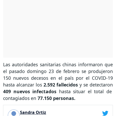
Las autoridades sanitarias chinas informaron que
el pasado domingo 23 de febrero se produjeron
150 nuevos decesos en el país por el COVID-19
hasta alcanzar los
2.592 fallecidos
y se detectaron
409 nuevos infectados
hasta situar el total de
contagiados en
77.150 personas.
Sandra Ortiz