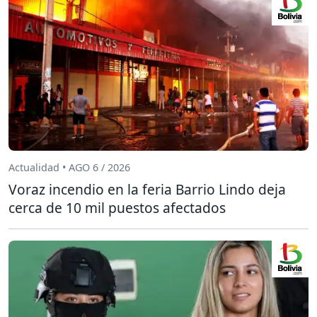
Actualidad • AGO 6 / 2026
Voraz incendio en la feria Barrio Lindo deja
cerca de 10 mil puestos afectados