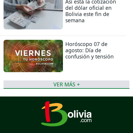
Así está la cotización
del dólar oficial en
Bolivia este fin de
semana
Horóscopo 07 de
agosto: Día de
confusión y tensión
VER MÁS +