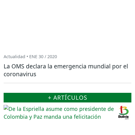
Actualidad • ENE 30 / 2020
La OMS declara la emergencia mundial por el
coronavirus
+ ARTÍCULOS