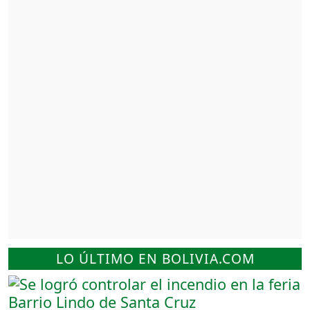
LO ÚLTIMO EN BOLIVIA.COM