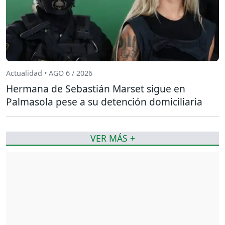
Actualidad • AGO 6 / 2026
Hermana de Sebastián Marset sigue en
Palmasola pese a su detención domiciliaria
VER MÁS +