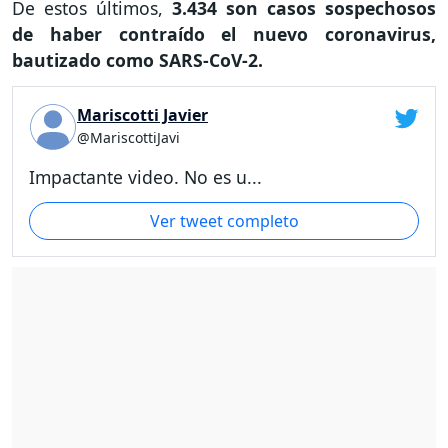
De estos últimos,
3.434 son casos sospechosos
de haber contraído el nuevo coronavirus,
bautizado como SARS-CoV-2.
Mariscotti Javier
@MariscottiJavi
Impactante video. No es u...
Ver tweet completo