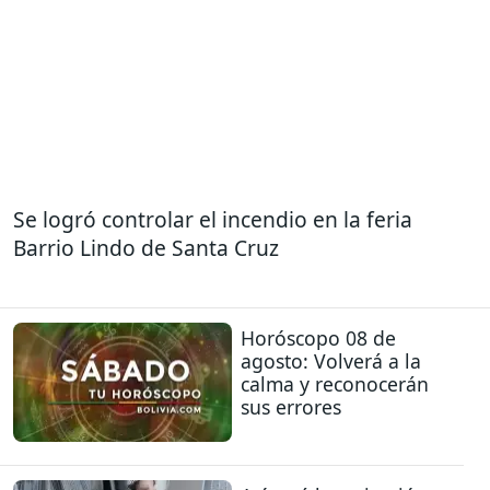
Se logró controlar el incendio en la feria
Barrio Lindo de Santa Cruz
Horóscopo 08 de
agosto: Volverá a la
calma y reconocerán
sus errores