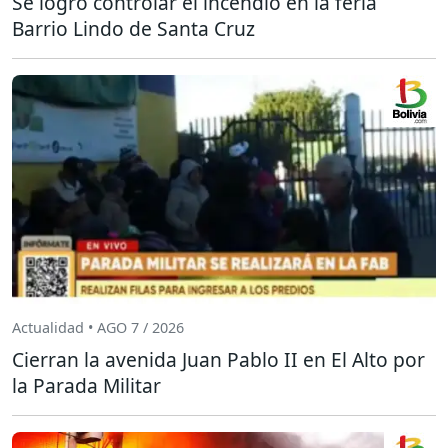
Se logró controlar el incendio en la feria
Barrio Lindo de Santa Cruz
Actualidad • AGO 7 / 2026
Cierran la avenida Juan Pablo II en El Alto por
la Parada Militar