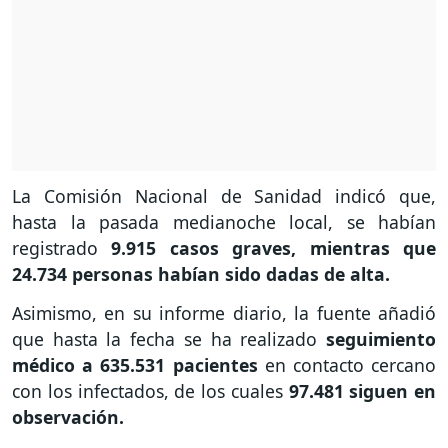
La Comisión Nacional de Sanidad indicó que,
hasta la pasada medianoche local, se habían
registrado
9.915 casos graves, mientras que
24.734 personas habían sido dadas de alta.
Asimismo, en su informe diario, la fuente añadió
que hasta la fecha se ha realizado
seguimiento
médico a 635.531 pacientes
en contacto cercano
con los infectados, de los cuales
97.481 siguen en
observación.