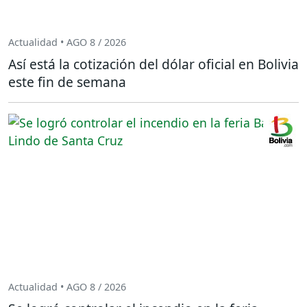
Actualidad • AGO 8 / 2026
Así está la cotización del dólar oficial en Bolivia
este fin de semana
Actualidad • AGO 8 / 2026