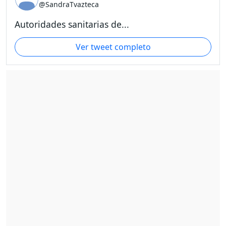
@SandraTvazteca
Autoridades sanitarias de...
Ver tweet completo