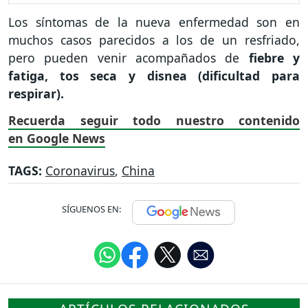
Los síntomas de la nueva enfermedad son en
muchos casos parecidos a los de un resfriado,
pero pueden venir acompañados de
fiebre y
fatiga, tos seca y disnea (dificultad para
respirar).
Recuerda seguir todo nuestro contenido
en Google News
TAGS:
Coronavirus
,
China
SÍGUENOS EN: