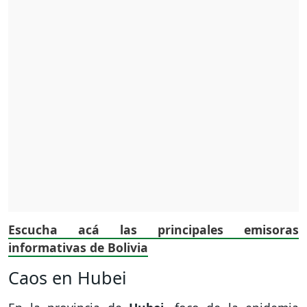
Escucha acá las principales emisoras
informativas de Bolivia
Caos en Hubei