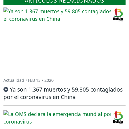
ARTÍCULOS RELACIONADOS
Actualidad • FEB 13 / 2020
Ya son 1.367 muertos y 59.805 contagiados
por el coronavirus en China