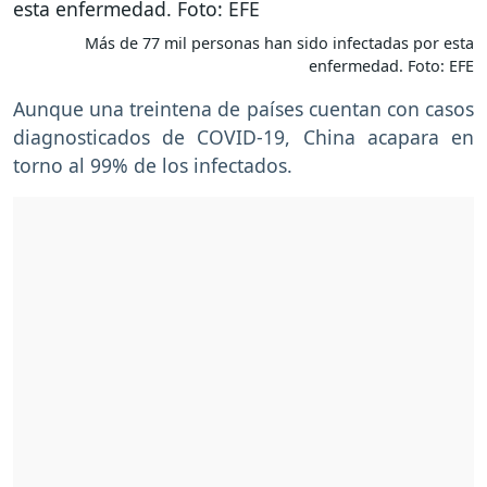
Más de 77 mil personas han sido infectadas por esta
enfermedad. Foto: EFE
Aunque una treintena de países cuentan con casos
diagnosticados de COVID-19, China acapara en
torno al 99% de los infectados.