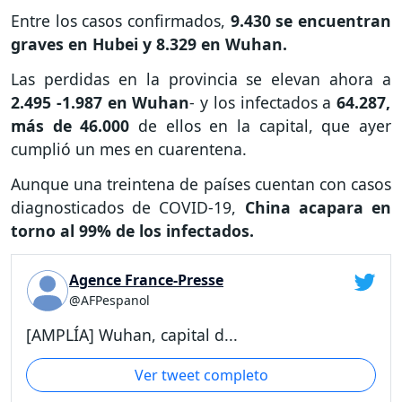
Entre los casos confirmados,
9.430 se encuentran
graves en Hubei y 8.329 en Wuhan.
Las perdidas en la provincia se elevan ahora a
2.495 -1.987 en Wuhan
- y los infectados a
64.287,
más de 46.000
de ellos en la capital, que ayer
cumplió un mes en cuarentena.
Aunque una treintena de países cuentan con casos
diagnosticados de COVID-19,
China acapara en
torno al 99% de los infectados.
Agence France-Presse
@AFPespanol
[AMPLÍA] Wuhan, capital d...
Ver tweet completo