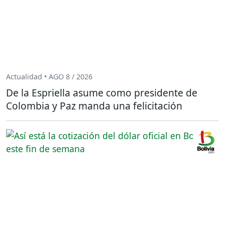
Actualidad • AGO 8 / 2026
De la Espriella asume como presidente de
Colombia y Paz manda una felicitación