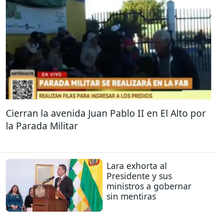
Cierran la avenida Juan Pablo II en El Alto por
la Parada Militar
Lara exhorta al
Presidente y sus
ministros a gobernar
sin mentiras