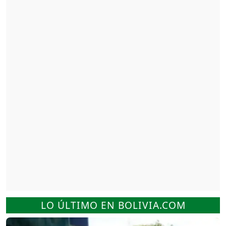
LO ÚLTIMO EN BOLIVIA.COM