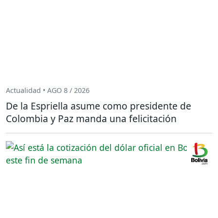
Actualidad • AGO 8 / 2026
De la Espriella asume como presidente de
Colombia y Paz manda una felicitación