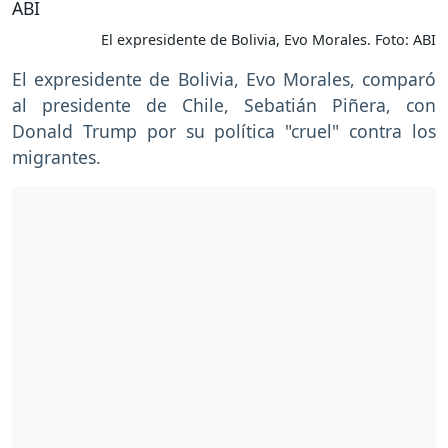
El expresidente de Bolivia, Evo Morales. Foto: ABI
El expresidente de Bolivia, Evo Morales, comparó
al presidente de Chile, Sebatián Piñera, con
Donald Trump por su política "cruel" contra los
migrantes.