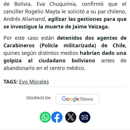
de Bolivia, Eva Chuquimia, confirmó que el
canciller Rogelio Mayta le solicitó a su par chileno,
Andrés Allamand,
agilizar las gestiones para que
se investigue la muerte de Jaime Veizaga.
Por este caso están
detenidos dos agentes de
Carabineros (Policía militarizada) de Chile,
quines según distintos medios
habrían dado una
golpiza al ciudadano boliviano
antes de
abandonarlo en el centro médico.
TAGS:
Evo Morales
SÍGUENOS EN: