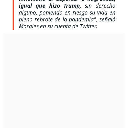
igual que hizo Trump,
sin derecho
alguno, poniendo en riesgo su vida en
pleno rebrote de la pandemia",
señaló
Morales en su cuenta de Twitter.