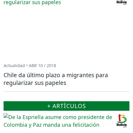
Actualidad • ABR 10 / 2018
Chile da último plazo a migrantes para
regularizar sus papeles
+ ARTÍCULOS