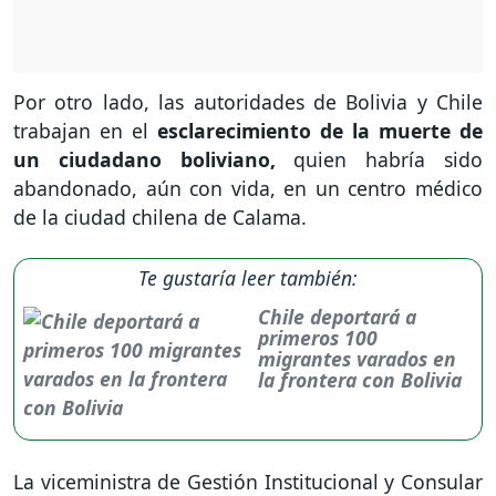
Por otro lado, las autoridades de Bolivia y Chile
trabajan en el
esclarecimiento de la muerte de
un ciudadano boliviano,
quien habría sido
abandonado, aún con vida, en un centro médico
de la ciudad chilena de Calama.
Te gustaría leer también:
Chile deportará a
primeros 100
migrantes varados en
la frontera con Bolivia
La viceministra de Gestión Institucional y Consular