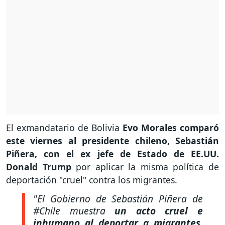
El exmandatario de Bolivia
Evo Morales comparó
este viernes al presidente chileno, Sebastián
Piñera, con el ex jefe de Estado de EE.UU.
Donald Trump
por aplicar la misma política de
deportación "cruel" contra los migrantes.
"El Gobierno de Sebastián Piñera de
#Chile muestra
un acto cruel e
inhumano al deportar a migrantes,