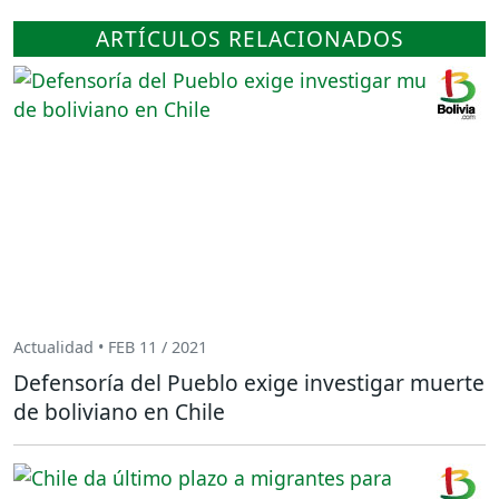
ARTÍCULOS RELACIONADOS
Actualidad • FEB 11 / 2021
Defensoría del Pueblo exige investigar muerte
de boliviano en Chile