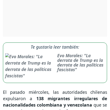
Te gustaría leer también:
Evo Morales: "La
derrota de Trump es la
derrota de las políticas
fascistas"
El pasado miércoles, las autoridades chilenas
expulsaron a
138 migrantes irregulares de
nacionalidades colombiana y venezolana
que se