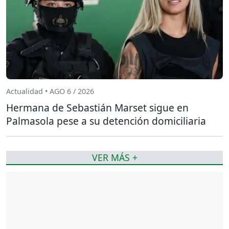
Actualidad • AGO 6 / 2026
Hermana de Sebastián Marset sigue en
Palmasola pese a su detención domiciliaria
VER MÁS +