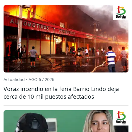
Actualidad • AGO 6 / 2026
Voraz incendio en la feria Barrio Lindo deja
cerca de 10 mil puestos afectados