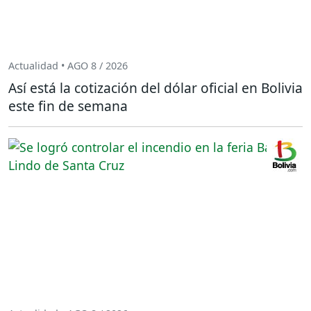
Actualidad • AGO 8 / 2026
Así está la cotización del dólar oficial en Bolivia
este fin de semana