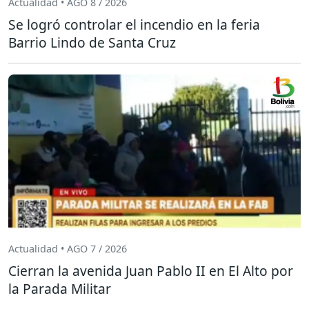
Actualidad • AGO 8 / 2026
Se logró controlar el incendio en la feria
Barrio Lindo de Santa Cruz
Actualidad • AGO 7 / 2026
Cierran la avenida Juan Pablo II en El Alto por
la Parada Militar