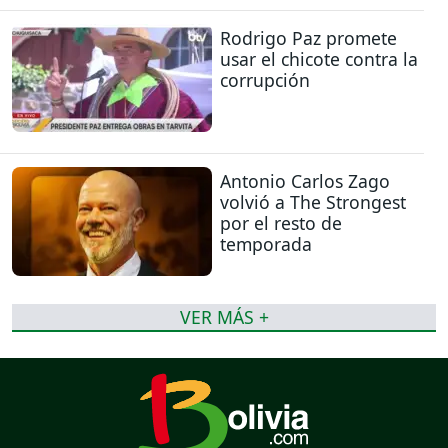
Rodrigo Paz promete
usar el chicote contra la
corrupción
Antonio Carlos Zago
volvió a The Strongest
por el resto de
temporada
VER MÁS +