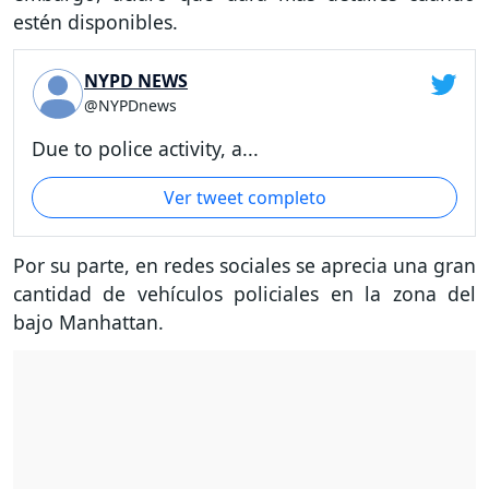
estén disponibles.
NYPD NEWS
@NYPDnews
Due to police activity, a...
Ver tweet completo
Por su parte, en redes sociales se aprecia una gran
cantidad de vehículos policiales en la zona del
bajo Manhattan.