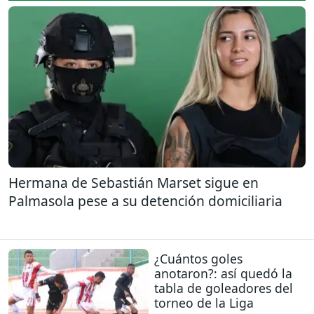
Hermana de Sebastián Marset sigue en
Palmasola pese a su detención domiciliaria
¿Cuántos goles
anotaron?: así quedó la
tabla de goleadores del
torneo de la Liga