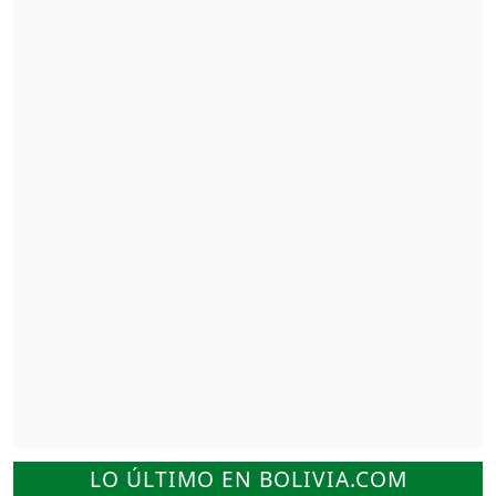
LO ÚLTIMO EN BOLIVIA.COM