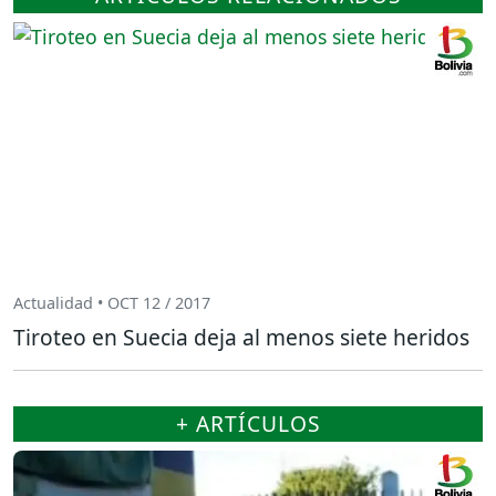
Actualidad • OCT 12 / 2017
Tiroteo en Suecia deja al menos siete heridos
+ ARTÍCULOS