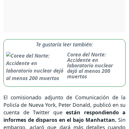
Te gustaría leer también:
Corea del Norte:
Accidente en
laboratorio nuclear
dejó al menos 200
muertos
El comisionado adjunto de Comunicación de la
Policía de Nueva York, Peter Donald, publicó en su
cuenta de Twitter que
están respondiendo a
informes de disparos en el bajo Manhattan.
Sin
embargo, aclaró que dará más detalles cuando