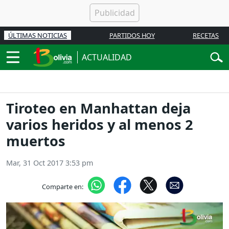
ÚLTIMAS NOTICIAS
PARTIDOS HOY
RECETAS
ACTUALIDAD
Tiroteo en Manhattan deja
varios heridos y al menos 2
muertos
Mar, 31 Oct 2017 3:53 pm
Comparte en: