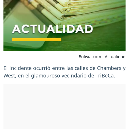
Bolivia.com - Actualidad
El incidente ocurrió entre las calles de Chambers y
West, en el glamouroso vecindario de TriBeCa.