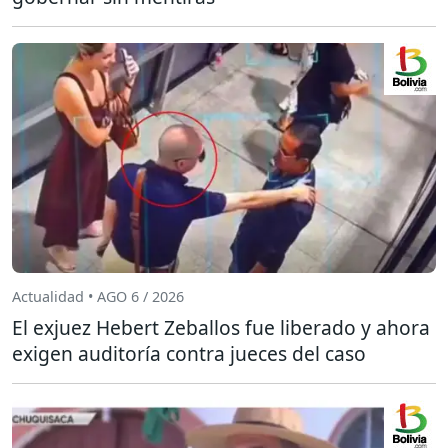
Actualidad • AGO 6 / 2026
El exjuez Hebert Zeballos fue liberado y ahora
exigen auditoría contra jueces del caso