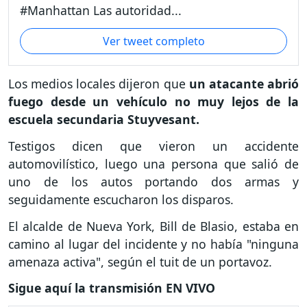
#Manhattan Las autoridad...
Ver tweet completo
Los medios locales dijeron que
un atacante abrió
fuego desde un vehículo no muy lejos de la
escuela secundaria Stuyvesant.
Testigos dicen que vieron un accidente
automovilístico, luego una persona que salió de
uno de los autos portando dos armas y
seguidamente escucharon los disparos.
El alcalde de Nueva York, Bill de Blasio, estaba en
camino al lugar del incidente y no había "ninguna
amenaza activa", según el tuit de un portavoz.
Sigue aquí la transmisión EN VIVO