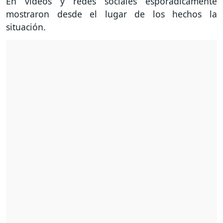
En vídeos y redes sociales esporádicamente
mostraron desde el lugar de los hechos la
situación.