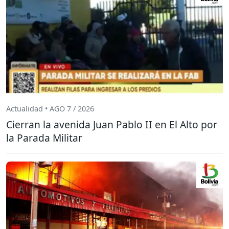
Actualidad • AGO 7 / 2026
Cierran la avenida Juan Pablo II en El Alto por
la Parada Militar