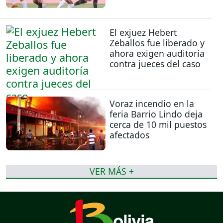
El exjuez Hebert
Zeballos fue liberado y
ahora exigen auditoría
contra jueces del caso
Voraz incendio en la
feria Barrio Lindo deja
cerca de 10 mil puestos
afectados
VER MÁS +