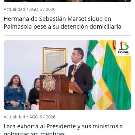
Actualidad • AGO 6 / 2026
Hermana de Sebastián Marset sigue en
Palmasola pese a su detención domiciliaria
Actualidad • AGO 6 / 2026
Lara exhorta al Presidente y sus ministros a
gobernar sin mentiras