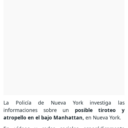
La Policía de Nueva York investiga las
informaciones sobre un
posible tiroteo y
atropello en el bajo Manhattan,
en Nueva York.