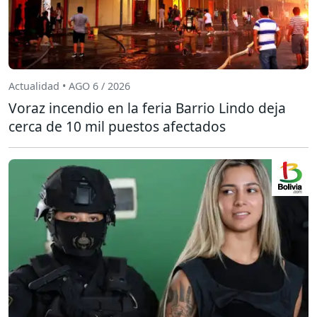
Actualidad • AGO 6 / 2026
Voraz incendio en la feria Barrio Lindo deja
cerca de 10 mil puestos afectados