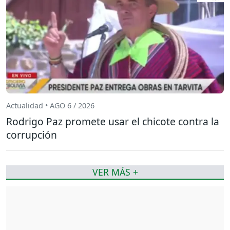
Actualidad • AGO 6 / 2026
Rodrigo Paz promete usar el chicote contra la
corrupción
VER MÁS +