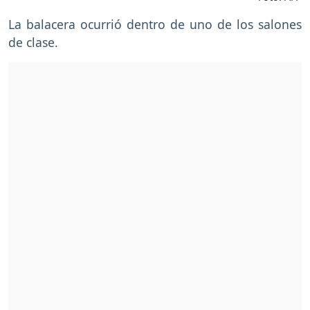
La balacera ocurrió dentro de uno de los salones
de clase.