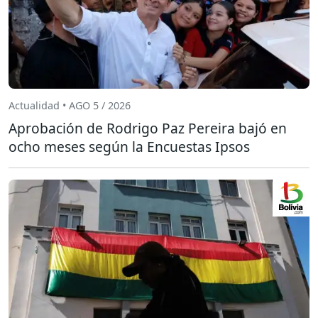
Actualidad • AGO 5 / 2026
Aprobación de Rodrigo Paz Pereira bajó en
ocho meses según la Encuestas Ipsos