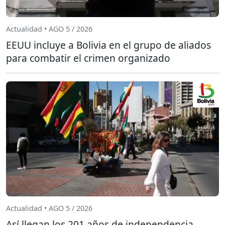
Actualidad • AGO 5 / 2026
EEUU incluye a Bolivia en el grupo de aliados
para combatir el crimen organizado
Actualidad • AGO 5 / 2026
Así llegan los 201 años de independencia