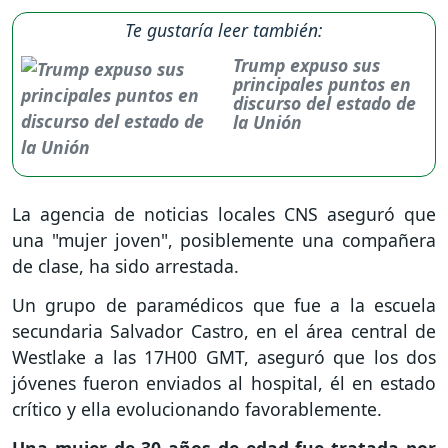
Te gustaría leer también:
Trump expuso sus
principales puntos en
discurso del estado de
la Unión
La agencia de noticias locales CNS aseguró que
una "mujer joven", posiblemente una compañera
de clase, ha sido arrestada.
Un grupo de paramédicos que fue a la escuela
secundaria Salvador Castro, en el área central de
Westlake a las 17H00 GMT, aseguró que los dos
jóvenes fueron enviados al hospital, él en estado
crítico y ella evolucionando favorablemente.
Una mujer de 30 años de edad fue tratada por