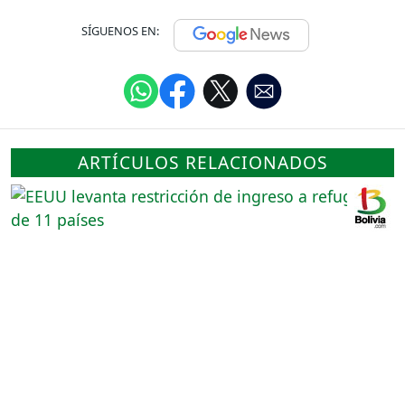
SÍGUENOS EN:
ARTÍCULOS RELACIONADOS