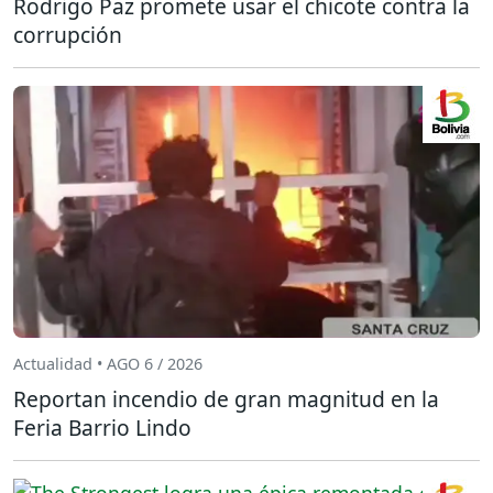
Rodrigo Paz promete usar el chicote contra la
corrupción
Actualidad • AGO 6 / 2026
Reportan incendio de gran magnitud en la
Feria Barrio Lindo