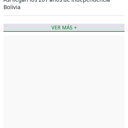
Bolivia
VER MÁS +