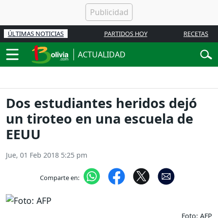
ÚLTIMAS NOTICIAS
PARTIDOS HOY
RECETAS
ACTUALIDAD
Dos estudiantes heridos dejó
un tiroteo en una escuela de
EEUU
Jue, 01 Feb 2018 5:25 pm
Comparte en:
Foto: AFP