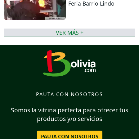
Feria Barrio Lindo
VER MÁS +
PAUTA CON NOSOTROS
Somos la vitrina perfecta para ofrecer tus
productos y/o servicios
PAUTA CON NOSOTROS