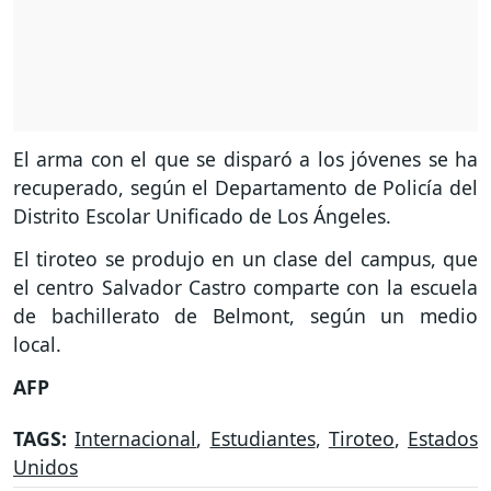
El arma con el que se disparó a los jóvenes se ha
recuperado, según el Departamento de Policía del
Distrito Escolar Unificado de Los Ángeles.
El tiroteo se produjo en un clase del campus, que
el centro Salvador Castro comparte con la escuela
de bachillerato de Belmont, según un medio
local.
AFP
TAGS:
Internacional
,
Estudiantes
,
Tiroteo
,
Estados
Unidos