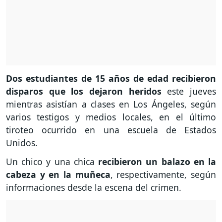
Dos estudiantes de 15 años de edad recibieron
disparos que los dejaron heridos
este jueves
mientras asistían a clases en Los Ángeles, según
varios testigos y medios locales, en el último
tiroteo ocurrido en una escuela de Estados
Unidos.
Un chico y una chica
recibieron un balazo en la
cabeza y en la muñeca
, respectivamente, según
informaciones desde la escena del crimen.