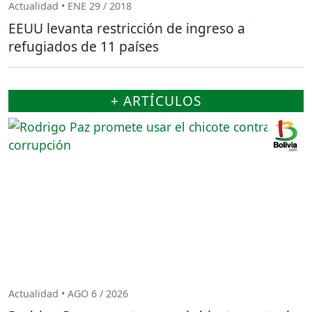
Actualidad • ENE 29 / 2018
EEUU levanta restricción de ingreso a
refugiados de 11 países
+ ARTÍCULOS
Actualidad • AGO 6 / 2026