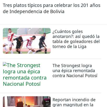
Tres platos típicos para celebrar los 201 años
de Independencia de Bolivia
¿Cuántos goles
anotaron?: así quedó la
tabla de goleadores del
torneo de la Liga
The Strongest logra
una épica remontada
contra Nacional Potosí
Reportan incendio de
gran magnitud en la