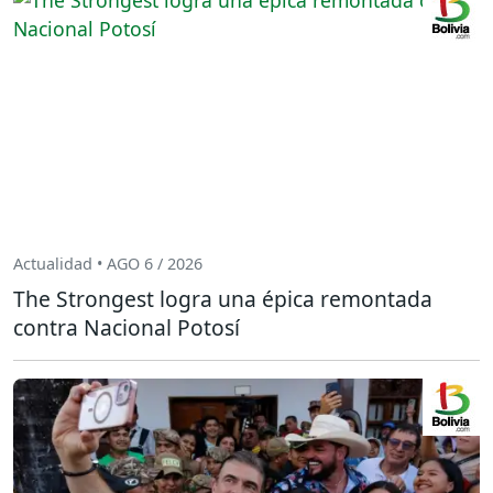
Actualidad • AGO 6 / 2026
The Strongest logra una épica remontada
contra Nacional Potosí