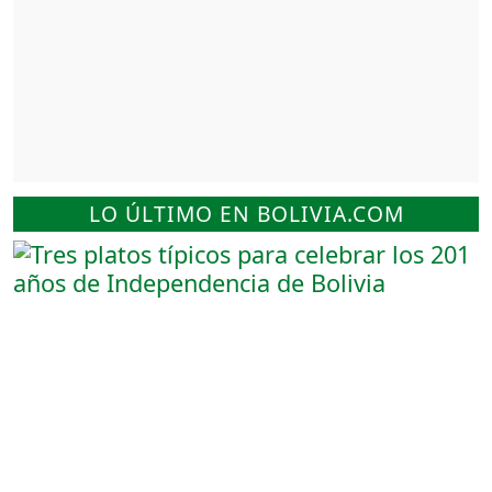
LO ÚLTIMO EN BOLIVIA.COM