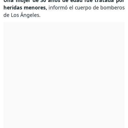
heridas menores,
informó el cuerpo de bomberos
de Los Ángeles.