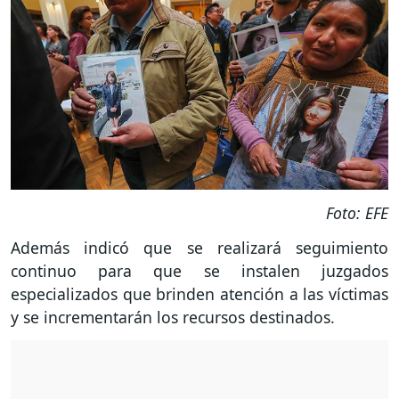
Foto: EFE
Además indicó que se realizará seguimiento
continuo para que se instalen juzgados
especializados que brinden atención a las víctimas
y se incrementarán los recursos destinados.