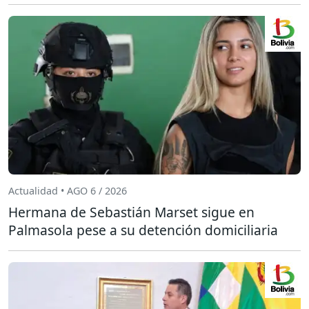
Actualidad • AGO 6 / 2026
Hermana de Sebastián Marset sigue en
Palmasola pese a su detención domiciliaria