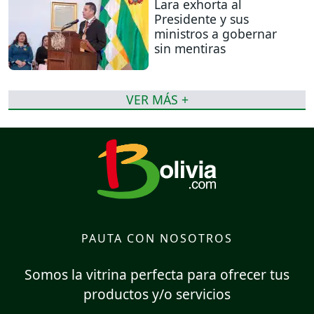
Lara exhorta al
Presidente y sus
ministros a gobernar
sin mentiras
VER MÁS +
PAUTA CON NOSOTROS
Somos la vitrina perfecta para ofrecer tus
productos y/o servicios