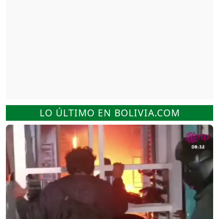
LO ÚLTIMO EN BOLIVIA.COM