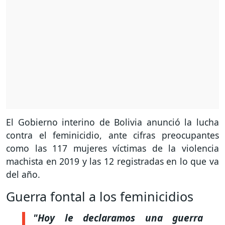
El Gobierno interino de Bolivia anunció la lucha
contra el feminicidio, ante cifras preocupantes
como las 117 mujeres víctimas de la violencia
machista en 2019 y las 12 registradas en lo que va
del año.
Guerra fontal a los feminicidios
"Hoy le declaramos una guerra