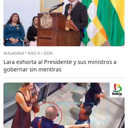
Actualidad • AGO 6 / 2026
Lara exhorta al Presidente y sus ministros a
gobernar sin mentiras