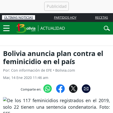
ÚLTIMAS NOTICIAS
PARTIDOS HOY
RECETAS
ACTUALIDAD
Bolivia anuncia plan contra el
feminicidio en el país
Por: Con información de EFE • Bolivia.com
Mar, 14 Ene 2020 11:46 am
Comparte en: