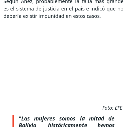
Según Áñez, probablemente la falla más grande
es el sistema de justicia en el país e indicó que no
debería existir impunidad en estos casos.
Foto: EFE
"Las mujeres somos la mitad de
Bolivia, históricamente hemos