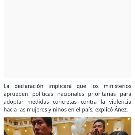
La declaración implicará que los ministerios
aprueben políticas nacionales prioritarias para
adoptar medidas concretas contra la violencia
hacia las mujeres y niños en el país, explicó Áñez.