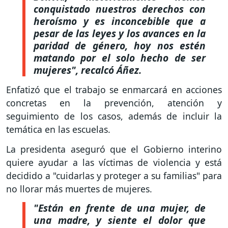
conquistado nuestros derechos con
heroísmo y es inconcebible que a
pesar de las leyes y los avances en la
paridad de género, hoy nos estén
matando por el solo hecho de ser
mujeres", recalcó Áñez.
Enfatizó que el trabajo se enmarcará en acciones
concretas en la prevención, atención y
seguimiento de los casos, además de incluir la
temática en las escuelas.
La presidenta aseguró que el Gobierno interino
quiere ayudar a las víctimas de violencia y está
decidido a "cuidarlas y proteger a su familias" para
no llorar más muertes de mujeres.
"Están en frente de una mujer, de
una madre, y siente el dolor que