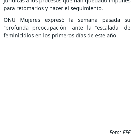
jurídicas a los procesos que han quedado impunes
para retomarlos y hacer el seguimiento.
ONU Mujeres expresó la semana pasada su
"profunda preocupación" ante la "escalada" de
feminicidios en los primeros días de este año.
Foto: EFE