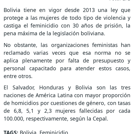
Bolivia tiene en vigor desde 2013 una ley que
protege a las mujeres de todo tipo de violencia y
castiga el feminicidio con 30 años de prisión, la
pena máxima de la legislación boliviana.
No obstante, las organizaciones feministas han
reclamado varias veces que esa norma no se
aplica plenamente por falta de presupuesto y
personal capacitado para atender estos casos,
entre otros.
El Salvador, Honduras y Bolivia son las tres
naciones de América Latina con mayor proporción
de homicidios por cuestiones de género, con tasas
de 6,8, 5,1 y 2,3 mujeres fallecidas por cada
100.000, respectivamente, según la Cepal.
TAGS:
Bolivia
,
Feminicidio