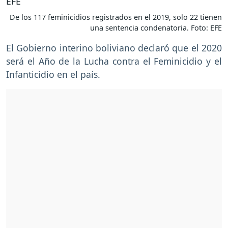
De los 117 feminicidios registrados en el 2019, solo 22 tienen
una sentencia condenatoria. Foto: EFE
El Gobierno interino boliviano declaró que el 2020
será el Año de la Lucha contra el Feminicidio y el
Infanticidio en el país.