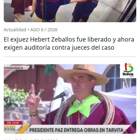
Actualidad • AGO 6 / 2026
El exjuez Hebert Zeballos fue liberado y ahora
exigen auditoría contra jueces del caso