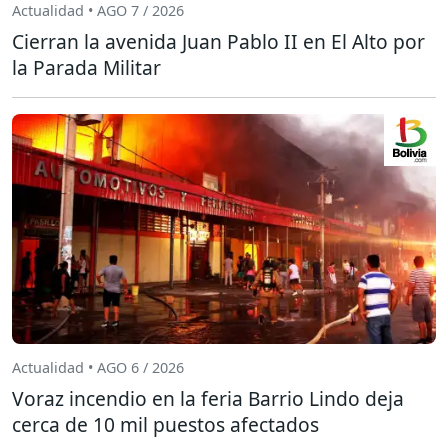
Actualidad • AGO 7 / 2026
Cierran la avenida Juan Pablo II en El Alto por
la Parada Militar
Actualidad • AGO 6 / 2026
Voraz incendio en la feria Barrio Lindo deja
cerca de 10 mil puestos afectados