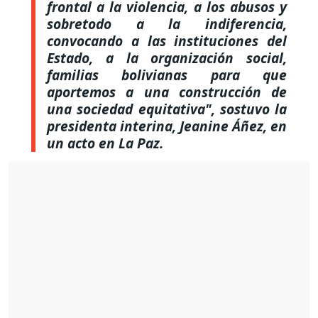
frontal a la violencia, a los abusos y
sobretodo a la indiferencia,
convocando a las instituciones del
Estado, a la organización social,
familias bolivianas para que
aportemos a una construcción de
una sociedad equitativa", sostuvo la
presidenta interina, Jeanine Áñez, en
un acto en La Paz.