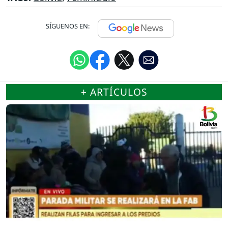
SÍGUENOS EN:
+ ARTÍCULOS