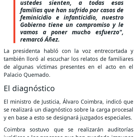
ustedes sienten, a todas esas
familias que han sufrido por casos de
feminicidio e infanticidio, nuestro
Gobierno tiene un compromiso y le
vamos a poner mucho esfuerzo",
remarcó Áñez.
La presidenta habló con la voz entrecortada y
también lloró al escuchar los relatos de familiares
de algunas víctimas presentes en el acto en el
Palacio Quemado.
El diagnóstico
El ministro de Justicia, Álvaro Coimbra, indicó que
se realizará un diagnóstico sobre la carga procesal
y en base a esto se designará juzgados especiales.
Coimbra sostuvo que se realizarán auditorías