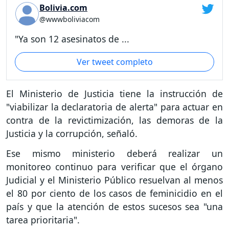
Bolivia.com
@wwwboliviacom
"Ya son 12 asesinatos de ...
Ver tweet completo
El Ministerio de Justicia tiene la instrucción de
"viabilizar la declaratoria de alerta" para actuar en
contra de la revictimización, las demoras de la
Justicia y la corrupción, señaló.
Ese mismo ministerio deberá realizar un
monitoreo continuo para verificar que el órgano
Judicial y el Ministerio Público resuelvan al menos
el 80 por ciento de los casos de feminicidio en el
país y que la atención de estos sucesos sea "una
tarea prioritaria".