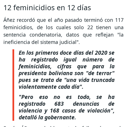
12 feminicidios en 12 días
Áñez recordó que el año pasado terminó con 117
feminicidios, de los cuales solo 22 tienen una
sentencia condenatoria, datos que reflejan "la
ineficiencia del sistema judicial".
En los primeros doce días del 2020 se
ha registrado igual número de
feminicidios, cifras que para la
presidenta boliviana son "de terror"
pues se trata de "una vida truncada
violentamente cada día".
"Pero eso no es todo, se ha
registrado 683 denuncias de
violencia y 168 casos de violación",
detalló la gobernante.