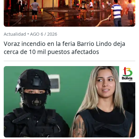
Actualidad • AGO 6 / 2026
Voraz incendio en la feria Barrio Lindo deja
cerca de 10 mil puestos afectados