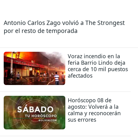
Antonio Carlos Zago volvió a The Strongest
por el resto de temporada
Voraz incendio en la
feria Barrio Lindo deja
cerca de 10 mil puestos
afectados
Horóscopo 08 de
agosto: Volverá a la
calma y reconocerán
sus errores