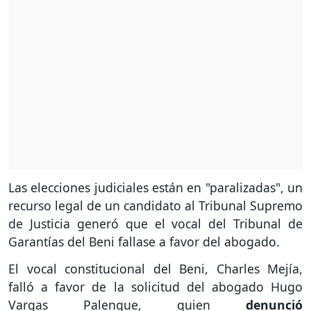
Las elecciones judiciales están en "paralizadas", un
recurso legal de un candidato al Tribunal Supremo
de Justicia generó que el vocal del Tribunal de
Garantías del Beni fallase a favor del abogado.
El vocal constitucional del Beni, Charles Mejía,
falló a favor de la solicitud del abogado Hugo
Vargas Palenque, quien
denunció