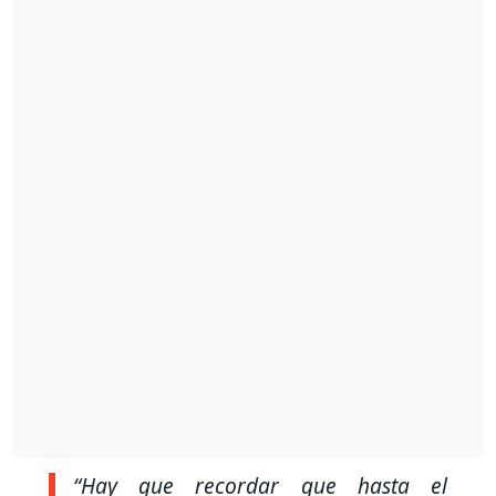
“Hay que recordar que hasta el