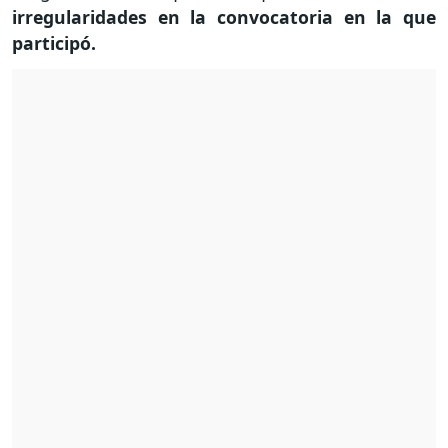
irregularidades en la convocatoria en la que
participó.