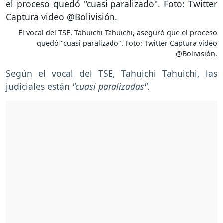
El vocal del TSE, Tahuichi Tahuichi, aseguró que el proceso
quedó "cuasi paralizado". Foto: Twitter Captura video
@Bolivisión.
Según el vocal del TSE, Tahuichi Tahuichi, las
judiciales están
"cuasi paralizadas".