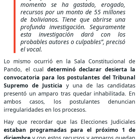
momento se ha gastado, erogado,
recursos por un monto de 55 millones
de bolivianos. Tiene que abrirse una
profunda investigación. Seguramente
esta investigación dará con los
probables autores o culpables”
, precisó
el vocal.
Lo mismo ocurrió en la Sala Constitucional de
Pando, el cual
determinó declarar desierta la
convocatoria para los postulantes del Tribunal
Supremo de Justicia
y una de las candidatas
presentó un amparo tras quedar inhabilitada. En
ambos casos, los postulantes denuncian
irregularidades en los procesos.
Hay que recordar que las Elecciones Judiciales
estaban programadas para el próximo 1 de
diciembre
y con estos recursos y amparos quedan