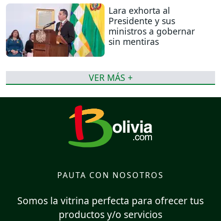
Lara exhorta al
Presidente y sus
ministros a gobernar
sin mentiras
VER MÁS +
PAUTA CON NOSOTROS
Somos la vitrina perfecta para ofrecer tus
productos y/o servicios