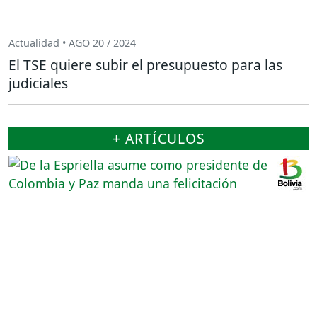
Actualidad • AGO 20 / 2024
El TSE quiere subir el presupuesto para las
judiciales
+ ARTÍCULOS