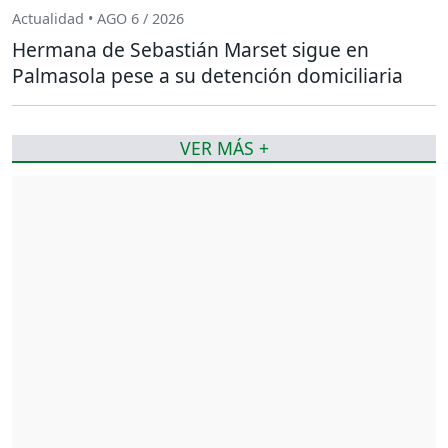
Actualidad • AGO 6 / 2026
Hermana de Sebastián Marset sigue en
Palmasola pese a su detención domiciliaria
VER MÁS +