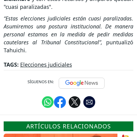
"cuasi paralizadas".
“Estas elecciones judiciales están cuasi paralizadas.
Asumiremos una postura institucional. De manera
personal estamos en la medida de pedir medidas
cautelares al Tribunal Constitucional”,
puntualizó
Tahuichi.
TAGS:
Elecciones judiciales
SÍGUENOS EN:
ARTÍCULOS RELACIONADOS