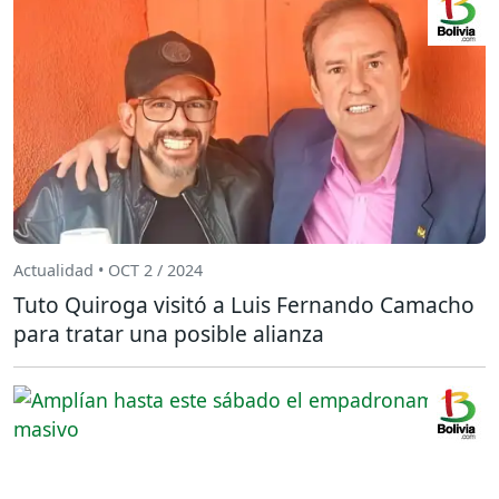
Actualidad • OCT 2 / 2024
Tuto Quiroga visitó a Luis Fernando Camacho
para tratar una posible alianza