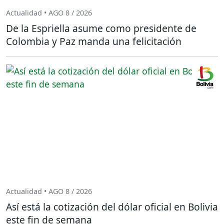
Actualidad • AGO 8 / 2026
De la Espriella asume como presidente de
Colombia y Paz manda una felicitación
Actualidad • AGO 8 / 2026
Así está la cotización del dólar oficial en Bolivia
este fin de semana