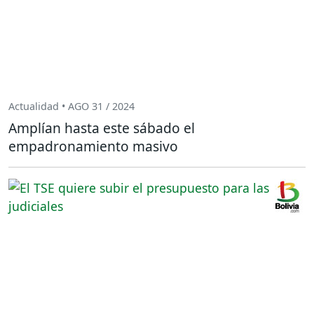
Actualidad • AGO 31 / 2024
Amplían hasta este sábado el
empadronamiento masivo