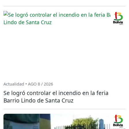
Actualidad • AGO 8 / 2026
Se logró controlar el incendio en la feria
Barrio Lindo de Santa Cruz