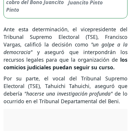
Juancito Pinto
Ante esta determinación, el vicepresidente del
Tribunal Supremo Electoral (TSE), Francisco
Vargas, calificó la decisión como
"un golpe a la
democracia"
y aseguró que interpondrán los
recursos legales para que la organización de
los
comicios judiciales puedan seguir su curso.
Por su parte, el vocal del Tribunal Supremo
Electoral (TSE), Tahuichi Tahuichi, aseguró que
debería
"hacerse una investigación profunda"
de lo
ocurrido en el Tribunal Departamental del Beni.