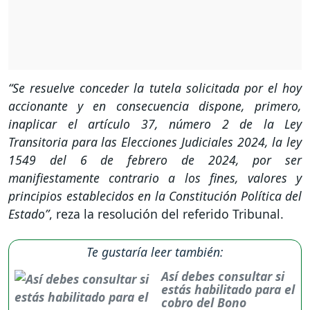
“Se resuelve conceder la tutela solicitada por el hoy
accionante y en consecuencia dispone, primero,
inaplicar el artículo 37, número 2 de la Ley
Transitoria para las Elecciones Judiciales 2024, la ley
1549 del 6 de febrero de 2024, por ser
manifiestamente contrario a los fines, valores y
principios establecidos en la Constitución Política del
Estado”
, reza la resolución del referido Tribunal.
Te gustaría leer también:
Así debes consultar si
estás habilitado para el
cobro del Bono