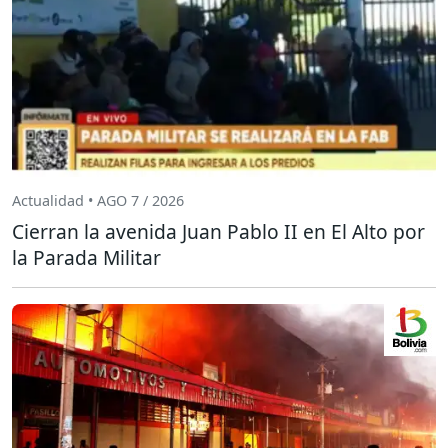
Actualidad • AGO 7 / 2026
Cierran la avenida Juan Pablo II en El Alto por
la Parada Militar