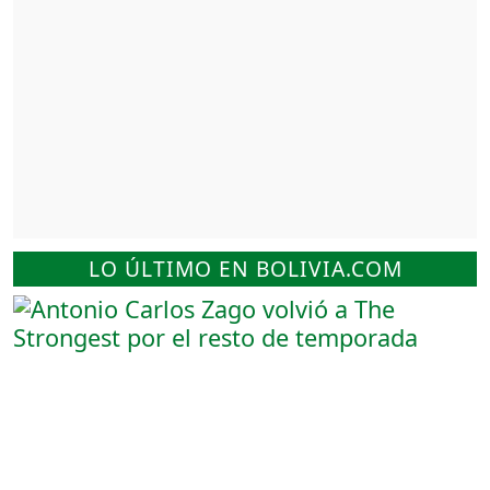
LO ÚLTIMO EN BOLIVIA.COM