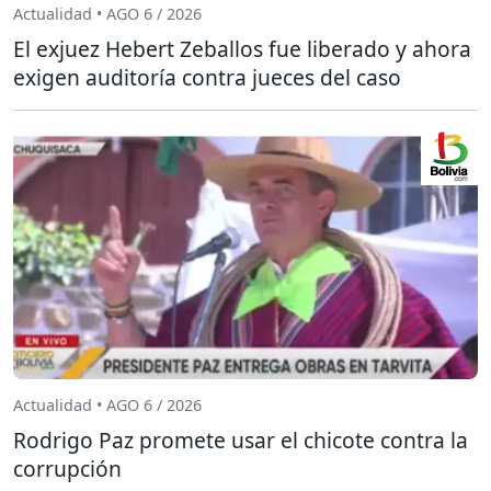
Actualidad • AGO 6 / 2026
El exjuez Hebert Zeballos fue liberado y ahora
exigen auditoría contra jueces del caso
Actualidad • AGO 6 / 2026
Rodrigo Paz promete usar el chicote contra la
corrupción