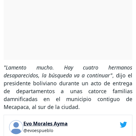
"Lamento mucho. Hay cuatro hermanos
desaparecidos, la búsqueda va a continuar"
, dijo el
presidente boliviano durante un acto de entrega
de departamentos a unas catorce familias
damnificadas en el municipio contiguo de
Mecapaca, al sur de la ciudad.
Evo Morales Ayma
@evoespueblo