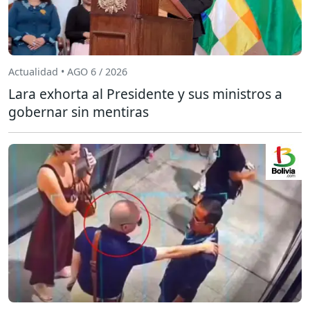
Actualidad • AGO 6 / 2026
Lara exhorta al Presidente y sus ministros a
gobernar sin mentiras