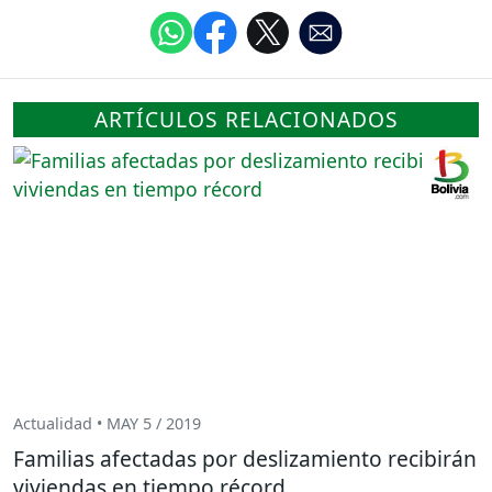
ARTÍCULOS RELACIONADOS
Actualidad • MAY 5 / 2019
Familias afectadas por deslizamiento recibirán
viviendas en tiempo récord