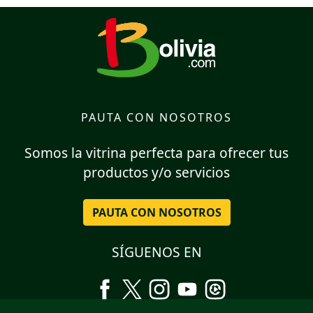
PAUTA CON NOSOTROS
Somos la vitrina perfecta para ofrecer tus
productos y/o servicios
PAUTA CON NOSOTROS
SÍGUENOS EN