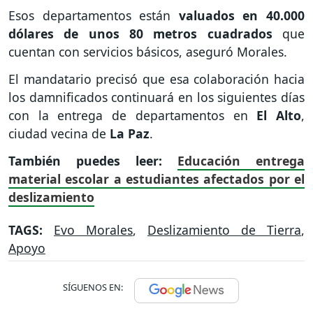
Esos departamentos están
valuados en 40.000
dólares de unos 80 metros cuadrados
que
cuentan con servicios básicos, aseguró Morales.
El mandatario precisó que esa colaboración hacia
los damnificados continuará en los siguientes días
con la entrega de departamentos en
El
Alto
,
ciudad vecina de
La
Paz
.
También puedes leer:
Educación entrega
material escolar a estudiantes afectados por el
deslizamiento
TAGS:
Evo Morales
,
Deslizamiento de Tierra
,
Apoyo
SÍGUENOS EN: