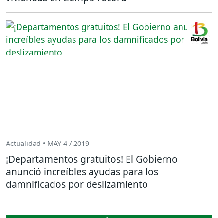
Actualidad • MAY 4 / 2019
¡Departamentos gratuitos! El Gobierno
anunció increíbles ayudas para los
damnificados por deslizamiento