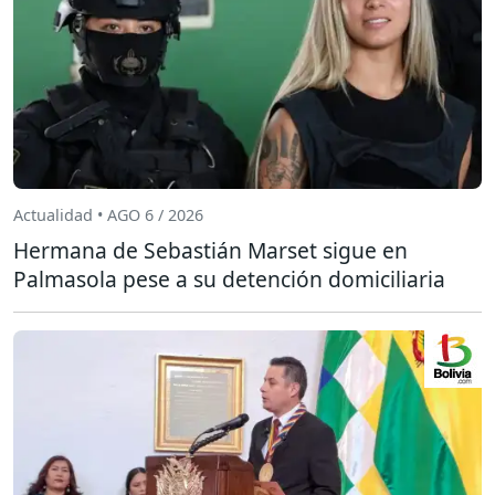
Actualidad • AGO 6 / 2026
Hermana de Sebastián Marset sigue en
Palmasola pese a su detención domiciliaria