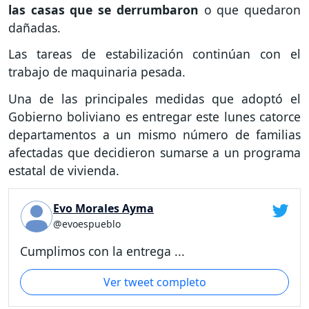
las casas que se derrumbaron
o que quedaron
dañadas.
Las tareas de estabilización continúan con el
trabajo de maquinaria pesada.
Una de las principales medidas que adoptó el
Gobierno boliviano es entregar este lunes catorce
departamentos a un mismo número de familias
afectadas que decidieron sumarse a un programa
estatal de vivienda.
Evo Morales Ayma
@evoespueblo
Cumplimos con la entrega ...
Ver tweet completo