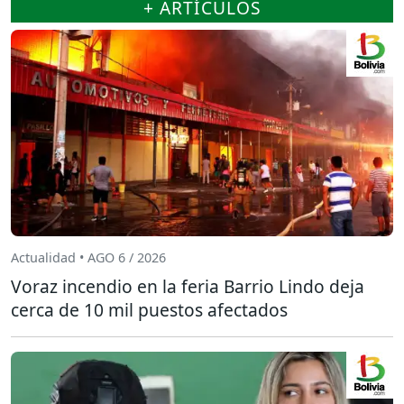
+ ARTÍCULOS
Actualidad • AGO 6 / 2026
Voraz incendio en la feria Barrio Lindo deja
cerca de 10 mil puestos afectados