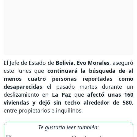
El Jefe de Estado de
Bolivia
,
Evo
Morales
, aseguró
este lunes que
continuará la búsqueda de al
menos cuatro personas reportadas como
desaparecidas
el pasado martes durante un
deslizamiento en
La
Paz
que
afectó unas 160
viviendas y dejó sin techo alrededor de 580
,
entre propietarios e inquilinos.
Te gustaría leer también: