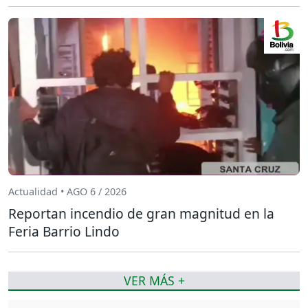
Actualidad • AGO 6 / 2026
Reportan incendio de gran magnitud en la
Feria Barrio Lindo
VER MÁS +