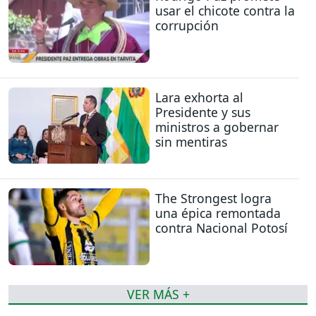
usar el chicote contra la
corrupción
Lara exhorta al
Presidente y sus
ministros a gobernar
sin mentiras
The Strongest logra
una épica remontada
contra Nacional Potosí
VER MÁS +