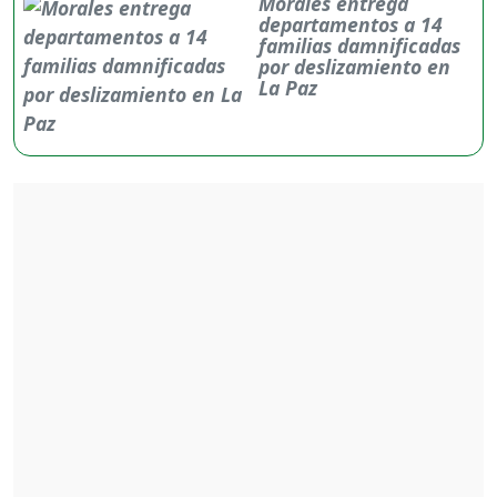
Morales entrega
departamentos a 14
familias damnificadas
por deslizamiento en
La Paz