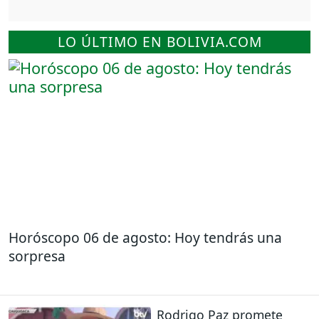
LO ÚLTIMO EN BOLIVIA.COM
Horóscopo 06 de agosto: Hoy tendrás una
sorpresa
Rodrigo Paz promete