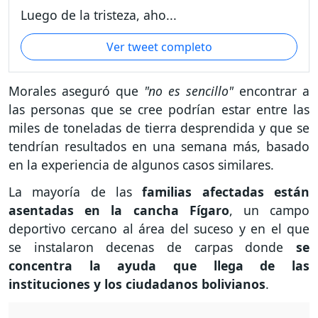
Luego de la tristeza, aho...
Ver tweet completo
Morales aseguró que
"no es sencillo"
encontrar a
las personas que se cree podrían estar entre las
miles de toneladas de tierra desprendida y que se
tendrían resultados en una semana más, basado
en la experiencia de algunos casos similares.
La mayoría de las
familias afectadas están
asentadas en la cancha Fígaro
, un campo
deportivo cercano al área del suceso y en el que
se instalaron decenas de carpas donde
se
concentra la ayuda que llega de las
instituciones y los ciudadanos bolivianos
.