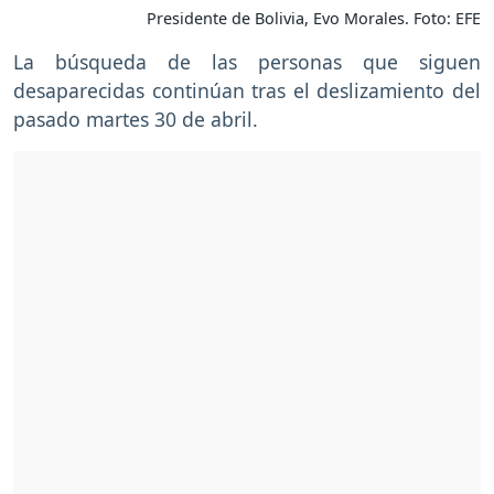
Presidente de Bolivia, Evo Morales. Foto: EFE
La búsqueda de las personas que siguen
desaparecidas continúan tras el deslizamiento del
pasado martes 30 de abril.