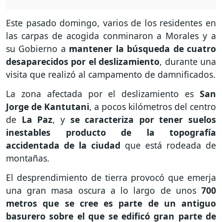
Este pasado domingo, varios de los residentes en
las carpas de acogida conminaron a Morales y a
su Gobierno a
mantener la búsqueda de cuatro
desaparecidos por el deslizamiento
, durante una
visita que realizó al campamento de damnificados.
La zona afectada por el deslizamiento es
San
Jorge de Kantutani
, a pocos kilómetros del centro
de
La
Paz
, y
se caracteriza por tener suelos
inestables producto de la topografía
accidentada de la ciudad
que está rodeada de
montañas.
El desprendimiento de tierra provocó que emerja
una gran masa oscura a lo largo de unos
700
metros que se cree es parte de un antiguo
basurero sobre el que se edificó gran parte de