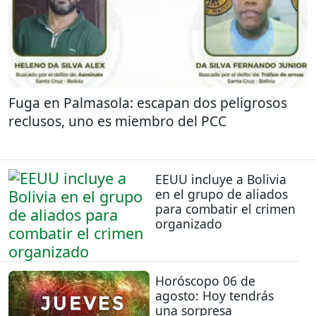
Fuga en Palmasola: escapan dos peligrosos
reclusos, uno es miembro del PCC
EEUU incluye a Bolivia
en el grupo de aliados
para combatir el crimen
organizado
Horóscopo 06 de
agosto: Hoy tendrás
una sorpresa