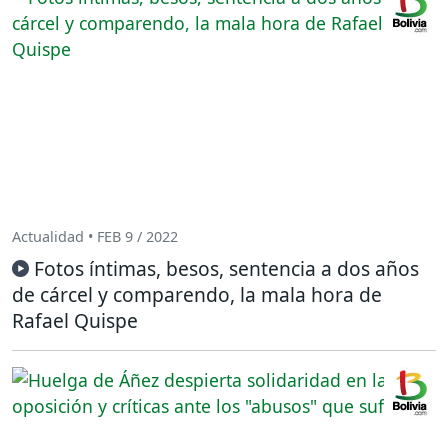
Actualidad • FEB 9 / 2022
Fotos íntimas, besos, sentencia a dos años
de cárcel y comparendo, la mala hora de
Rafael Quispe