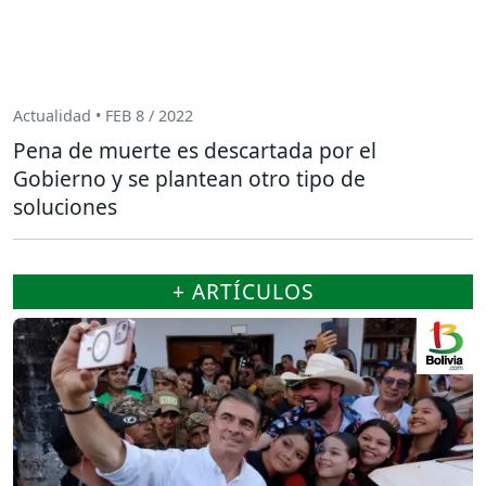
Actualidad • FEB 8 / 2022
Pena de muerte es descartada por el
Gobierno y se plantean otro tipo de
soluciones
+ ARTÍCULOS