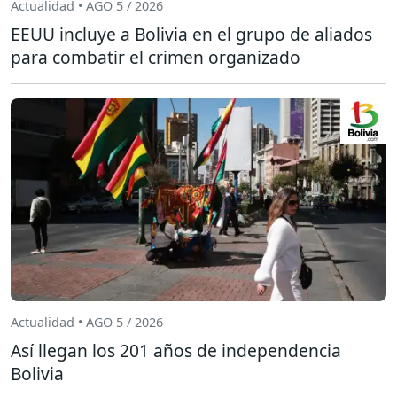
Actualidad • AGO 5 / 2026
EEUU incluye a Bolivia en el grupo de aliados
para combatir el crimen organizado
Actualidad • AGO 5 / 2026
Así llegan los 201 años de independencia
Bolivia