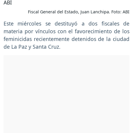
Fiscal General del Estado, Juan Lanchipa. Foto: ABI
Este miércoles se destituyó a dos fiscales de
materia por vínculos con el favorecimiento de los
feminicidas recientemente detenidos de la ciudad
de La Paz y Santa Cruz.