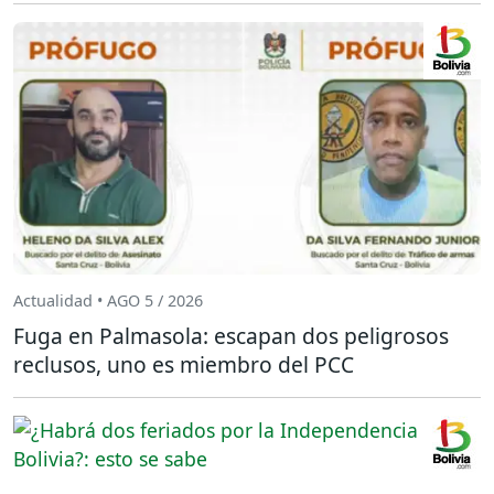
Actualidad • AGO 5 / 2026
Fuga en Palmasola: escapan dos peligrosos
reclusos, uno es miembro del PCC