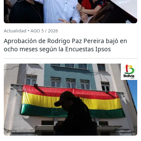
Actualidad • AGO 5 / 2026
Aprobación de Rodrigo Paz Pereira bajó en
ocho meses según la Encuestas Ipsos