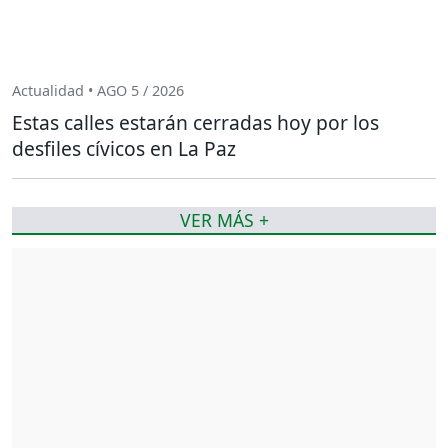
Actualidad • AGO 5 / 2026
Estas calles estarán cerradas hoy por los
desfiles cívicos en La Paz
VER MÁS +