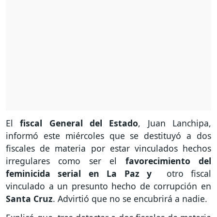
El
fiscal General del Estado
, Juan Lanchipa,
informó este miércoles que se destituyó a dos
fiscales de materia por estar vinculados hechos
irregulares como ser el
favorecimiento del
feminicida serial en La Paz y
otro fiscal
vinculado a un presunto hecho de corrupción en
Santa Cruz
. Advirtió que no se encubrirá a nadie.