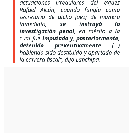
actuaciones irregulares del exjuez
Rafael Alcón, cuando fungía como
secretario de dicho juez; de manera
inmediata,
se instruyó la
investigación penal,
en mérito a la
cual fue
imputado y, posteriormente,
detenido preventivamente
(…)
habiendo sido destituido y apartado de
la carrera fiscal”
, dijo Lanchipa.