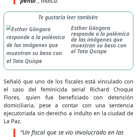
penal
”
, indicó.
Te gustaría leer también:
Esther Góngora
responde a la polémica
de las imágenes que
muestran su beso con
el Tata Quispe
Señaló que uno de los fiscales está vinculado con
el caso del feminicida serial Richard Choque
Flores, quien fue beneficiado con detención
domiciliaria, pese a contar con una sentencia
ejecutoriada sin derecho a indulto en la ciudad de
La Paz.
“Un fiscal que se vio involucrado en las