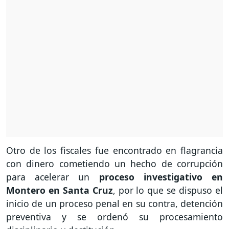
Otro de los fiscales fue encontrado en flagrancia
con dinero cometiendo un hecho de corrupción
para acelerar un
proceso investigativo en
Montero en Santa Cruz
, por lo que se dispuso el
inicio de un proceso penal en su contra, detención
preventiva y se ordenó su procesamiento