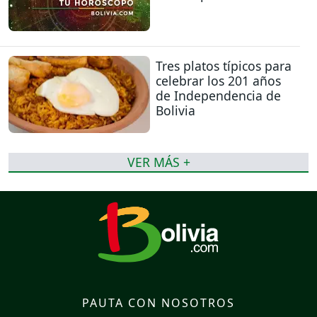
Tres platos típicos para
celebrar los 201 años
de Independencia de
Bolivia
VER MÁS +
PAUTA CON NOSOTROS