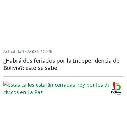
Actualidad • AGO 5 / 2026
¿Habrá dos feriados por la Independencia de
Bolivia?: esto se sabe