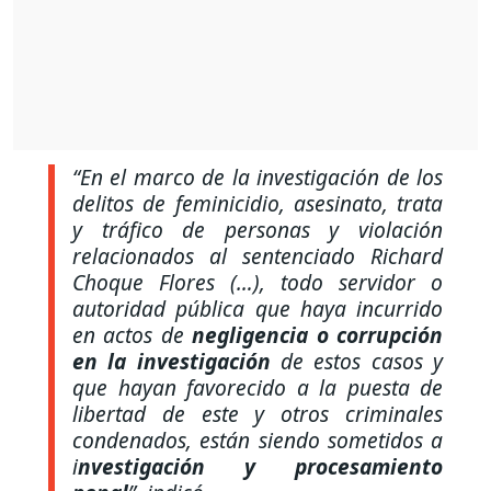
“En el marco de la investigación de los
delitos de feminicidio, asesinato, trata
y tráfico de personas y violación
relacionados al sentenciado Richard
Choque Flores (…), todo servidor o
autoridad pública que haya incurrido
en actos de
negligencia o corrupción
en la investigación
de estos casos y
que hayan favorecido a la puesta de
libertad de este y otros criminales
condenados, están siendo sometidos a
i
nvestigación y procesamiento