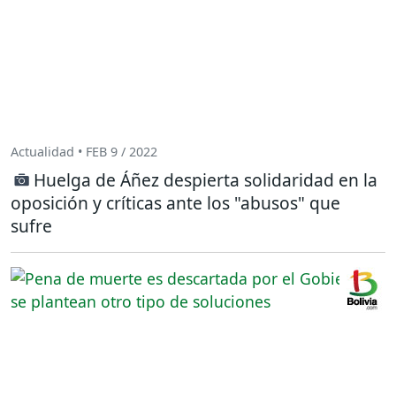
Actualidad • FEB 9 / 2022
Huelga de Áñez despierta solidaridad en la
oposición y críticas ante los "abusos" que
sufre