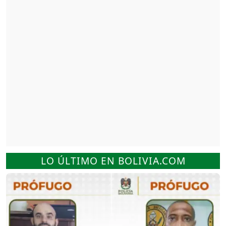
LO ÚLTIMO EN BOLIVIA.COM