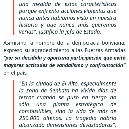
una medida de estas características
porque enfrentó acciones violentas que
nunca antes habíamos visto en nuestra
historia y que nunca más queremos
verlas"
, justificó la jefa de Estado.
Asimismo, a nombre de la democracia boliviana,
expresó su agradecimiento a las Fuerzas Armadas
"por su decidida y oportuna participación que evitó
mayores actitudes de vandalismo y confrontación"
en el país.
"En la ciudad de El Alto, especialmente
la zona de Senkata ha vivido días de
terror cuando se puso en riesgo no
sólo una planta estratégica de
combustibles, sino la vida de más de
250.000 alteños. La tragedia habría
alcanzado dimensiones devastadoras"
,