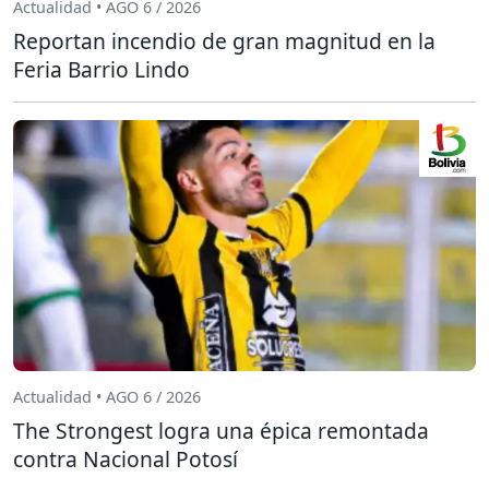
Actualidad • AGO 6 / 2026
Reportan incendio de gran magnitud en la
Feria Barrio Lindo
Actualidad • AGO 6 / 2026
The Strongest logra una épica remontada
contra Nacional Potosí