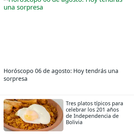
Horóscopo 06 de agosto: Hoy tendrás una
sorpresa
Tres platos típicos para
celebrar los 201 años
de Independencia de
Bolivia