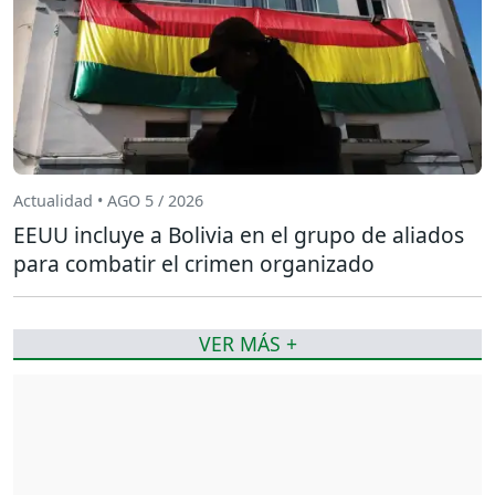
Actualidad • AGO 5 / 2026
EEUU incluye a Bolivia en el grupo de aliados
para combatir el crimen organizado
VER MÁS +