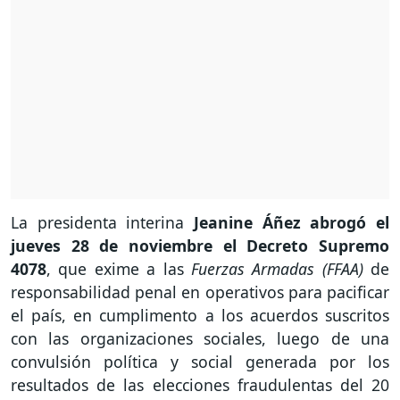
La presidenta interina
Jeanine Áñez abrogó el
jueves 28 de noviembre el Decreto Supremo
4078
, que exime a las
Fuerzas Armadas (FFAA)
de
responsabilidad penal en operativos para pacificar
el país, en cumplimento a los acuerdos suscritos
con las organizaciones sociales, luego de una
convulsión política y social generada por los
resultados de las elecciones fraudulentas del 20