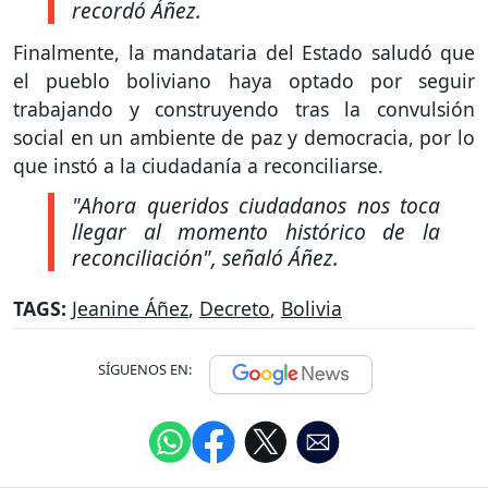
recordó Áñez.
Finalmente, la mandataria del Estado saludó que
el pueblo boliviano haya optado por seguir
trabajando y construyendo tras la convulsión
social en un ambiente de paz y democracia, por lo
que instó a la ciudadanía a reconciliarse.
"Ahora queridos ciudadanos nos toca
llegar al momento histórico de la
reconciliación"
, señaló Áñez.
TAGS:
Jeanine Áñez
,
Decreto
,
Bolivia
SÍGUENOS EN: