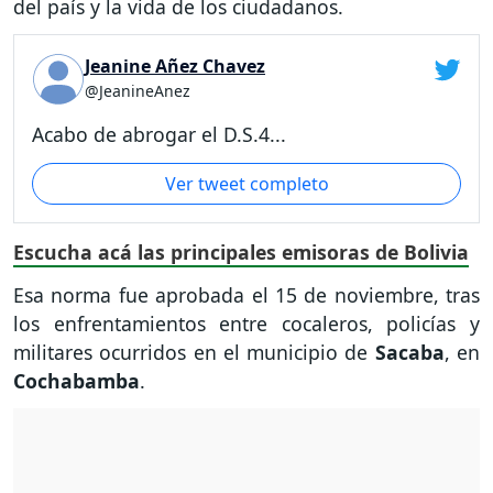
del país y la vida de los ciudadanos.
Jeanine Añez Chavez
@JeanineAnez
Acabo de abrogar el D.S.4...
Ver tweet completo
Escucha acá las principales emisoras de Bolivia
Esa norma fue aprobada el 15 de noviembre, tras
los enfrentamientos entre cocaleros, policías y
militares ocurridos en el municipio de
Sacaba
, en
Cochabamba
.