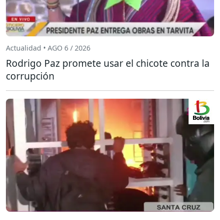
Actualidad • AGO 6 / 2026
Rodrigo Paz promete usar el chicote contra la
corrupción