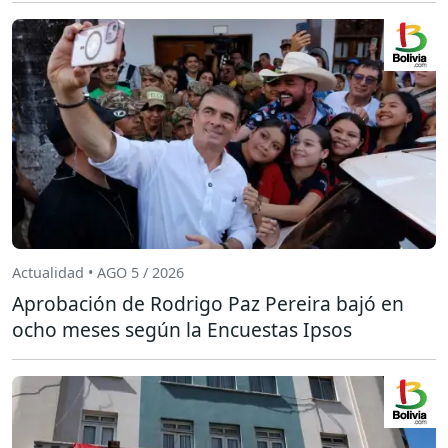
Actualidad • AGO 5 / 2026
Aprobación de Rodrigo Paz Pereira bajó en
ocho meses según la Encuestas Ipsos