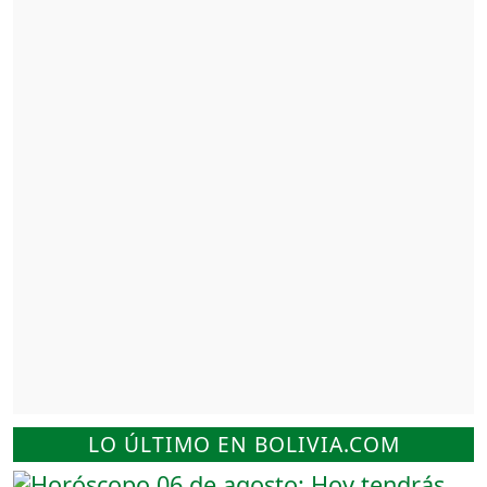
LO ÚLTIMO EN BOLIVIA.COM