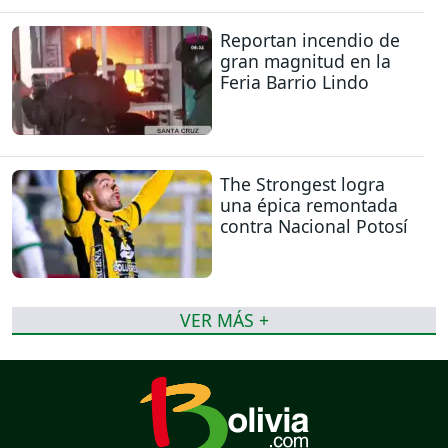
Reportan incendio de
gran magnitud en la
Feria Barrio Lindo
The Strongest logra
una épica remontada
contra Nacional Potosí
VER MÁS +