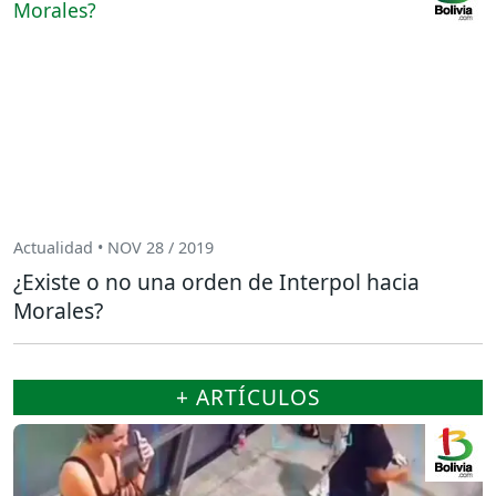
Actualidad • NOV 28 / 2019
¿Existe o no una orden de Interpol hacia
Morales?
+ ARTÍCULOS