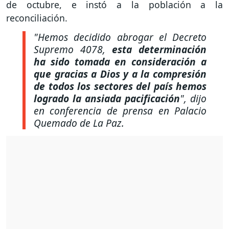
de octubre, e instó a la población a la
reconciliación.
"Hemos decidido abrogar el Decreto
Supremo 4078,
esta determinación
ha sido tomada en consideración a
que gracias a Dios y a la compresión
de todos los sectores del país hemos
logrado la ansiada pacificación
"
, dijo
en conferencia de prensa en Palacio
Quemado de La Paz.