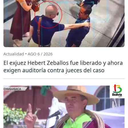
Actualidad • AGO 6 / 2026
El exjuez Hebert Zeballos fue liberado y ahora
exigen auditoría contra jueces del caso