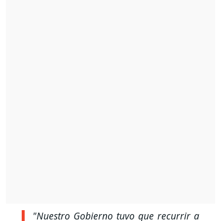
"Nuestro Gobierno tuvo que recurrir a