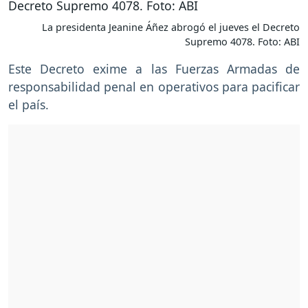
La presidenta Jeanine Áñez abrogó el jueves el Decreto
Supremo 4078. Foto: ABI
Este Decreto exime a las Fuerzas Armadas de
responsabilidad penal en operativos para pacificar
el país.