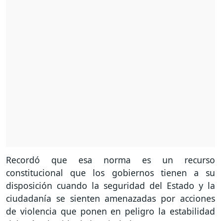
Recordó que esa norma es un recurso
constitucional que los gobiernos tienen a su
disposición cuando la seguridad del Estado y la
ciudadanía se sienten amenazadas por acciones
de violencia que ponen en peligro la estabilidad