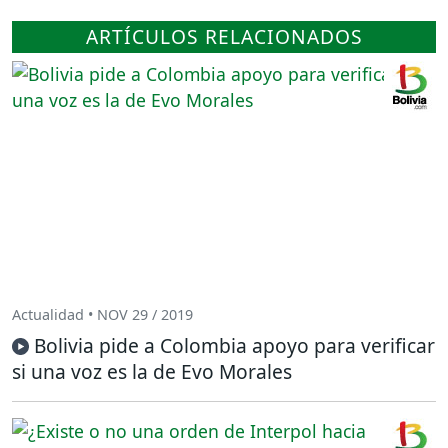
ARTÍCULOS RELACIONADOS
Actualidad • NOV 29 / 2019
Bolivia pide a Colombia apoyo para verificar
si una voz es la de Evo Morales