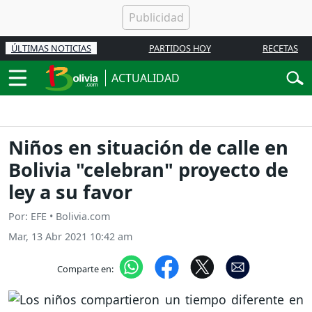
ÚLTIMAS NOTICIAS
PARTIDOS HOY
RECETAS
ACTUALIDAD
Niños en situación de calle en
Bolivia "celebran" proyecto de
ley a su favor
Por: EFE • Bolivia.com
Mar, 13 Abr 2021 10:42 am
Comparte en: