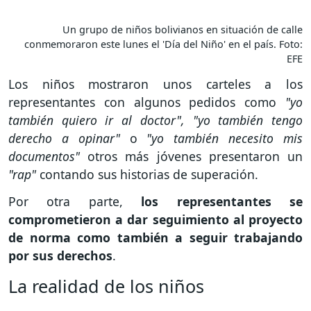
Un grupo de niños bolivianos en situación de calle
conmemoraron este lunes el 'Día del Niño' en el país. Foto:
EFE
Los niños mostraron unos carteles a los
representantes con algunos pedidos como
"yo
también quiero ir al doctor",
"yo también tengo
derecho a opinar"
o
"yo también necesito mis
documentos"
otros más jóvenes presentaron un
"rap"
contando sus historias de superación.
Por otra parte,
los representantes se
comprometieron a dar seguimiento al proyecto
de norma como también a seguir trabajando
por sus derechos
.
La realidad de los niños