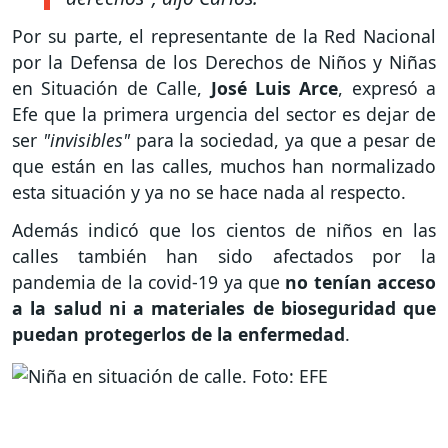
Por su parte, el representante de la Red Nacional
por la Defensa de los Derechos de Niños y Niñas
en Situación de Calle,
José Luis Arce
, expresó a
Efe que la primera urgencia del sector es dejar de
ser
"invisibles"
para la sociedad, ya que a pesar de
que están en las calles, muchos han normalizado
esta situación y ya no se hace nada al respecto.
Además indicó que los cientos de niños en las
calles también han sido afectados por la
pandemia de la covid-19 ya que
no tenían acceso
a la salud ni a materiales de bioseguridad que
puedan protegerlos de la enfermedad
.