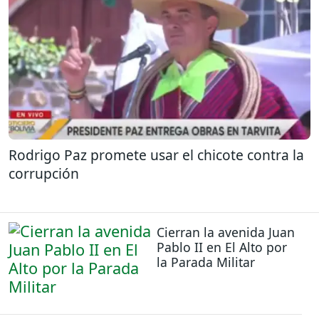
Rodrigo Paz promete usar el chicote contra la
corrupción
Cierran la avenida Juan
Pablo II en El Alto por
la Parada Militar