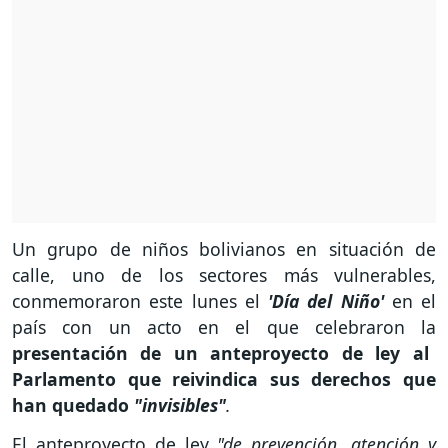
Un grupo de niños bolivianos en situación de
calle, uno de los sectores más vulnerables,
conmemoraron este lunes el
'Día del Niño'
en el
país con un acto en el que celebraron la
presentación de un anteproyecto de ley al
Parlamento que reivindica sus derechos que
han quedado
"invisibles"
.
El anteproyecto de ley
"de prevención, atención y