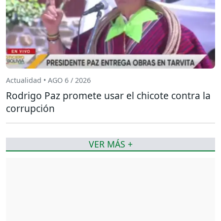
Actualidad • AGO 6 / 2026
Rodrigo Paz promete usar el chicote contra la
corrupción
VER MÁS +