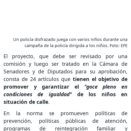
Un policía disfrazado juega con varios niños durante una
campaña de la policía dirigida a los niños. Foto: EFE
El proyecto, que debe ser revisado por una
comisión y luego ser tratado en la Cámara de
Senadores y de Diputados para su aprobación,
consta de 24 artículos que
tienen el objetivo de
promover y garantizar el
"goce pleno en
condiciones de igualdad"
de los niños en
situación de calle
.
En la norma se promueven políticas de
prevención, políticas públicas de atención,
programas de reintegración familiar y