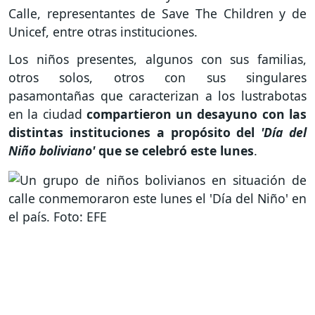
Calle, representantes de Save The Children y de
Unicef, entre otras instituciones.
Los niños presentes, algunos con sus familias,
otros solos, otros con sus singulares
pasamontañas que caracterizan a los lustrabotas
en la ciudad
compartieron un desayuno con las
distintas instituciones a propósito del
'Día del
Niño boliviano'
que se celebró este lunes
.