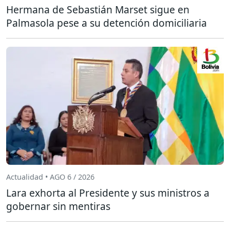
Hermana de Sebastián Marset sigue en
Palmasola pese a su detención domiciliaria
Actualidad • AGO 6 / 2026
Lara exhorta al Presidente y sus ministros a
gobernar sin mentiras