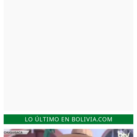
LO ÚLTIMO EN BOLIVIA.COM