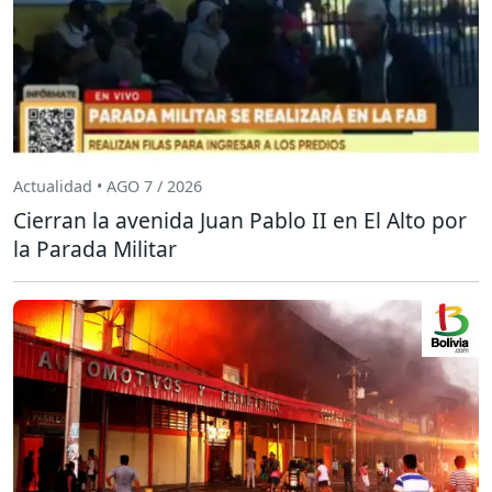
Actualidad • AGO 7 / 2026
Cierran la avenida Juan Pablo II en El Alto por
la Parada Militar