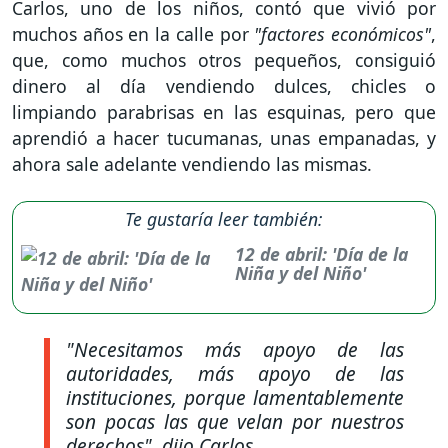
Carlos, uno de los niños, contó que vivió por
muchos años en la calle por
"factores económicos"
,
que, como muchos otros pequeños, consiguió
dinero al día vendiendo dulces, chicles o
limpiando parabrisas en las esquinas, pero que
aprendió a hacer tucumanas, unas empanadas, y
ahora sale adelante vendiendo las mismas.
Te gustaría leer también:
12 de abril: 'Día de la
Niña y del Niño'
"Necesitamos más apoyo de las
autoridades, más apoyo de las
instituciones, porque lamentablemente
son pocas las que velan por nuestros
derechos"
, dijo Carlos.