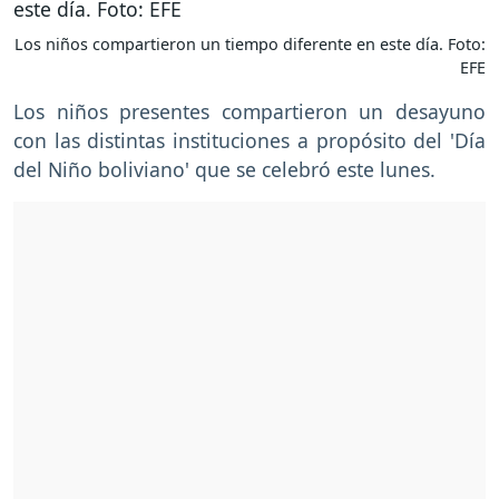
Los niños compartieron un tiempo diferente en este día. Foto:
EFE
Los niños presentes compartieron un desayuno
con las distintas instituciones a propósito del 'Día
del Niño boliviano' que se celebró este lunes.