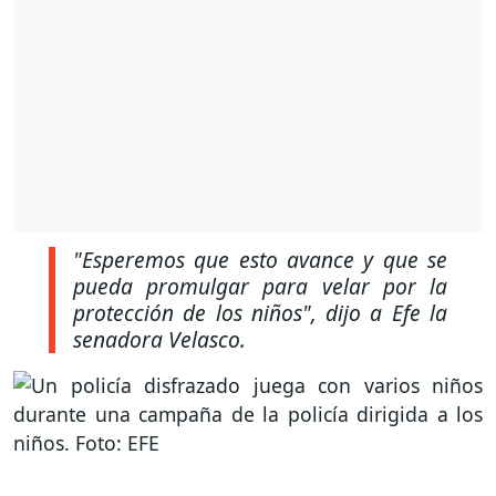
"Esperemos que esto avance y que se
pueda promulgar para velar por la
protección de los niños"
, dijo a Efe la
senadora Velasco.