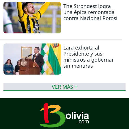
The Strongest logra
una épica remontada
contra Nacional Potosí
Lara exhorta al
Presidente y sus
ministros a gobernar
sin mentiras
VER MÁS +