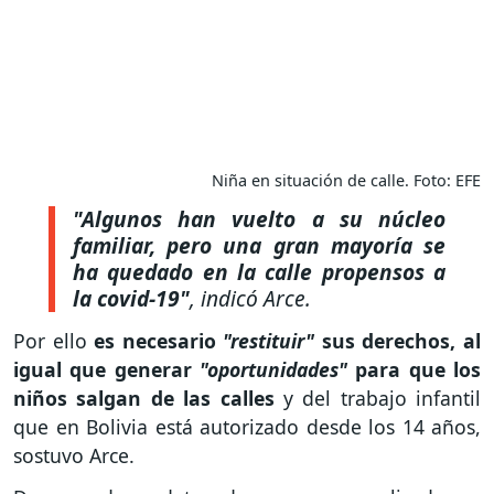
Niña en situación de calle. Foto: EFE
"Algunos han vuelto a su núcleo
familiar, pero una gran mayoría se
ha quedado en la calle propensos a
la covid-19"
, indicó Arce.
Por ello
es necesario
"restituir"
sus derechos, al
igual que generar
"oportunidades"
para que los
niños salgan de las calles
y del trabajo infantil
que en Bolivia está autorizado desde los 14 años,
sostuvo Arce.