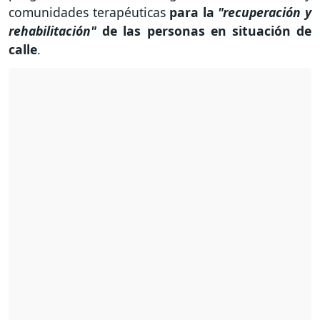
comunidades terapéuticas
para la
"recuperación y
rehabilitación"
de las personas en situación de
calle
.