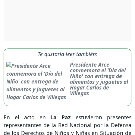
Te gustaría leer también:
Presidente Arce
conmemora el 'Día del
Niño' con entrega de
alimentos y juguetes al
Hogar Carlos de
Villegas
En el acto en
La Paz
estuvieron presentes
representantes de la Red Nacional por la Defensa
de los Derechos de Niños y Niñas en Situación de