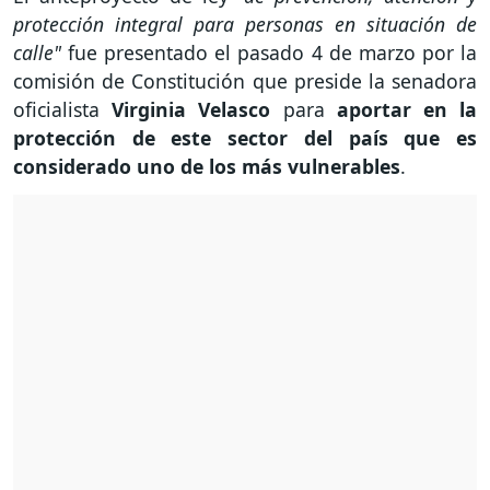
protección integral para personas en situación de
calle"
fue presentado el pasado 4 de marzo por la
comisión de Constitución que preside la senadora
oficialista
Virginia Velasco
para
aportar en la
protección de este sector del país que es
considerado uno de los más vulnerables
.