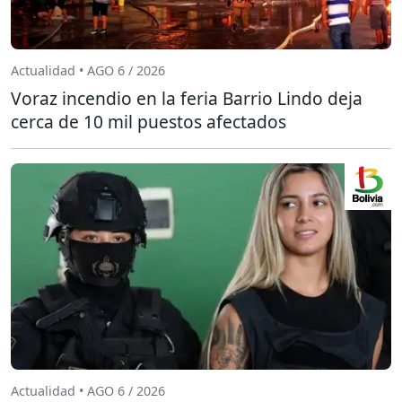
Actualidad • AGO 6 / 2026
Voraz incendio en la feria Barrio Lindo deja
cerca de 10 mil puestos afectados
Actualidad • AGO 6 / 2026