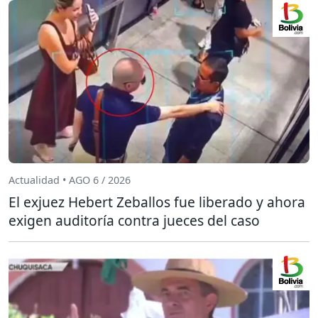
Actualidad • AGO 6 / 2026
El exjuez Hebert Zeballos fue liberado y ahora
exigen auditoría contra jueces del caso