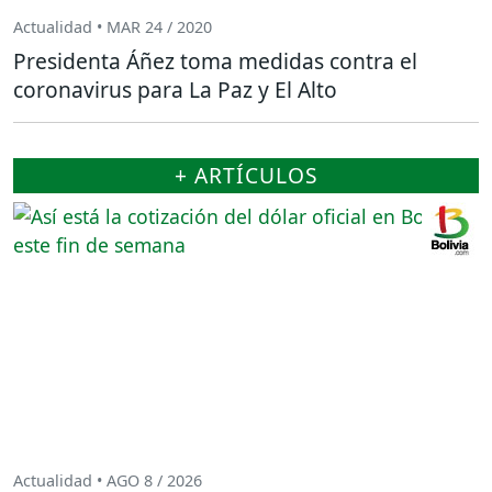
Actualidad • MAR 24 / 2020
Presidenta Áñez toma medidas contra el
coronavirus para La Paz y El Alto
+ ARTÍCULOS
Actualidad • AGO 8 / 2026