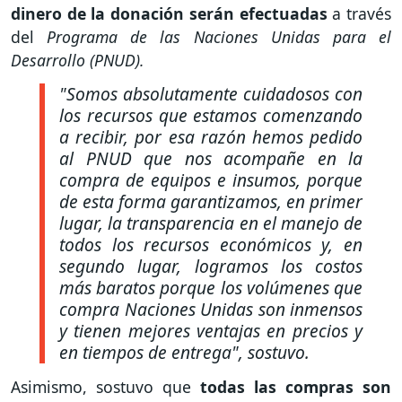
dinero de la donación serán efectuadas
a través
del
Programa de las Naciones Unidas para el
Desarrollo (PNUD).
"Somos absolutamente cuidadosos con
los recursos que estamos comenzando
a recibir, por esa razón hemos pedido
al PNUD que nos acompañe en la
compra de equipos e insumos, porque
de esta forma garantizamos, en primer
lugar, la transparencia en el manejo de
todos los recursos económicos y, en
segundo lugar, logramos los costos
más baratos porque los volúmenes que
compra Naciones Unidas son inmensos
y tienen mejores ventajas en precios y
en tiempos de entrega"
, sostuvo.
Asimismo, sostuvo que
todas las compras son