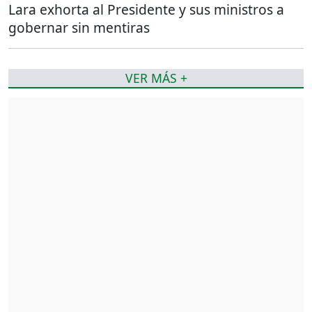
Lara exhorta al Presidente y sus ministros a
gobernar sin mentiras
VER MÁS +