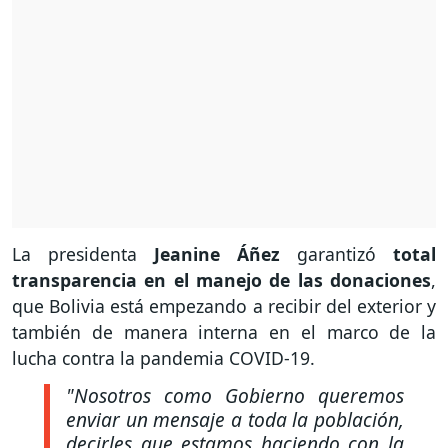
La presidenta
Jeanine Áñez
garantizó
total
transparencia en el manejo de las donaciones
,
que Bolivia está empezando a recibir del exterior y
también de manera interna en el marco de la
lucha contra la pandemia COVID-19.
"Nosotros como Gobierno queremos
enviar un mensaje a toda la población,
decirles que estamos haciendo con la