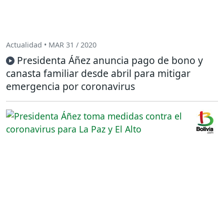
Actualidad • MAR 31 / 2020
Presidenta Áñez anuncia pago de bono y
canasta familiar desde abril para mitigar
emergencia por coronavirus