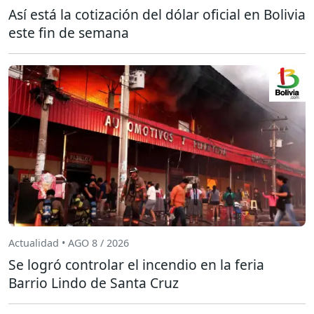
Así está la cotización del dólar oficial en Bolivia
este fin de semana
Actualidad • AGO 8 / 2026
Se logró controlar el incendio en la feria
Barrio Lindo de Santa Cruz