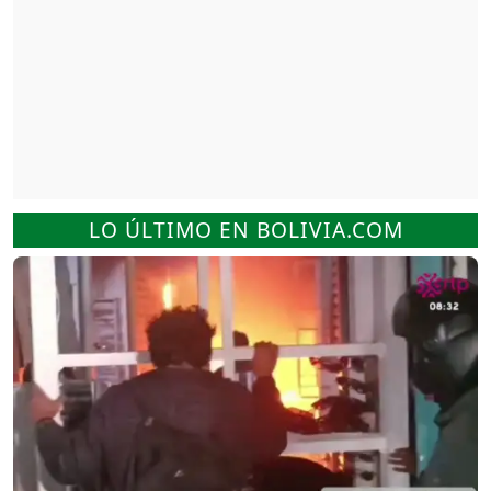
LO ÚLTIMO EN BOLIVIA.COM