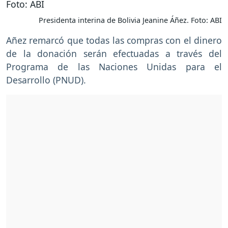
Presidenta interina de Bolivia Jeanine Áñez. Foto: ABI
Añez remarcó que todas las compras con el dinero
de la donación serán efectuadas a través del
Programa de las Naciones Unidas para el
Desarrollo (PNUD).