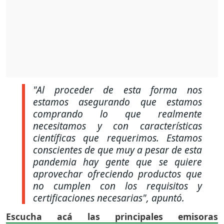
"Al proceder de esta forma nos
estamos asegurando que estamos
comprando lo que realmente
necesitamos y con características
científicas que requerimos. Estamos
conscientes de que muy a pesar de esta
pandemia hay gente que se quiere
aprovechar ofreciendo productos que
no cumplen con los requisitos y
certificaciones necesarias",
apuntó.
Escucha acá las principales emisoras