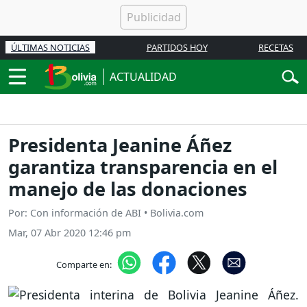
ÚLTIMAS NOTICIAS
PARTIDOS HOY
RECETAS
ACTUALIDAD
Presidenta Jeanine Áñez
garantiza transparencia en el
manejo de las donaciones
Por: Con información de ABI • Bolivia.com
Mar, 07 Abr 2020 12:46 pm
Comparte en: