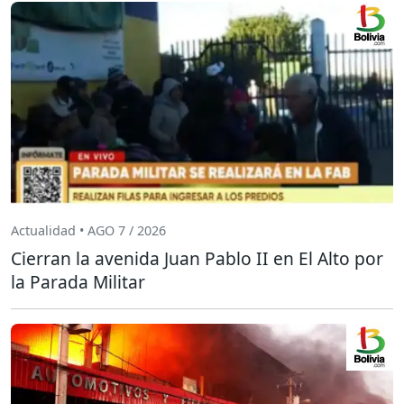
Actualidad • AGO 7 / 2026
Cierran la avenida Juan Pablo II en El Alto por
la Parada Militar