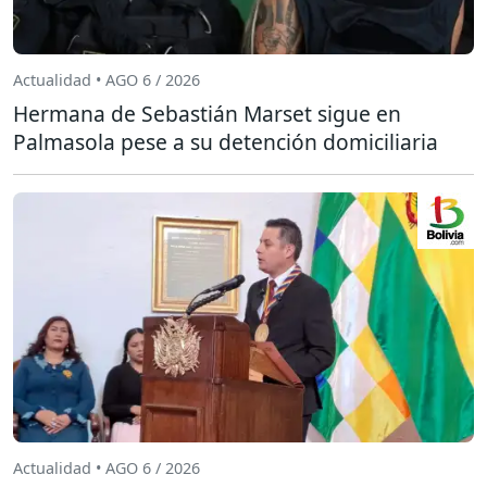
Actualidad • AGO 6 / 2026
Hermana de Sebastián Marset sigue en
Palmasola pese a su detención domiciliaria
Actualidad • AGO 6 / 2026