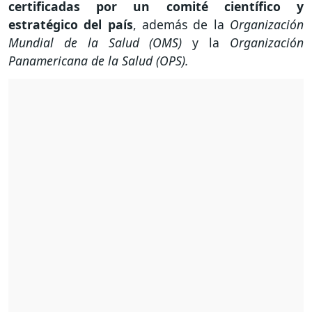
certificadas por un comité científico y
estratégico del país
, además de la
Organización
Mundial de la Salud (OMS)
y la
Organización
Panamericana de la Salud (OPS).