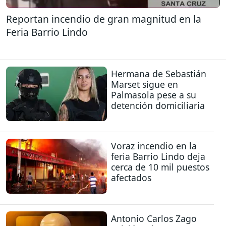
Reportan incendio de gran magnitud en la
Feria Barrio Lindo
Hermana de Sebastián
Marset sigue en
Palmasola pese a su
detención domiciliaria
Voraz incendio en la
feria Barrio Lindo deja
cerca de 10 mil puestos
afectados
Antonio Carlos Zago