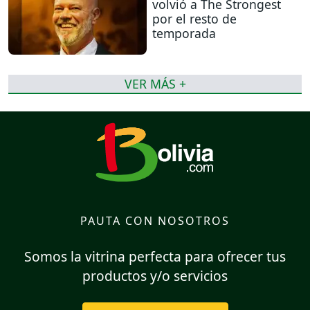
volvió a The Strongest
por el resto de
temporada
VER MÁS +
PAUTA CON NOSOTROS
Somos la vitrina perfecta para ofrecer tus
productos y/o servicios