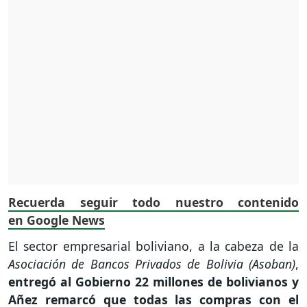
Recuerda seguir todo nuestro contenido
en Google News
El sector empresarial boliviano, a la cabeza de la
Asociación de Bancos Privados de Bolivia (Asoban)
,
entregó al Gobierno 22 millones de bolivianos y
Añez remarcó que todas las compras con el