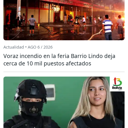
Actualidad • AGO 6 / 2026
Voraz incendio en la feria Barrio Lindo deja
cerca de 10 mil puestos afectados