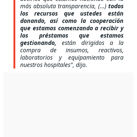
más absoluta transparencia, (...)
todos
los recursos que ustedes están
donando, así como la cooperación
que estamos comenzando a recibir y
los préstamos que estamos
gestionando,
están dirigidos a la
compra de insumos, reactivos,
laboratorios y equipamiento para
nuestros hospitales"
, dijo.