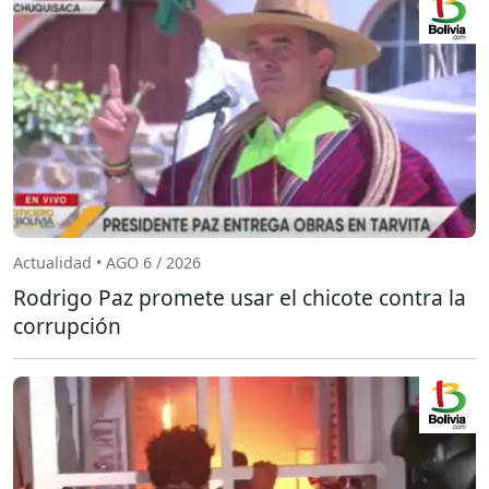
Actualidad • AGO 6 / 2026
Rodrigo Paz promete usar el chicote contra la
corrupción