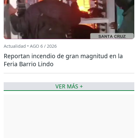
Actualidad • AGO 6 / 2026
Reportan incendio de gran magnitud en la
Feria Barrio Lindo
VER MÁS +