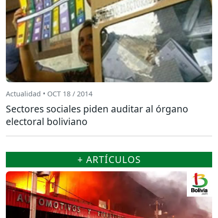
Actualidad • OCT 18 / 2014
Sectores sociales piden auditar al órgano
electoral boliviano
+ ARTÍCULOS