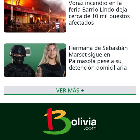
Voraz incendio en la
feria Barrio Lindo deja
cerca de 10 mil puestos
afectados
Hermana de Sebastián
Marset sigue en
Palmasola pese a su
detención domiciliaria
VER MÁS +