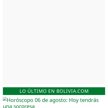
LO ÚLTIMO EN BOLIVIA.COM