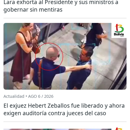
Lara exhorta al Presidente y sus ministros a
gobernar sin mentiras
Actualidad • AGO 6 / 2026
El exjuez Hebert Zeballos fue liberado y ahora
exigen auditoría contra jueces del caso