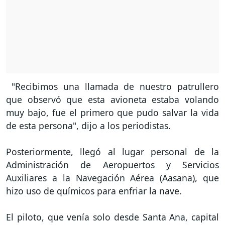
"Recibimos una llamada de nuestro patrullero
que observó que esta avioneta estaba volando
muy bajo, fue el primero que pudo salvar la vida
de esta persona", dijo a los periodistas.
Posteriormente, llegó al lugar personal de la
Administración de Aeropuertos y Servicios
Auxiliares a la Navegación Aérea (Aasana), que
hizo uso de químicos para enfriar la nave.
El piloto, que venía solo desde Santa Ana, capital