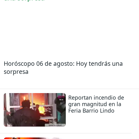
Horóscopo 06 de agosto: Hoy tendrás una
sorpresa
Reportan incendio de
gran magnitud en la
Feria Barrio Lindo