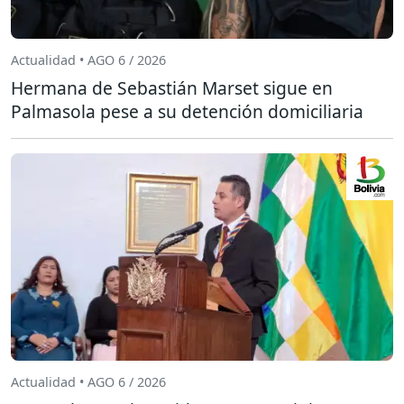
Actualidad • AGO 6 / 2026
Hermana de Sebastián Marset sigue en
Palmasola pese a su detención domiciliaria
Actualidad • AGO 6 / 2026