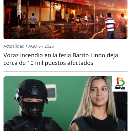
Actualidad • AGO 6 / 2026
Voraz incendio en la feria Barrio Lindo deja
cerca de 10 mil puestos afectados