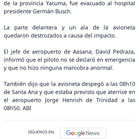
de la provincia Yacuma, fue evacuado al hospital
presidente Germán Busch.
La parte delantera y un ala de la avioneta
quedaron destrozados a causa del impacto.
El jefe de aeropuerto de Aasana, David Pedraza,
informó que el piloto no se declaró en emergencia
y que no hizo ninguna maniobra anormal.
También dijo que la avioneta despegó a las 08h10
de Santa Ana y que estaba previsto que aterrice en
el aeropuerto Jorge Henrich de Trinidad a las
08h50. ABI
SÍGUENOS EN: