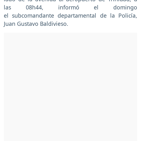
las 08h44, informó el domingo
el subcomandante departamental de la Policía,
Juan Gustavo Baldivieso.