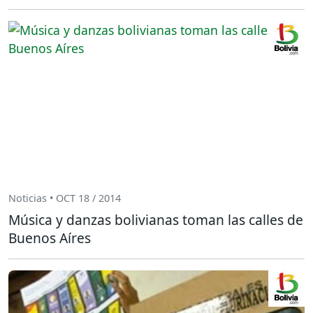
Noticias • OCT 18 / 2014
Música y danzas bolivianas toman las calles de
Buenos Aíres