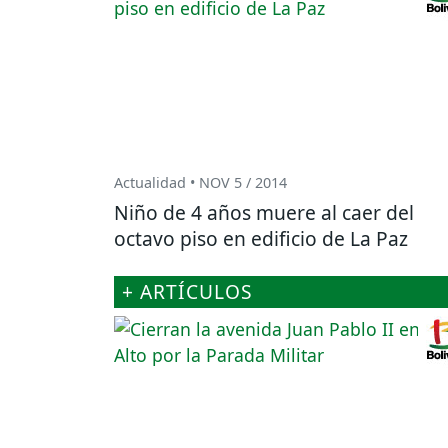
Actualidad • NOV 5 / 2014
Niño de 4 años muere al caer del
octavo piso en edificio de La Paz
+ ARTÍCULOS