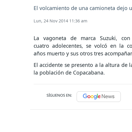
El volcamiento de una camioneta dejo u
Lun, 24 Nov 2014 11:36 am
La vagoneta de marca Suzuki, con
cuatro adolecentes, se volcó en la 
años muerto y sus otros tres acompañan
El accidente se presento a la altura de
la población de Copacabana.
SÍGUENOS EN: