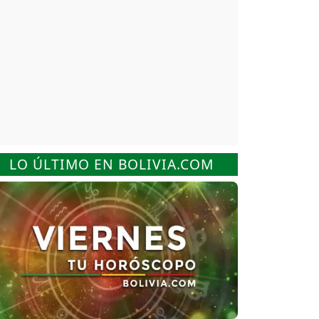
LO ÚLTIMO EN BOLIVIA.COM