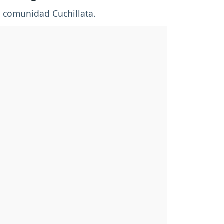
a comunidad Cuchillata.