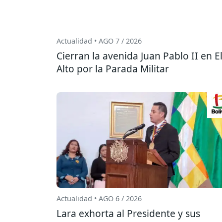
Actualidad • AGO 7 / 2026
Cierran la avenida Juan Pablo II en E
Alto por la Parada Militar
Actualidad • AGO 6 / 2026
Lara exhorta al Presidente y sus