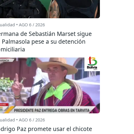
ualidad • AGO 6 / 2026
rmana de Sebastián Marset sigue
 Palmasola pese a su detención
miciliaria
ualidad • AGO 6 / 2026
drigo Paz promete usar el chicote