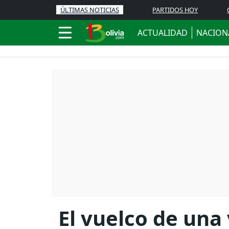
ÚLTIMAS NOTICIAS
PARTIDOS HOY
ACTUALIDAD
NACION
El vuelco de una