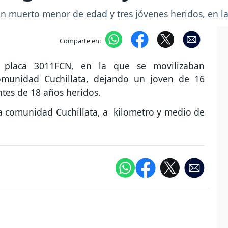
n muerto menor de edad y tres jóvenes heridos, en l
Comparte en:
 placa 3011FCN, en la que se movilizaban
comunidad Cuchillata, dejando un joven de 16
tes de 18 años heridos.
 la comunidad Cuchillata, a kilometro y medio de