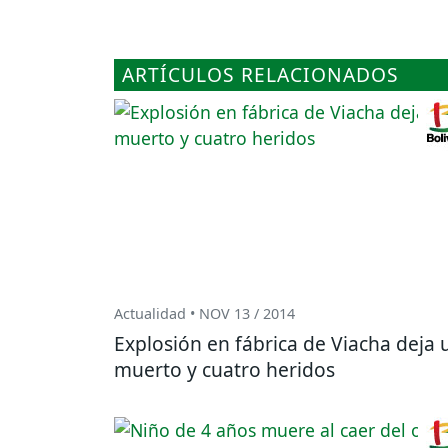
ARTÍCULOS RELACIONADOS
Actualidad • NOV 13 / 2014
Explosión en fábrica de Viacha deja 
muerto y cuatro heridos