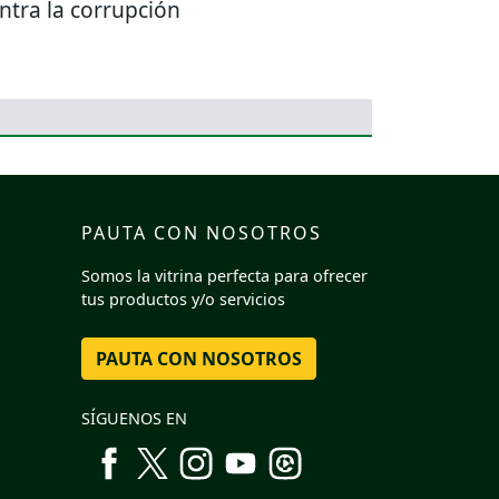
ntra la corrupción
PAUTA CON NOSOTROS
Somos la vitrina perfecta para ofrecer
tus productos y/o servicios
PAUTA CON NOSOTROS
SÍGUENOS EN