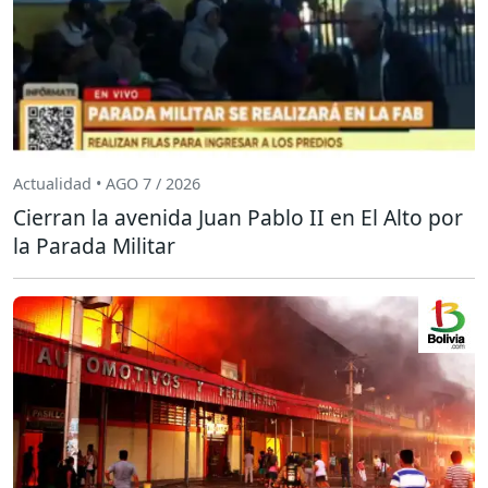
Actualidad • AGO 7 / 2026
Cierran la avenida Juan Pablo II en El Alto por
la Parada Militar