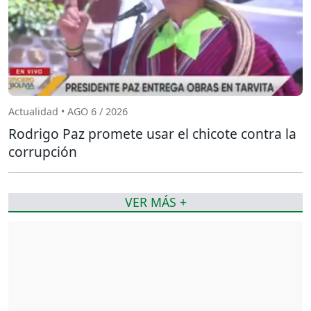
Actualidad • AGO 6 / 2026
Rodrigo Paz promete usar el chicote contra la
corrupción
VER MÁS +