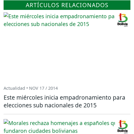
ARTÍCULOS RELACIONADOS
Actualidad • NOV 17 / 2014
Este miércoles inicia empadronamiento para
elecciones sub nacionales de 2015