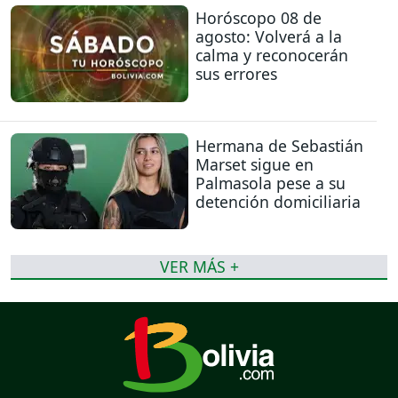
Horóscopo 08 de
agosto: Volverá a la
calma y reconocerán
sus errores
Hermana de Sebastián
Marset sigue en
Palmasola pese a su
detención domiciliaria
VER MÁS +