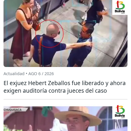
Actualidad • AGO 6 / 2026
El exjuez Hebert Zeballos fue liberado y ahora
exigen auditoría contra jueces del caso