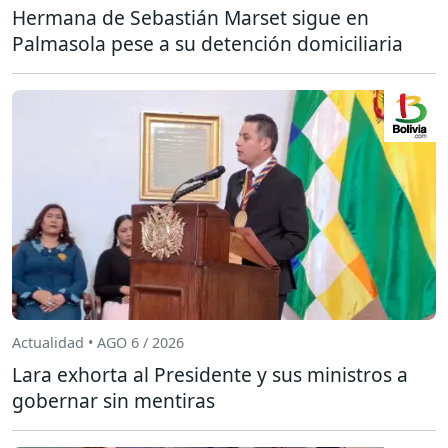
Hermana de Sebastián Marset sigue en
Palmasola pese a su detención domiciliaria
Actualidad • AGO 6 / 2026
Lara exhorta al Presidente y sus ministros a
gobernar sin mentiras