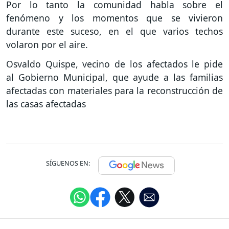
Por lo tanto la comunidad habla sobre el
fenómeno y los momentos que se vivieron
durante este suceso, en el que varios techos
volaron por el aire.
Osvaldo Quispe, vecino de los afectados le pide
al Gobierno Municipal, que ayude a las familias
afectadas con materiales para la reconstrucción de
las casas afectadas
SÍGUENOS EN: