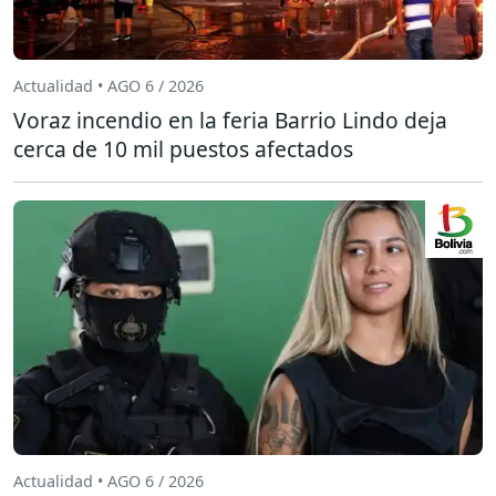
Actualidad • AGO 6 / 2026
Voraz incendio en la feria Barrio Lindo deja
cerca de 10 mil puestos afectados
Actualidad • AGO 6 / 2026