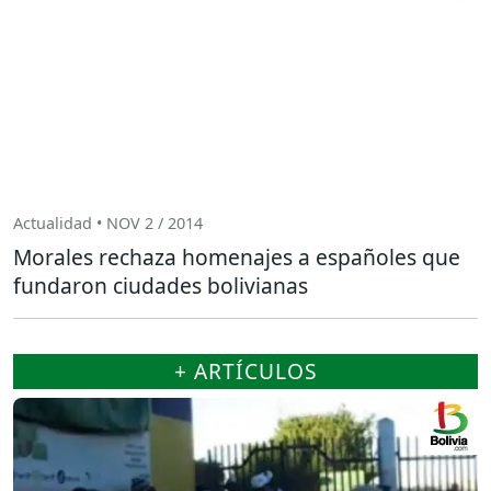
Actualidad • NOV 2 / 2014
Morales rechaza homenajes a españoles que
fundaron ciudades bolivianas
+ ARTÍCULOS