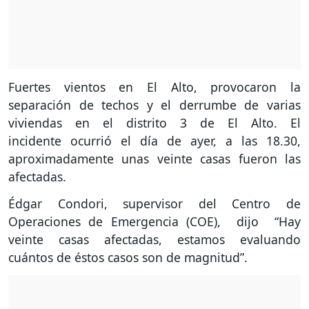
Fuertes vientos en El Alto, provocaron la
separación de techos y el derrumbe de varias
viviendas en el distrito 3 de El Alto. El
incidente ocurrió el día de ayer, a las 18.30,
aproximadamente unas veinte casas fueron las
afectadas.
Édgar Condori, supervisor del Centro de
Operaciones de Emergencia (COE), dijo “Hay
veinte casas afectadas, estamos evaluando
cuántos de éstos casos son de magnitud”.