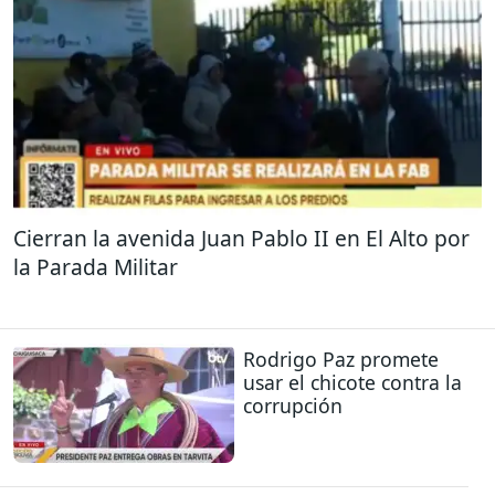
Cierran la avenida Juan Pablo II en El Alto por
la Parada Militar
Rodrigo Paz promete
usar el chicote contra la
corrupción