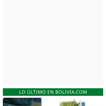
LO ÚLTIMO EN BOLIVIA.COM