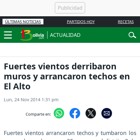
ÚLTIMAS NOTICIAS
PARTIDOS HOY
RECETAS
ACTUALIDAD
Fuertes vientos derribaron
muros y arrancaron techos en
El Alto
Lun, 24 Nov 2014 1:31 pm
Comparte en:
Fuertes vientos arrancaron techos y tumbaron los