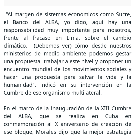
"Al margen de sistemas económicos como Sucre,
el Banco del ALBA, yo digo, aquí hay una
responsabilidad muy importante para nosotros,
frente al fracaso en Lima, sobre el cambio
climático. (Debemos ver) cómo desde nuestros
ministerios de medio ambiente podemos gestar
una propuesta, trabajar a este nivel y proponer un
encuentro mundial de los movimientos sociales y
hacer una propuesta para salvar la vida y la
humanidad", indicó en su intervención en la
Cumbre de ese organismo multilateral.
En el marco de la inauguración de la XIII Cumbre
del ALBA, que se realiza en Cuba en
conmemoración al X aniversario de creación de
ese bloque, Morales dijo que la mejor estrategia