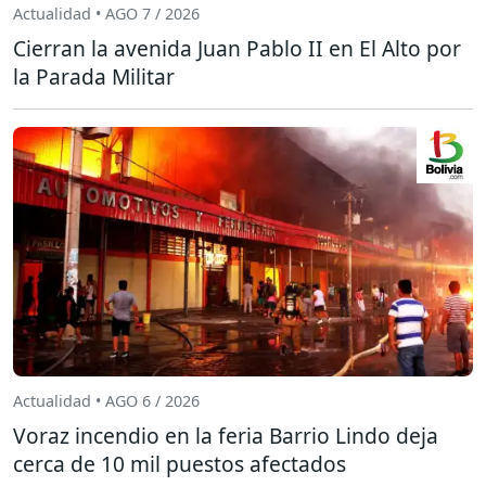
Actualidad • AGO 7 / 2026
Cierran la avenida Juan Pablo II en El Alto por
la Parada Militar
Actualidad • AGO 6 / 2026
Voraz incendio en la feria Barrio Lindo deja
cerca de 10 mil puestos afectados