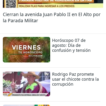
Cierran la avenida Juan Pablo II en El Alto por
la Parada Militar
Horóscopo 07 de
agosto: Día de
confusión y tensión
Rodrigo Paz promete
usar el chicote contra la
corrupción