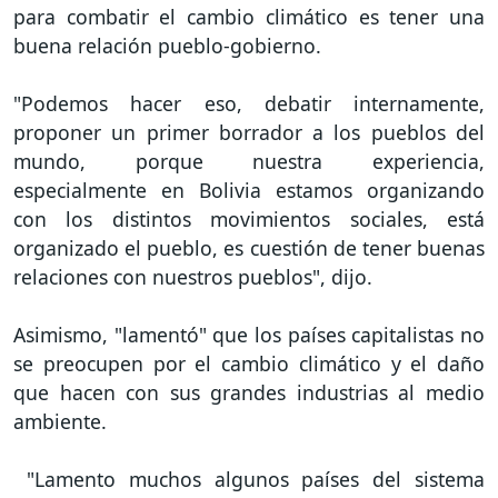
para combatir el cambio climático es tener una
buena relación pueblo-gobierno.
"Podemos hacer eso, debatir internamente,
proponer un primer borrador a los pueblos del
mundo, porque nuestra experiencia,
especialmente en Bolivia estamos organizando
con los distintos movimientos sociales, está
organizado el pueblo, es cuestión de tener buenas
relaciones con nuestros pueblos", dijo.
Asimismo, "lamentó" que los países capitalistas no
se preocupen por el cambio climático y el daño
que hacen con sus grandes industrias al medio
ambiente.
"Lamento muchos algunos países del sistema