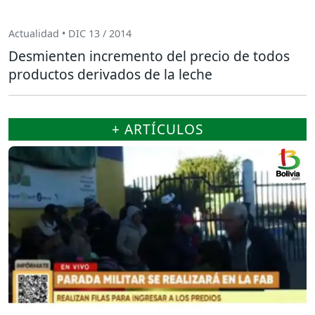
Actualidad • DIC 13 / 2014
Desmienten incremento del precio de todos
productos derivados de la leche
+ ARTÍCULOS