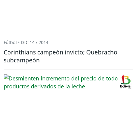
Fútbol • DIC 14 / 2014
Corinthians campeón invicto; Quebracho
subcampeón