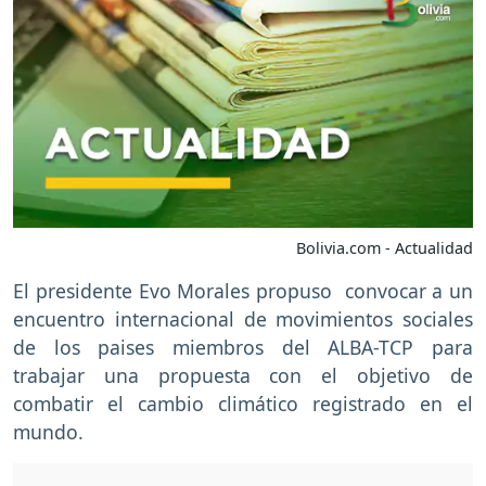
Bolivia.com - Actualidad
El presidente Evo Morales propuso convocar a un
encuentro internacional de movimientos sociales
de los paises miembros del ALBA-TCP para
trabajar una propuesta con el objetivo de
combatir el cambio climático registrado en el
mundo.