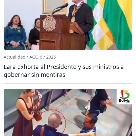
Actualidad • AGO 6 / 2026
Lara exhorta al Presidente y sus ministros a
gobernar sin mentiras