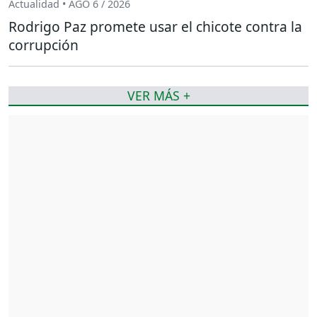
Actualidad • AGO 6 / 2026
Rodrigo Paz promete usar el chicote contra la
corrupción
VER MÁS +