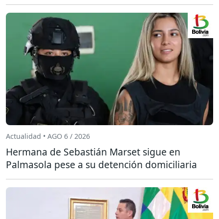
Actualidad • AGO 6 / 2026
Hermana de Sebastián Marset sigue en
Palmasola pese a su detención domiciliaria