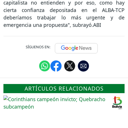
capitalista no entienden y por eso, como hay
cierta confianza depositada en el ALBA-TCP
deberíamos trabajar lo más urgente y de
emergencia una propuesta", subrayó.ABI
SÍGUENOS EN:
ARTÍCULOS RELACIONADOS