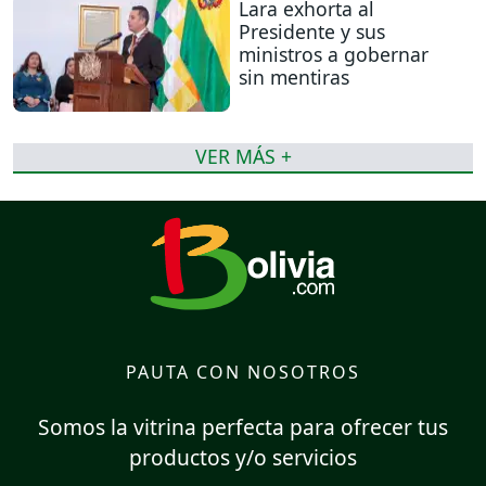
Lara exhorta al
Presidente y sus
ministros a gobernar
sin mentiras
VER MÁS +
PAUTA CON NOSOTROS
Somos la vitrina perfecta para ofrecer tus
productos y/o servicios