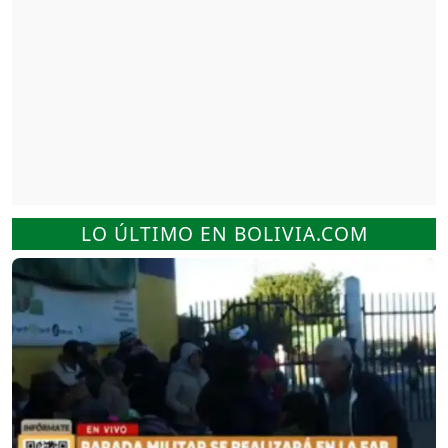
LO ÚLTIMO EN BOLIVIA.COM