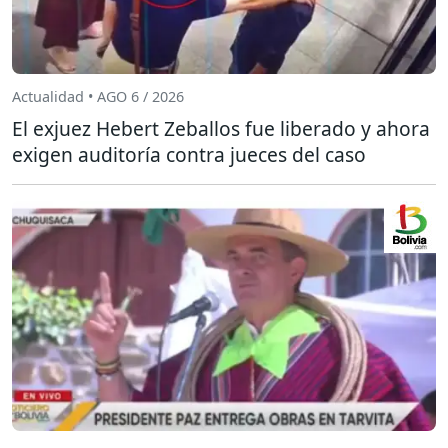
Actualidad • AGO 6 / 2026
El exjuez Hebert Zeballos fue liberado y ahora
exigen auditoría contra jueces del caso