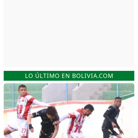
LO ÚLTIMO EN BOLIVIA.COM