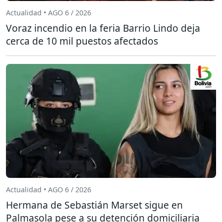
Actualidad • AGO 6 / 2026
Voraz incendio en la feria Barrio Lindo deja
cerca de 10 mil puestos afectados
Actualidad • AGO 6 / 2026
Hermana de Sebastián Marset sigue en
Palmasola pese a su detención domiciliaria