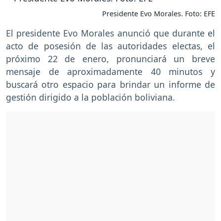
Presidente Evo Morales. Foto: EFE
El presidente Evo Morales anunció que durante el
acto de posesión de las autoridades electas, el
próximo 22 de enero, pronunciará un breve
mensaje de aproximadamente 40 minutos y
buscará otro espacio para brindar un informe de
gestión dirigido a la población boliviana.