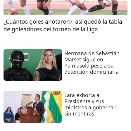
¿Cuántos goles anotaron?: así quedó la tabla
de goleadores del torneo de la Liga
Hermana de Sebastián
Marset sigue en
Palmasola pese a su
detención domiciliaria
Lara exhorta al
Presidente y sus
ministros a gobernar
sin mentiras