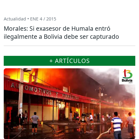
Actualidad • ENE 4 / 2015
Morales: Si exasesor de Humala entró
ilegalmente a Bolivia debe ser capturado
+ ARTÍCULOS