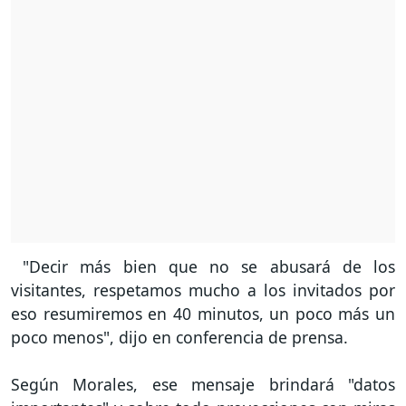
"Decir más bien que no se abusará de los
visitantes, respetamos mucho a los invitados por
eso resumiremos en 40 minutos, un poco más un
poco menos", dijo en conferencia de prensa.
Según Morales, ese mensaje brindará "datos