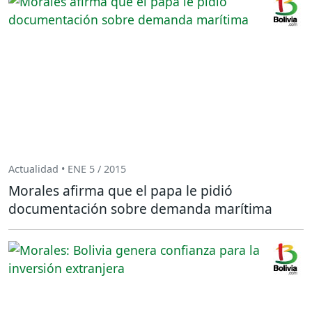
Actualidad • ENE 5 / 2015
Morales afirma que el papa le pidió
documentación sobre demanda marítima