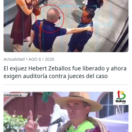
Actualidad • AGO 6 / 2026
El exjuez Hebert Zeballos fue liberado y ahora
exigen auditoría contra jueces del caso