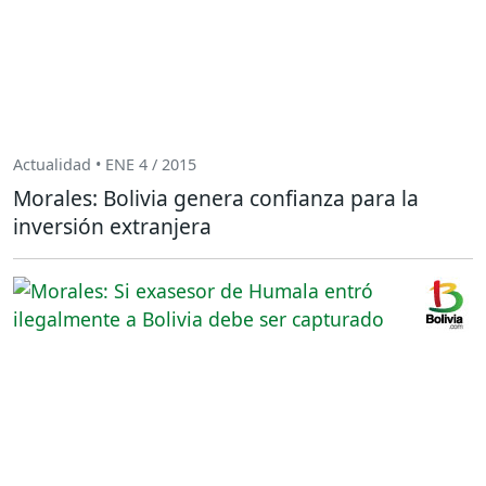
Actualidad • ENE 4 / 2015
Morales: Bolivia genera confianza para la
inversión extranjera