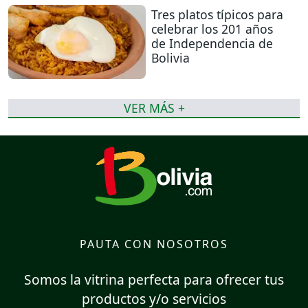
Tres platos típicos para
celebrar los 201 años
de Independencia de
Bolivia
VER MÁS +
PAUTA CON NOSOTROS
Somos la vitrina perfecta para ofrecer tus
productos y/o servicios