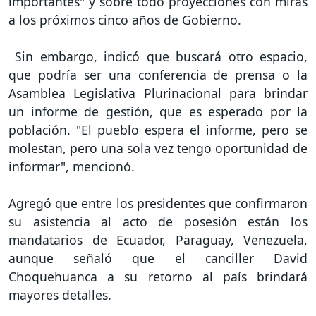
importantes" y sobre todo proyecciones con miras
a los próximos cinco años de Gobierno.
Sin embargo, indicó que buscará otro espacio,
que podría ser una conferencia de prensa o la
Asamblea Legislativa Plurinacional para brindar
un informe de gestión, que es esperado por la
población. "El pueblo espera el informe, pero se
molestan, pero una sola vez tengo oportunidad de
informar", mencionó.
Agregó que entre los presidentes que confirmaron
su asistencia al acto de posesión están los
mandatarios de Ecuador, Paraguay, Venezuela,
aunque señaló que el canciller David
Choquehuanca a su retorno al país brindará
mayores detalles.