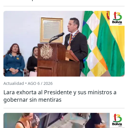
Actualidad • AGO 6 / 2026
Lara exhorta al Presidente y sus ministros a
gobernar sin mentiras