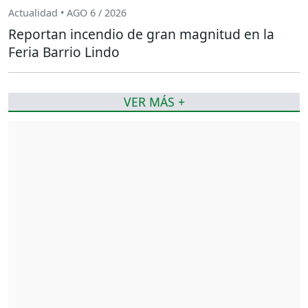
Actualidad • AGO 6 / 2026
Reportan incendio de gran magnitud en la
Feria Barrio Lindo
VER MÁS +