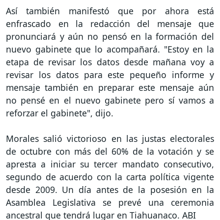
Así también manifestó que por ahora está
enfrascado en la redacción del mensaje que
pronunciará y aún no pensó en la formación del
nuevo gabinete que lo acompañará. "Estoy en la
etapa de revisar los datos desde mañana voy a
revisar los datos para este pequeño informe y
mensaje también en preparar este mensaje aún
no pensé en el nuevo gabinete pero sí vamos a
reforzar el gabinete", dijo.
Morales salió victorioso en las justas electorales
de octubre con más del 60% de la votación y se
apresta a iniciar su tercer mandato consecutivo,
segundo de acuerdo con la carta política vigente
desde 2009. Un día antes de la posesión en la
Asamblea Legislativa se prevé una ceremonia
ancestral que tendrá lugar en Tiahuanaco. ABI