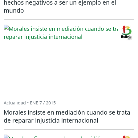
hechos negativos a ser un ejemplo en el
mundo
Actualidad • ENE 7 / 2015
Morales insiste en mediación cuando se trata
de reparar injusticia internacional