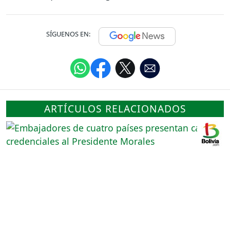
SÍGUENOS EN:
ARTÍCULOS RELACIONADOS