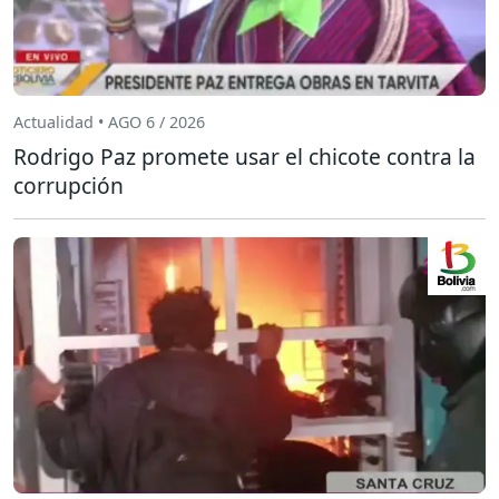
Actualidad • AGO 6 / 2026
Rodrigo Paz promete usar el chicote contra la
corrupción