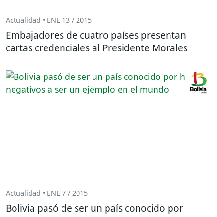
Actualidad • ENE 13 / 2015
Embajadores de cuatro países presentan
cartas credenciales al Presidente Morales
Actualidad • ENE 7 / 2015
Bolivia pasó de ser un país conocido por