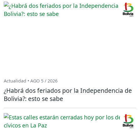
Actualidad • AGO 5 / 2026
¿Habrá dos feriados por la Independencia de
Bolivia?: esto se sabe