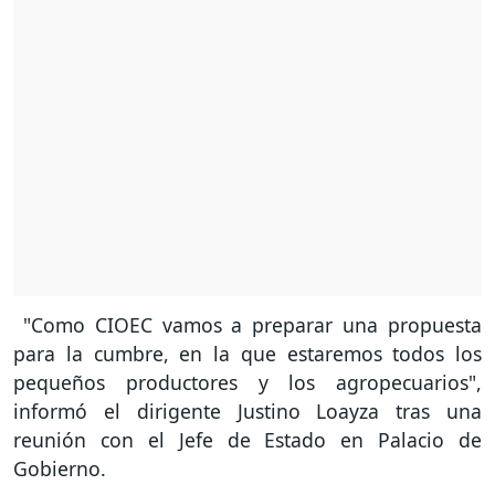
"Como CIOEC vamos a preparar una propuesta
para la cumbre, en la que estaremos todos los
pequeños productores y los agropecuarios",
informó el dirigente Justino Loayza tras una
reunión con el Jefe de Estado en Palacio de
Gobierno.