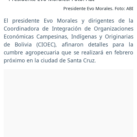
Presidente Evo Morales. Foto: ABI
El presidente Evo Morales y dirigentes de la
Coordinadora de Integración de Organizaciones
Económicas Campesinas, Indígenas y Originarias
de Bolivia (CIOEC), afinaron detalles para la
cumbre agropecuaria que se realizará en febrero
próximo en la ciudad de Santa Cruz.