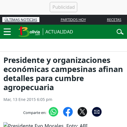
ÚLTIMAS NOTICIAS
PARTIDOS HOY
RECETAS
ACTUALIDAD
Presidente y organizaciones
económicas campesinas afinan
detalles para cumbre
agropecuaria
Mar, 13 Ene 2015 6:05 pm
Comparte en: