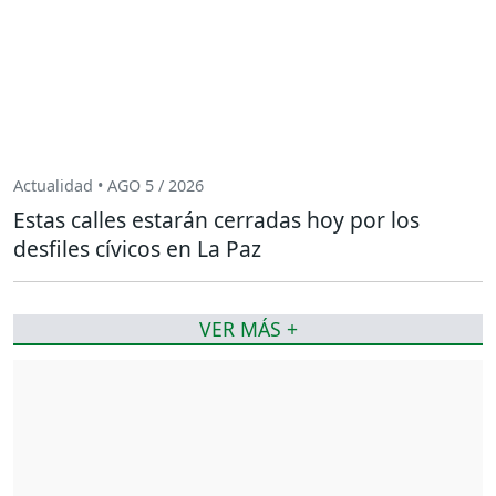
Actualidad • AGO 5 / 2026
Estas calles estarán cerradas hoy por los
desfiles cívicos en La Paz
VER MÁS +