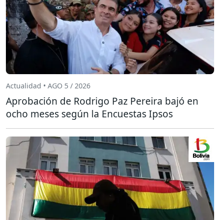
Actualidad • AGO 5 / 2026
Aprobación de Rodrigo Paz Pereira bajó en
ocho meses según la Encuestas Ipsos