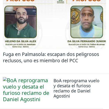
Fuga en Palmasola: escapan dos peligrosos
reclusos, uno es miembro del PCC
BoA reprograma vuelo
y desata el furioso
reclamo de Daniel
Agostini