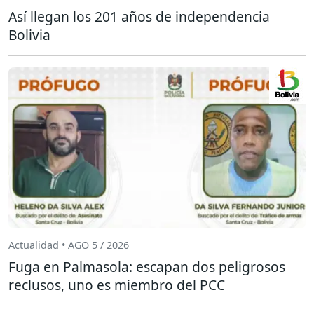
Así llegan los 201 años de independencia
Bolivia
Actualidad • AGO 5 / 2026
Fuga en Palmasola: escapan dos peligrosos
reclusos, uno es miembro del PCC