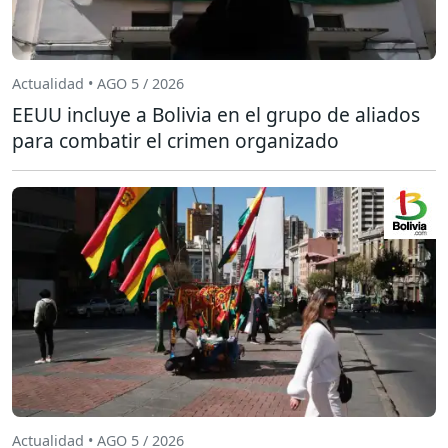
Actualidad • AGO 5 / 2026
EEUU incluye a Bolivia en el grupo de aliados
para combatir el crimen organizado
Actualidad • AGO 5 / 2026