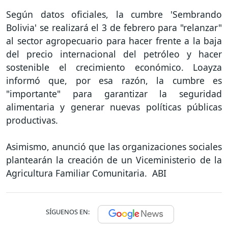
Según datos oficiales, la cumbre 'Sembrando
Bolivia' se realizará el 3 de febrero para "relanzar"
al sector agropecuario para hacer frente a la baja
del precio internacional del petróleo y hacer
sostenible el crecimiento económico. Loayza
informó que, por esa razón, la cumbre es
"importante" para garantizar la seguridad
alimentaria y generar nuevas políticas públicas
productivas.
Asimismo, anunció que las organizaciones sociales
plantearán la creación de un Viceministerio de la
Agricultura Familiar Comunitaria. ABI
SÍGUENOS EN: