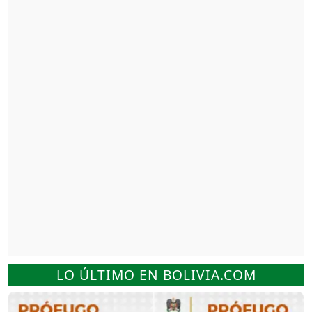
LO ÚLTIMO EN BOLIVIA.COM