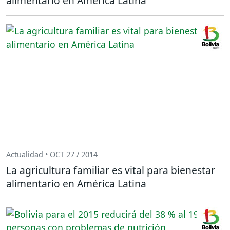
alimentario en América Latina
Actualidad • OCT 27 / 2014
La agricultura familiar es vital para bienestar
alimentario en América Latina