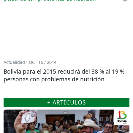
Actualidad • OCT 16 / 2014
Bolivia para el 2015 reducirá del 38 % al 19 %
personas con problemas de nutrición
+ ARTÍCULOS