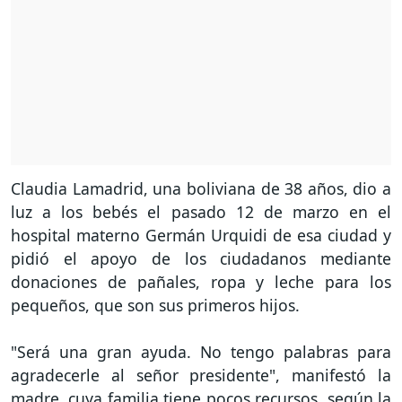
Claudia Lamadrid, una boliviana de 38 años, dio a
luz a los bebés el pasado 12 de marzo en el
hospital materno Germán Urquidi de esa ciudad y
pidió el apoyo de los ciudadanos mediante
donaciones de pañales, ropa y leche para los
pequeños, que son sus primeros hijos.
"Será una gran ayuda. No tengo palabras para
agradecerle al señor presidente", manifestó la
madre, cuya familia tiene pocos recursos, según la