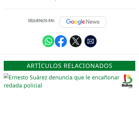
SÍGUENOS EN:
ARTÍCULOS RELACIONADOS