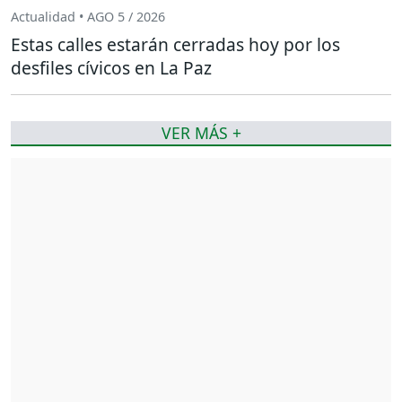
Actualidad • AGO 5 / 2026
Estas calles estarán cerradas hoy por los
desfiles cívicos en La Paz
VER MÁS +