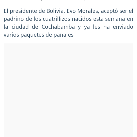
El presidente de Bolivia, Evo Morales, aceptó ser el
padrino de los cuatrillizos nacidos esta semana en
la ciudad de Cochabamba y ya les ha enviado
varios paquetes de pañales