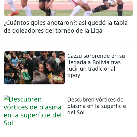
¿Cuántos goles anotaron?: así quedó la tabla
de goleadores del torneo de la Liga
Cazzu sorprende en su
llegada a Bolivia tras
lucir un tradicional
tipoy
Descubren vórtices de
plasma en la superficie
del Sol