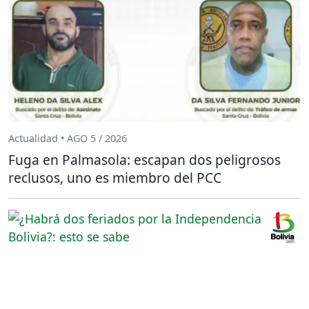
Actualidad • AGO 5 / 2026
Fuga en Palmasola: escapan dos peligrosos
reclusos, uno es miembro del PCC