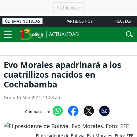
ÚLTIMAS NOTICIAS
PARTIDOS HOY
RECETAS
ACTUALIDAD
Evo Morales apadrinará a los
cuatrillizos nacidos en
Cochabamba
Dom, 15 Mar 2015 11:53 am
Comparte en:
El presidente de Bolivia, Evo Morales. Foto: EFE