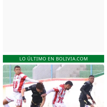
LO ÚLTIMO EN BOLIVIA.COM