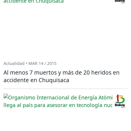
Actualidad • MAR 14 / 2015
Al menos 7 muertos y más de 20 heridos en
accidente en Chuquisaca