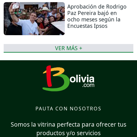
Aprobación de Rodrigo
Paz Pereira bajó en
ocho meses según la
Encuestas Ipsos
VER MÁS +
PAUTA CON NOSOTROS
Somos la vitrina perfecta para ofrecer tus
productos y/o servicios