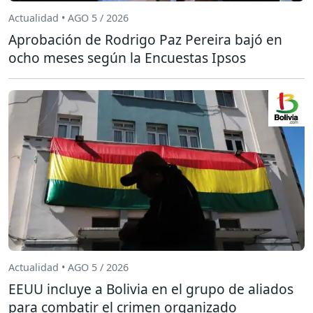
Actualidad • AGO 5 / 2026
Aprobación de Rodrigo Paz Pereira bajó en
ocho meses según la Encuestas Ipsos
Actualidad • AGO 5 / 2026
EEUU incluye a Bolivia en el grupo de aliados
para combatir el crimen organizado