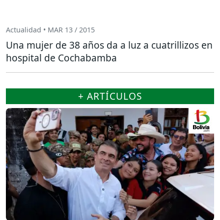
Actualidad • MAR 13 / 2015
Una mujer de 38 años da a luz a cuatrillizos en
hospital de Cochabamba
+ ARTÍCULOS