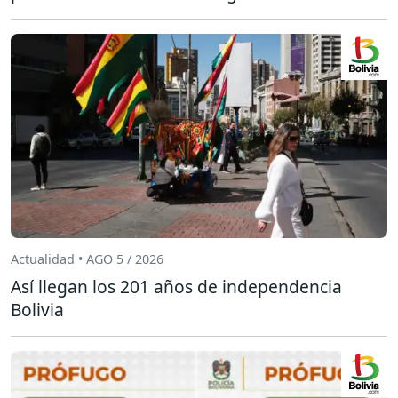
Actualidad • AGO 5 / 2026
Así llegan los 201 años de independencia
Bolivia