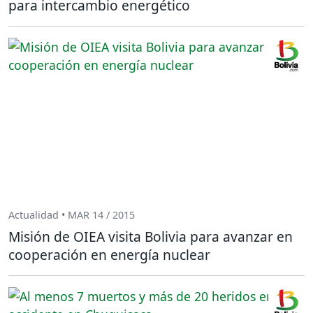
para intercambio energético
Actualidad • MAR 14 / 2015
Misión de OIEA visita Bolivia para avanzar en
cooperación en energía nuclear