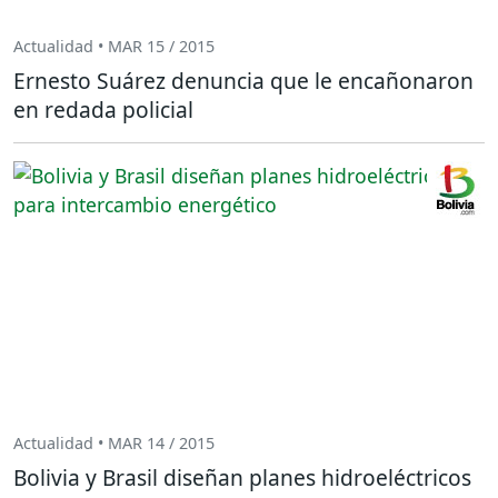
Actualidad • MAR 15 / 2015
Ernesto Suárez denuncia que le encañonaron
en redada policial
Actualidad • MAR 14 / 2015
Bolivia y Brasil diseñan planes hidroeléctricos