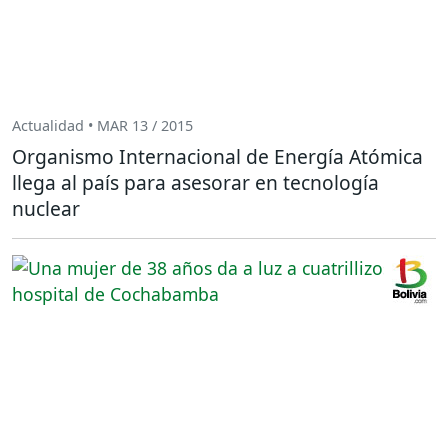
Actualidad • MAR 13 / 2015
Organismo Internacional de Energía Atómica
llega al país para asesorar en tecnología
nuclear