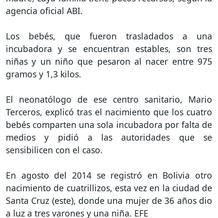
agencia oficial ABI.
Los bebés, que fueron trasladados a una
incubadora y se encuentran estables, son tres
niñas y un niño que pesaron al nacer entre 975
gramos y 1,3 kilos.
El neonatólogo de ese centro sanitario, Mario
Terceros, explicó tras el nacimiento que los cuatro
bebés comparten una sola incubadora por falta de
medios y pidió a las autoridades que se
sensibilicen con el caso.
En agosto del 2014 se registró en Bolivia otro
nacimiento de cuatrillizos, esta vez en la ciudad de
Santa Cruz (este), donde una mujer de 36 años dio
a luz a tres varones y una niña. EFE