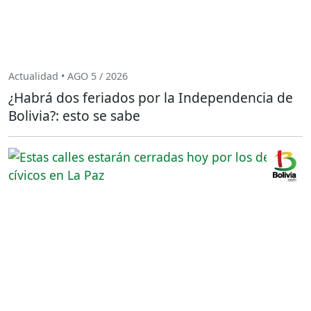
Actualidad • AGO 5 / 2026
¿Habrá dos feriados por la Independencia de
Bolivia?: esto se sabe