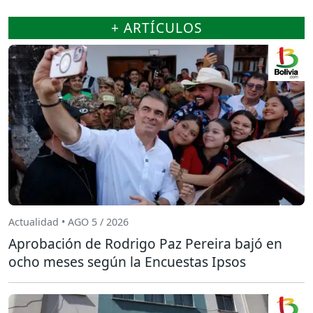
+ ARTÍCULOS
Actualidad • AGO 5 / 2026
Aprobación de Rodrigo Paz Pereira bajó en
ocho meses según la Encuestas Ipsos