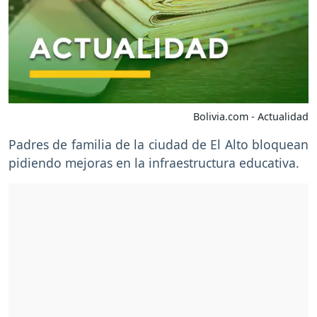
Bolivia.com - Actualidad
Padres de familia de la ciudad de El Alto bloquean
pidiendo mejoras en la infraestructura educativa.