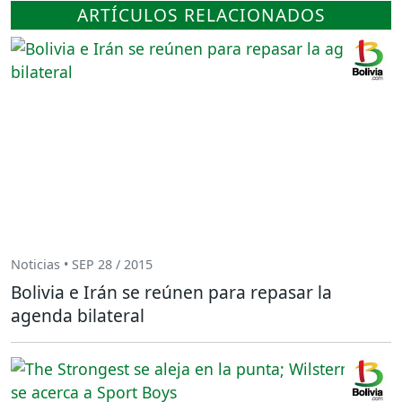
ARTÍCULOS RELACIONADOS
Noticias • SEP 28 / 2015
Bolivia e Irán se reúnen para repasar la
agenda bilateral