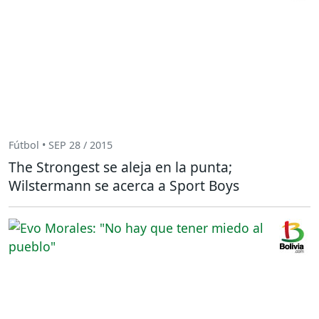
Fútbol • SEP 28 / 2015
The Strongest se aleja en la punta;
Wilstermann se acerca a Sport Boys