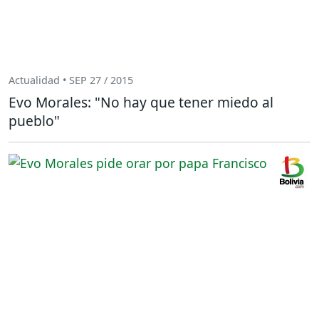
Actualidad • SEP 27 / 2015
Evo Morales: "No hay que tener miedo al
pueblo"