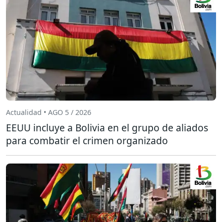
Actualidad • AGO 5 / 2026
EEUU incluye a Bolivia en el grupo de aliados
para combatir el crimen organizado