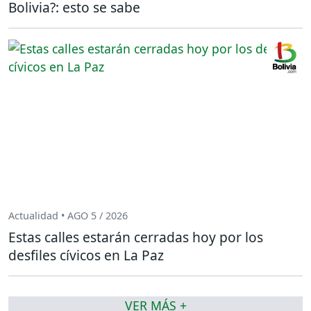
Bolivia?: esto se sabe
Actualidad • AGO 5 / 2026
Estas calles estarán cerradas hoy por los
desfiles cívicos en La Paz
VER MÁS +