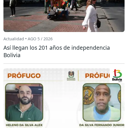
Actualidad • AGO 5 / 2026
Así llegan los 201 años de independencia
Bolivia