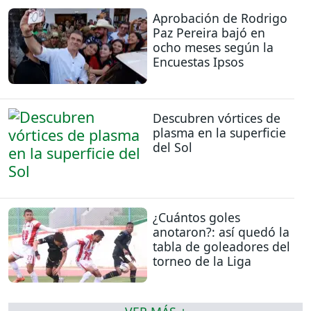
Aprobación de Rodrigo
Paz Pereira bajó en
ocho meses según la
Encuestas Ipsos
Descubren vórtices de
plasma en la superficie
del Sol
¿Cuántos goles
anotaron?: así quedó la
tabla de goleadores del
torneo de la Liga