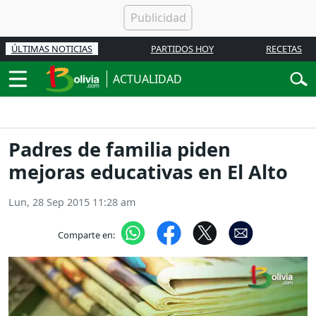
ÚLTIMAS NOTICIAS
PARTIDOS HOY
RECETAS
ACTUALIDAD
Padres de familia piden
mejoras educativas en El Alto
Lun, 28 Sep 2015 11:28 am
Comparte en: