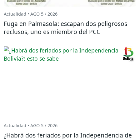
Actualidad • AGO 5 / 2026
Fuga en Palmasola: escapan dos peligrosos
reclusos, uno es miembro del PCC
Actualidad • AGO 5 / 2026
¿Habrá dos feriados por la Independencia de