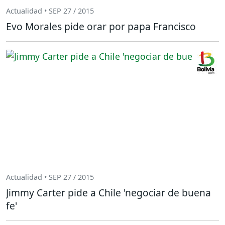
Actualidad • SEP 27 / 2015
Evo Morales pide orar por papa Francisco
Actualidad • SEP 27 / 2015
Jimmy Carter pide a Chile 'negociar de buena
fe'