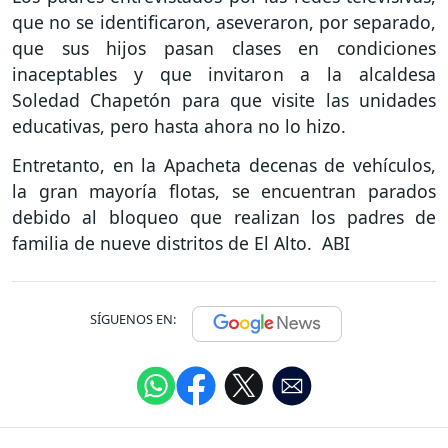
que no se identificaron, aseveraron, por separado,
que sus hijos pasan clases en condiciones
inaceptables y que invitaron a la alcaldesa
Soledad Chapetón para que visite las unidades
educativas, pero hasta ahora no lo hizo.
Entretanto, en la Apacheta decenas de vehículos,
la gran mayoría flotas, se encuentran parados
debido al bloqueo que realizan los padres de
familia de nueve distritos de El Alto. ABI
SÍGUENOS EN: