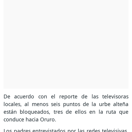
De acuerdo con el reporte de las televisoras
locales, al menos seis puntos de la urbe alteña
están bloqueados, tres de ellos en la ruta que
conduce hacia Oruro.
Los padres entrevistados por las redes televisivas,