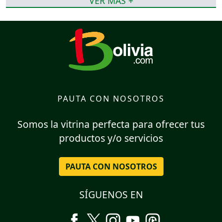
VER MÁS +
PAUTA CON NOSOTROS
Somos la vitrina perfecta para ofrecer tus
productos y/o servicios
PAUTA CON NOSOTROS
SÍGUENOS EN