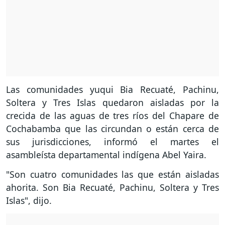
Las comunidades yuqui Bia Recuaté, Pachinu,
Soltera y Tres Islas quedaron aisladas por la
crecida de las aguas de tres ríos del Chapare de
Cochabamba que las circundan o están cerca de
sus jurisdicciones, informó el martes el
asambleísta departamental indígena Abel Yaira.
"Son cuatro comunidades las que están aisladas
ahorita. Son Bia Recuaté, Pachinu, Soltera y Tres
Islas", dijo.