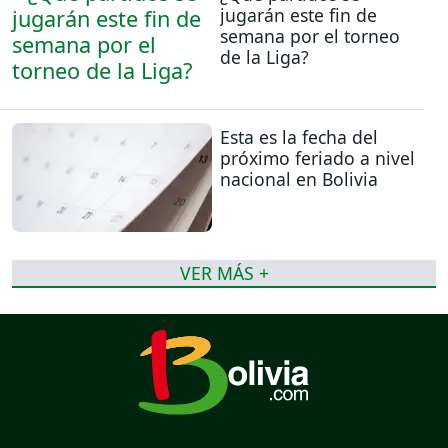
jugarán este fin de
semana por el torneo
de la Liga?
Esta es la fecha del
próximo feriado a nivel
nacional en Bolivia
VER MÁS +