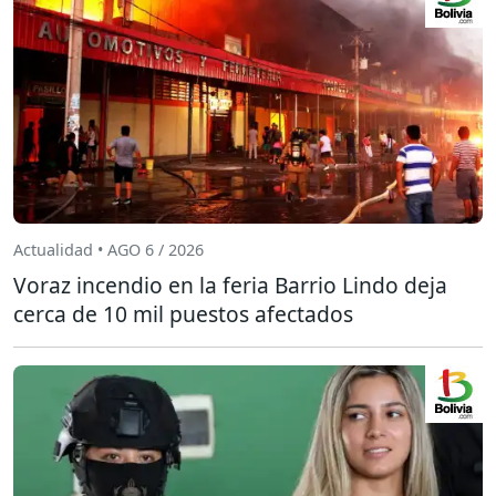
Actualidad • AGO 6 / 2026
Voraz incendio en la feria Barrio Lindo deja
cerca de 10 mil puestos afectados