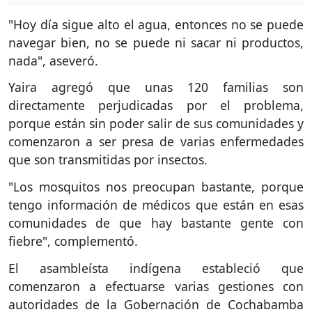
"Hoy día sigue alto el agua, entonces no se puede
navegar bien, no se puede ni sacar ni productos,
nada", aseveró.
Yaira agregó que unas 120 familias son
directamente perjudicadas por el problema,
porque están sin poder salir de sus comunidades y
comenzaron a ser presa de varias enfermedades
que son transmitidas por insectos.
"Los mosquitos nos preocupan bastante, porque
tengo información de médicos que están en esas
comunidades de que hay bastante gente con
fiebre", complementó.
El asambleísta indígena estableció que
comenzaron a efectuarse varias gestiones con
autoridades de la Gobernación de Cochabamba