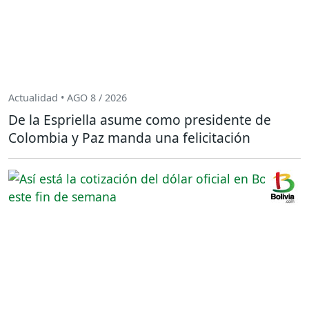
Actualidad • AGO 8 / 2026
De la Espriella asume como presidente de
Colombia y Paz manda una felicitación