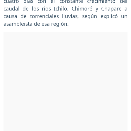
cuatro días con el constante crecimiento del
caudal de los ríos Ichilo, Chimoré y Chapare a
causa de torrenciales lluvias, según explicó un
asambleista de esa región.