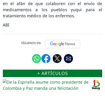
en el afán de que colaboren con el envío de
medicamentos a los pueblos yuqui para el
tratamiento médico de los enfermos.
ABI
SÍGUENOS EN:
+ ARTÍCULOS