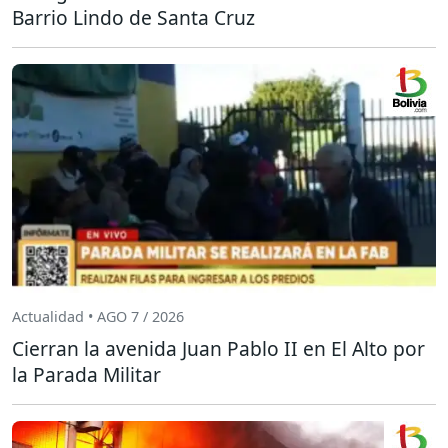
Barrio Lindo de Santa Cruz
Actualidad • AGO 7 / 2026
Cierran la avenida Juan Pablo II en El Alto por
la Parada Militar