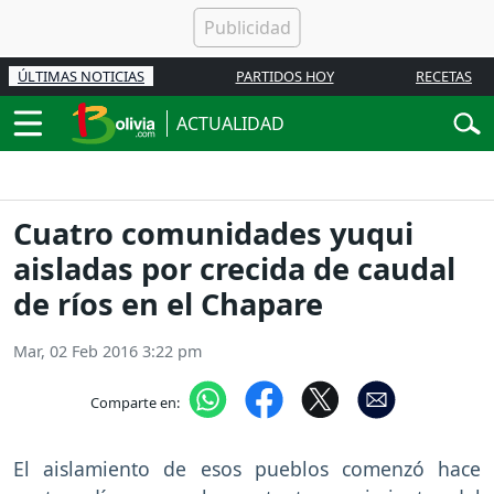
ÚLTIMAS NOTICIAS
PARTIDOS HOY
RECETAS
ACTUALIDAD
Cuatro comunidades yuqui
aisladas por crecida de caudal
de ríos en el Chapare
Mar, 02 Feb 2016 3:22 pm
Comparte en:
El aislamiento de esos pueblos comenzó hace