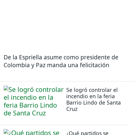
De la Espriella asume como presidente de
Colombia y Paz manda una felicitación
Se logró controlar el
incendio en la feria
Barrio Lindo de Santa
Cruz
¿Qué partidos se