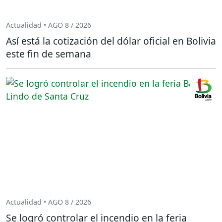
Actualidad • AGO 8 / 2026
Así está la cotización del dólar oficial en Bolivia
este fin de semana
Actualidad • AGO 8 / 2026
Se logró controlar el incendio en la feria