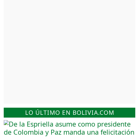
LO ÚLTIMO EN BOLIVIA.COM