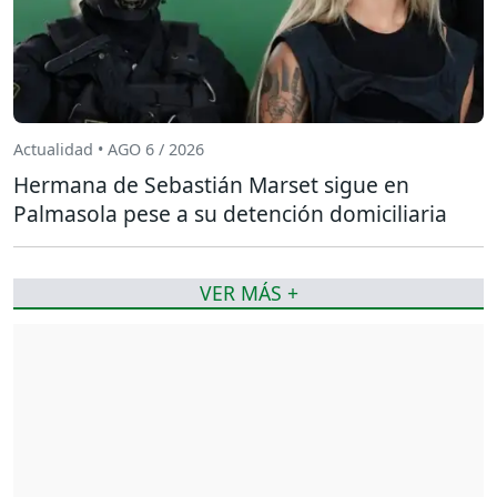
Actualidad • AGO 6 / 2026
Hermana de Sebastián Marset sigue en
Palmasola pese a su detención domiciliaria
VER MÁS +