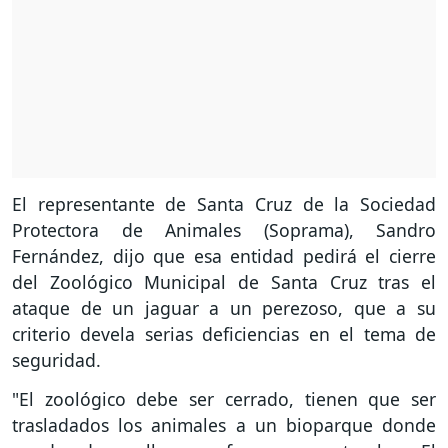
El representante de Santa Cruz de la Sociedad
Protectora de Animales (Soprama), Sandro
Fernández, dijo que esa entidad pedirá el cierre
del Zoológico Municipal de Santa Cruz tras el
ataque de un jaguar a un perezoso, que a su
criterio devela serias deficiencias en el tema de
seguridad.
"El zoológico debe ser cerrado, tienen que ser
trasladados los animales a un bioparque donde