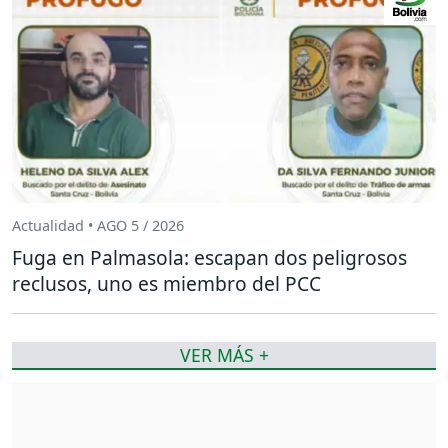
Actualidad • AGO 5 / 2026
Fuga en Palmasola: escapan dos peligrosos
reclusos, uno es miembro del PCC
VER MÁS +