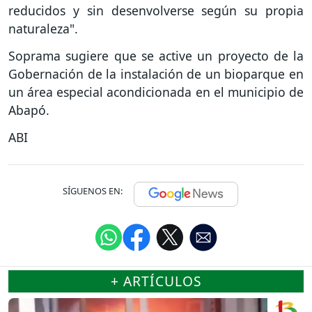
reducidos y sin desenvolverse según su propia
naturaleza".
Soprama sugiere que se active un proyecto de la
Gobernación de la instalación de un bioparque en
un área especial acondicionada en el municipio de
Abapó.
ABI
SÍGUENOS EN:
+ ARTÍCULOS