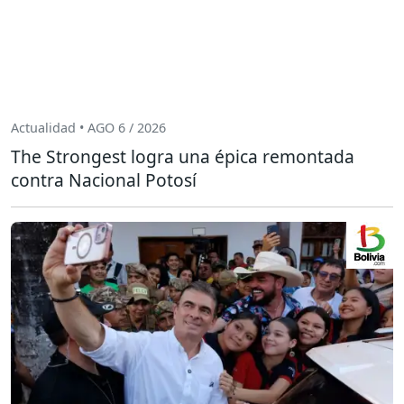
Actualidad • AGO 6 / 2026
The Strongest logra una épica remontada
contra Nacional Potosí