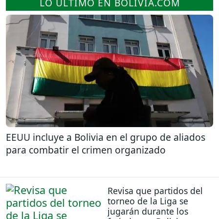
LO ÚLTIMO EN BOLIVIA.COM
EEUU incluye a Bolivia en el grupo de aliados
para combatir el crimen organizado
Revisa que partidos del
torneo de la Liga se
jugarán durante los