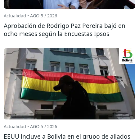
Actualidad • AGO 5 / 2026
Aprobación de Rodrigo Paz Pereira bajó en
ocho meses según la Encuestas Ipsos
Actualidad • AGO 5 / 2026
EEUU incluye a Bolivia en el grupo de aliados