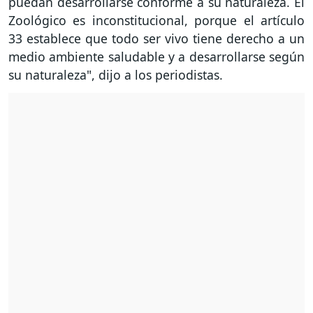
puedan desarrollarse conforme a su naturaleza. El
Zoológico es inconstitucional, porque el artículo
33 establece que todo ser vivo tiene derecho a un
medio ambiente saludable y a desarrollarse según
su naturaleza", dijo a los periodistas.