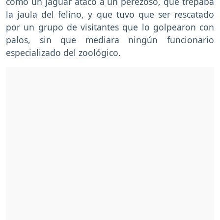
cómo un jaguar atacó a un perezoso, que trepaba
la jaula del felino, y que tuvo que ser rescatado
por un grupo de visitantes que lo golpearon con
palos, sin que mediara ningún funcionario
especializado del zoológico.