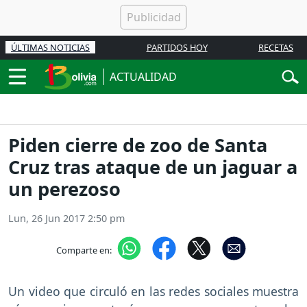
ÚLTIMAS NOTICIAS
PARTIDOS HOY
RECETAS
ACTUALIDAD
Piden cierre de zoo de Santa
Cruz tras ataque de un jaguar a
un perezoso
Lun, 26 Jun 2017 2:50 pm
Comparte en:
Un video que circuló en las redes sociales muestra