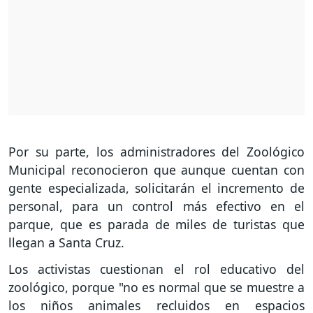
Por su parte, los administradores del Zoológico
Municipal reconocieron que aunque cuentan con
gente especializada, solicitarán el incremento de
personal, para un control más efectivo en el
parque, que es parada de miles de turistas que
llegan a Santa Cruz.
Los activistas cuestionan el rol educativo del
zoológico, porque "no es normal que se muestre a
los niños animales recluidos en espacios