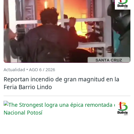
Actualidad • AGO 6 / 2026
Reportan incendio de gran magnitud en la
Feria Barrio Lindo