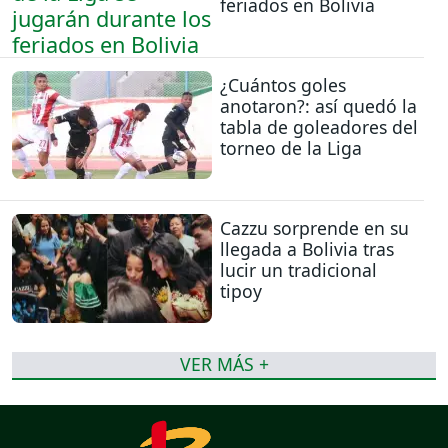
feriados en Bolivia
¿Cuántos goles
anotaron?: así quedó la
tabla de goleadores del
torneo de la Liga
Cazzu sorprende en su
llegada a Bolivia tras
lucir un tradicional
tipoy
VER MÁS +