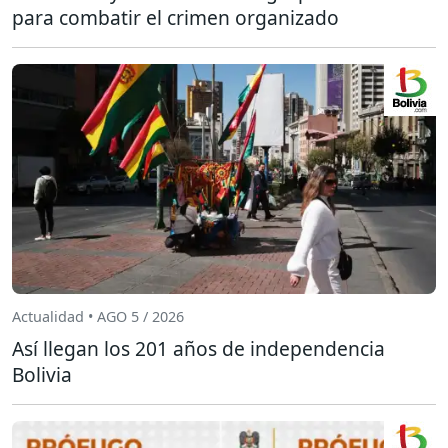
para combatir el crimen organizado
Actualidad • AGO 5 / 2026
Así llegan los 201 años de independencia
Bolivia