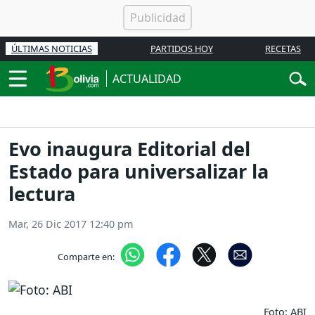
ÚLTIMAS NOTICIAS
PARTIDOS HOY
RECETAS
ACTUALIDAD
Evo inaugura Editorial del
Estado para universalizar la
lectura
Mar, 26 Dic 2017 12:40 pm
Comparte en:
Foto: ABI