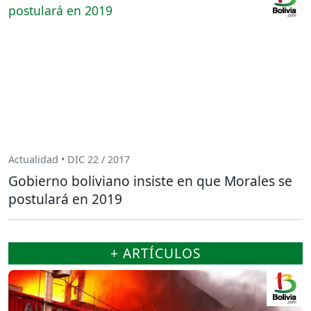
Actualidad • DIC 22 / 2017
Gobierno boliviano insiste en que Morales se
postulará en 2019
+ ARTÍCULOS