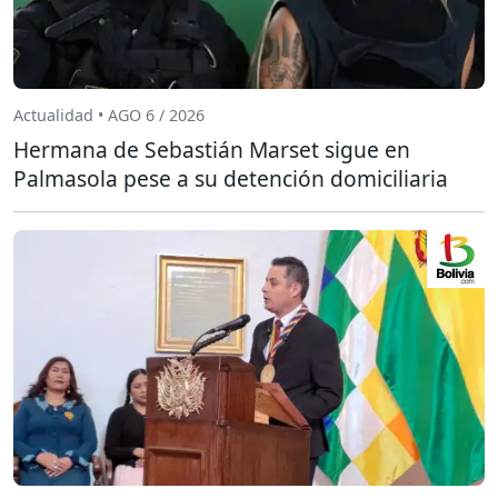
Actualidad • AGO 6 / 2026
Hermana de Sebastián Marset sigue en
Palmasola pese a su detención domiciliaria