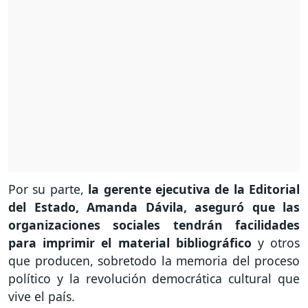
Por su parte,
la gerente ejecutiva de la Editorial
del Estado, Amanda Dávila, aseguró que las
organizaciones sociales tendrán facilidades
para imprimir el material bibliográfico
y otros
que producen, sobretodo la memoria del proceso
político y la revolución democrática cultural que
vive el país.