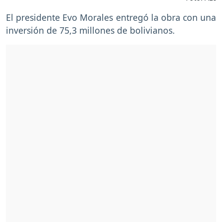
El presidente Evo Morales entregó la obra con una
inversión de 75,3 millones de bolivianos.