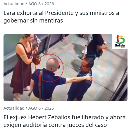
Actualidad • AGO 6 / 2026
Lara exhorta al Presidente y sus ministros a
gobernar sin mentiras
Actualidad • AGO 6 / 2026
El exjuez Hebert Zeballos fue liberado y ahora
exigen auditoría contra jueces del caso