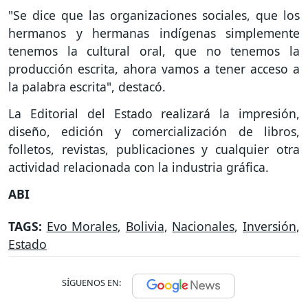
"Se dice que las organizaciones sociales, que los
hermanos y hermanas indígenas simplemente
tenemos la cultural oral, que no tenemos la
producción escrita, ahora vamos a tener acceso a
la palabra escrita", destacó.
La Editorial del Estado realizará la impresión,
diseño, edición y comercialización de libros,
folletos, revistas, publicaciones y cualquier otra
actividad relacionada con la industria gráfica.
ABI
TAGS:
Evo Morales
,
Bolivia
,
Nacionales
,
Inversión
,
Estado
SÍGUENOS EN: