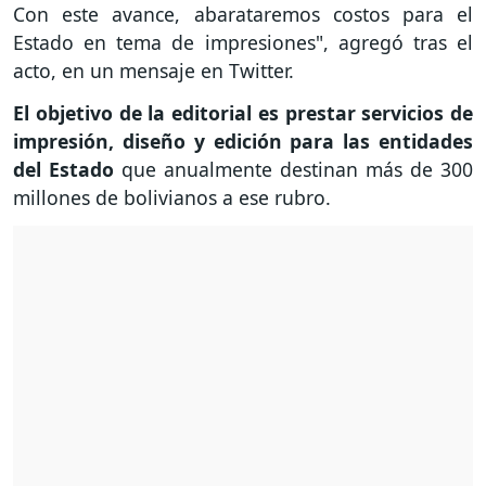
Con este avance, abarataremos costos para el
Estado en tema de impresiones", agregó tras el
acto, en un mensaje en Twitter.
El objetivo de la editorial es prestar servicios de
impresión, diseño y edición para las entidades
del Estado
que anualmente destinan más de 300
millones de bolivianos a ese rubro.