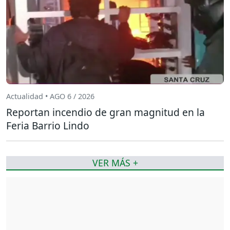
Actualidad • AGO 6 / 2026
Reportan incendio de gran magnitud en la
Feria Barrio Lindo
VER MÁS +