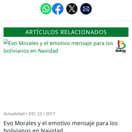
ARTÍCULOS RELACIONADOS
Actualidad • DIC 23 / 2017
Evo Morales y el emotivo mensaje para los
bolivianos en Navidad