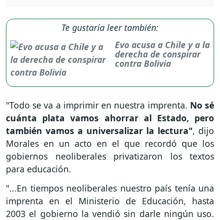
Te gustaría leer también:
Evo acusa a Chile y a la
derecha de conspirar
contra Bolivia
"Todo se va a imprimir en nuestra imprenta.
No sé
cuánta plata vamos ahorrar al Estado, pero
también vamos a universalizar la lectura"
, dijo
Morales en un acto en el que recordó que los
gobiernos neoliberales privatizaron los textos
para educación.
"...En tiempos neoliberales nuestro país tenía una
imprenta en el Ministerio de Educación, hasta
2003 el gobierno la vendió sin darle ningún uso.