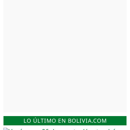
LO ÚLTIMO EN BOLIVIA.COM