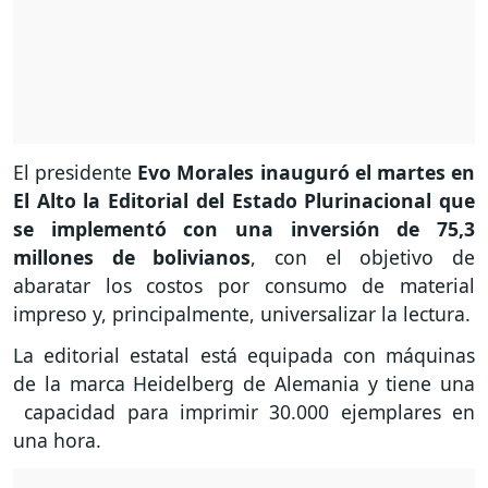
El presidente
Evo Morales inauguró el martes en
El Alto la Editorial del Estado Plurinacional que
se implementó con una inversión de 75,3
millones de bolivianos
, con el objetivo de
abaratar los costos por consumo de material
impreso y, principalmente, universalizar la lectura.
La editorial estatal está equipada con máquinas
de la marca Heidelberg de Alemania y tiene una
capacidad para imprimir 30.000 ejemplares en
una hora.