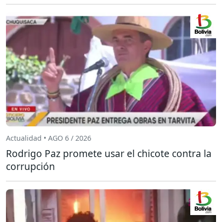
Actualidad • AGO 6 / 2026
Rodrigo Paz promete usar el chicote contra la
corrupción