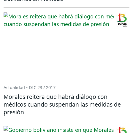
Actualidad • DIC 23 / 2017
Morales reitera que habrá diálogo con
médicos cuando suspendan las medidas de
presión