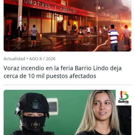
Actualidad • AGO 6 / 2026
Voraz incendio en la feria Barrio Lindo deja
cerca de 10 mil puestos afectados