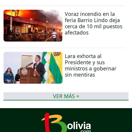
Voraz incendio en la
feria Barrio Lindo deja
cerca de 10 mil puestos
afectados
Lara exhorta al
Presidente y sus
ministros a gobernar
sin mentiras
VER MÁS +