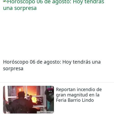
Horóscopo 06 de agosto: Hoy tendrás una
sorpresa
Reportan incendio de
gran magnitud en la
Feria Barrio Lindo