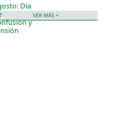
VER MÁS +