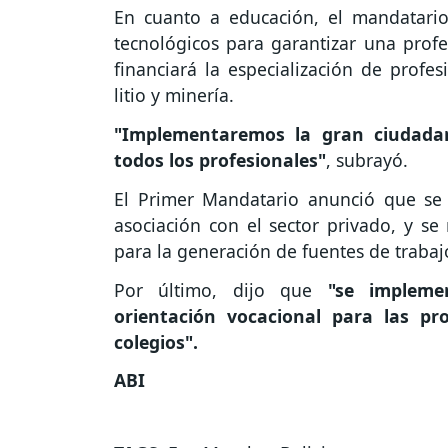
En cuanto a educación, el mandatario 
tecnológicos para garantizar una profe
financiará la especialización de profe
litio y minería.
"Implementaremos la gran ciudada
todos los profesionales"
, subrayó.
El Primer Mandatario anunció que se
asociación con el sector privado, y se
para la generación de fuentes de trabaj
Por último, dijo que
"se implemen
orientación vocacional para las p
colegios".
ABI