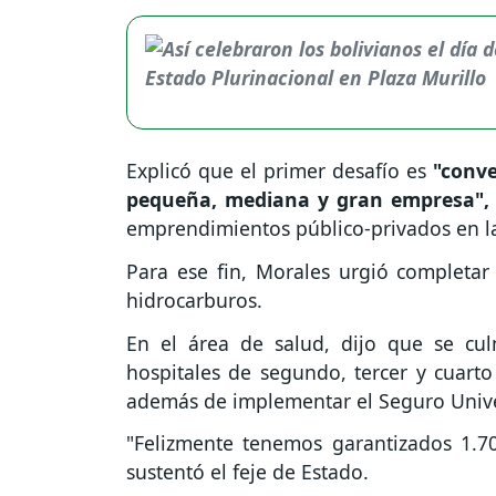
Explicó que el primer desafío es
"conve
pequeña, mediana y gran empresa"
emprendimientos público-privados en la
Para ese fin, Morales urgió completar l
hidrocarburos.
En el área de salud, dijo que se cu
hospitales de segundo, tercer y cuarto
además de implementar el Seguro Unive
"Felizmente tenemos garantizados 1.70
sustentó el feje de Estado.