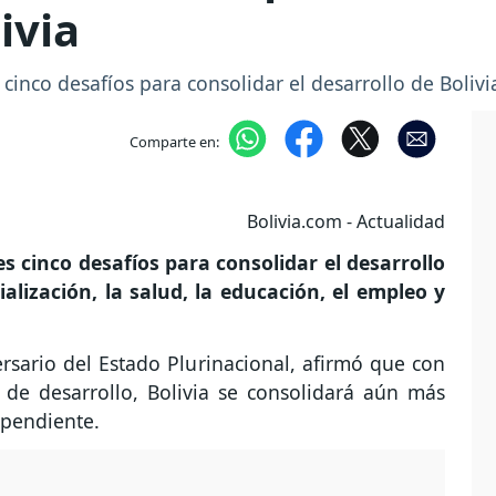
ivia
 cinco desafíos para consolidar el desarrollo de Bolivi
Comparte en:
Bolivia.com - Actualidad
s cinco desafíos para consolidar el desarrollo
alización, la salud, la educación, el empleo y
rsario del Estado Plurinacional, afirmó que con
de desarrollo, Bolivia se consolidará aún más
pendiente.