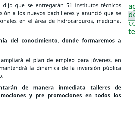
dijo que se entregarán 51 institutos técnicos
sión a los nuevos bachilleres y anunció que se
sionales en el área de hidrocarburos, medicina,
nía del conocimiento, donde formaremos a
 ampliará el plan de empleo para jóvenes, en
 mantendrá la dinámica de la inversión pública
o.
tarán de manera inmediata talleres de
romociones y pre promociones en todos los