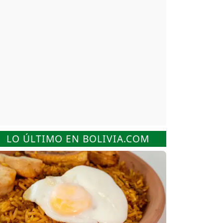
LO ÚLTIMO EN BOLIVIA.COM