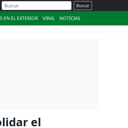
Buscar
S EN EL EXTERIOR
VIRAL
NOTICIAS
lidar el