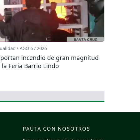
ualidad • AGO 6 / 2026
portan incendio de gran magnitud
 la Feria Barrio Lindo
PAUTA CON NOSOTROS