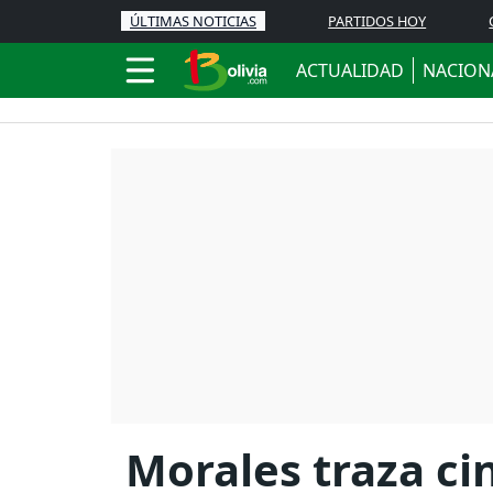
ÚLTIMAS NOTICIAS
PARTIDOS HOY
ACTUALIDAD
NACION
Morales traza ci