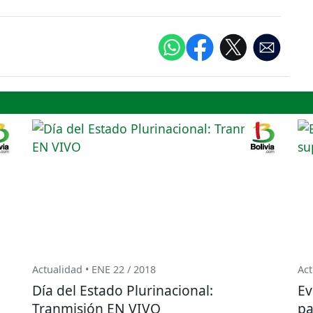
Actualidad • ENE 22 / 2018
Act
Día del Estado Plurinacional:
Ev
Tranmisión EN VIVO
pa