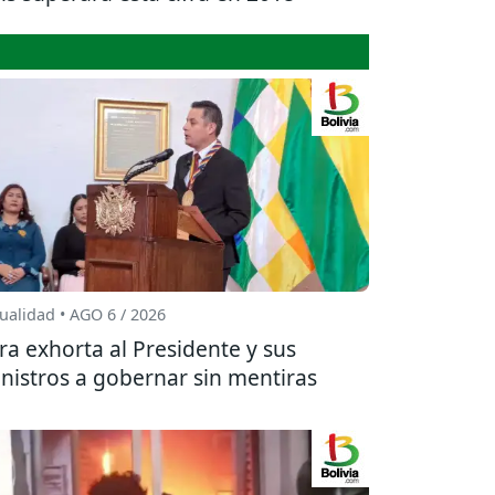
ualidad • AGO 6 / 2026
ra exhorta al Presidente y sus
nistros a gobernar sin mentiras