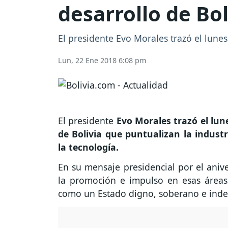
desarrollo de Bol
El presidente Evo Morales trazó el lunes
Lun, 22 Ene 2018 6:08 pm
El presidente
Evo Morales trazó el lune
de Bolivia que puntualizan la industri
la tecnología.
En su mensaje presidencial por el anive
la promoción e impulso en esas áreas 
como un Estado digno, soberano e inde