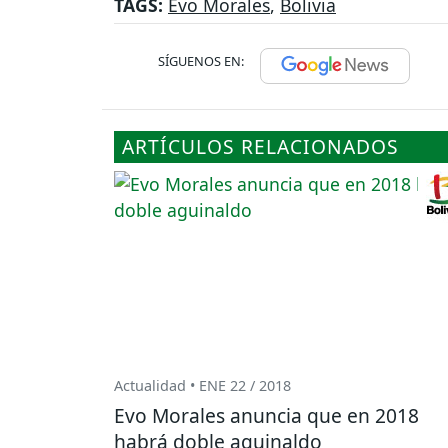
TAGS:
Evo Morales
,
Bolivia
SÍGUENOS EN:
ARTÍCULOS RELACIONADOS
Actualidad • ENE 22 / 2018
Evo Morales anuncia que en 2018
habrá doble aguinaldo