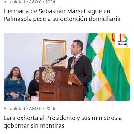
Actualidad • AGO 6 / 2026
Hermana de Sebastián Marset sigue en
Palmasola pese a su detención domiciliaria
Actualidad • AGO 6 / 2026
Lara exhorta al Presidente y sus ministros a
gobernar sin mentiras