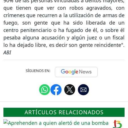
90% de las personas vinculadas a delitos mayores,
que tienen que ver con robos agravados, con
crímenes que recurren a la utilización de armas de
fuego, son gente que ha sido liberada de un
centro penitenciario o ha fugado de él, o sobre él
pesaba alguna acusación y algún juez o un fiscal
lo ha dejado libre, es decir son gente reincidente".
ABI
SÍGUENOS EN:
ARTÍCULOS RELACIONADOS