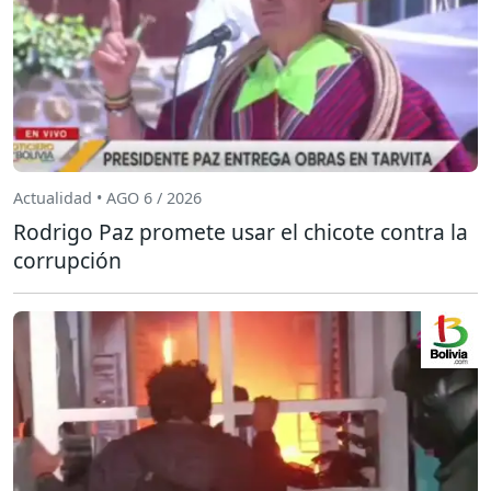
Actualidad • AGO 6 / 2026
Rodrigo Paz promete usar el chicote contra la
corrupción