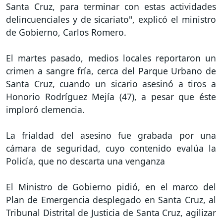
Santa Cruz, para terminar con estas actividades
delincuenciales y de sicariato", explicó el ministro
de Gobierno, Carlos Romero.
El martes pasado, medios locales reportaron un
crimen a sangre fría, cerca del Parque Urbano de
Santa Cruz, cuando un sicario asesinó a tiros a
Honorio Rodríguez Mejía (47), a pesar que éste
imploró clemencia.
La frialdad del asesino fue grabada por una
cámara de seguridad, cuyo contenido evalúa la
Policía, que no descarta una venganza
El Ministro de Gobierno pidió, en el marco del
Plan de Emergencia desplegado en Santa Cruz, al
Tribunal Distrital de Justicia de Santa Cruz, agilizar