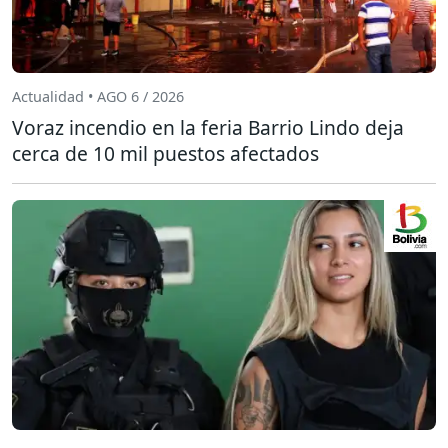
Actualidad • AGO 6 / 2026
Voraz incendio en la feria Barrio Lindo deja
cerca de 10 mil puestos afectados