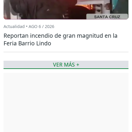
Actualidad • AGO 6 / 2026
Reportan incendio de gran magnitud en la
Feria Barrio Lindo
VER MÁS +