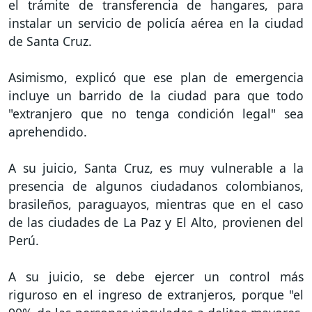
el trámite de transferencia de hangares, para
instalar un servicio de policía aérea en la ciudad
de Santa Cruz.
Asimismo, explicó que ese plan de emergencia
incluye un barrido de la ciudad para que todo
"extranjero que no tenga condición legal" sea
aprehendido.
A su juicio, Santa Cruz, es muy vulnerable a la
presencia de algunos ciudadanos colombianos,
brasileños, paraguayos, mientras que en el caso
de las ciudades de La Paz y El Alto, provienen del
Perú.
A su juicio, se debe ejercer un control más
riguroso en el ingreso de extranjeros, porque "el