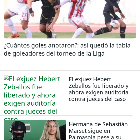
¿Cuántos goles anotaron?: así quedó la tabla
de goleadores del torneo de la Liga
El exjuez Hebert
Zeballos fue liberado y
ahora exigen auditoría
contra jueces del caso
Hermana de Sebastián
Marset sigue en
Palmasola pese a su