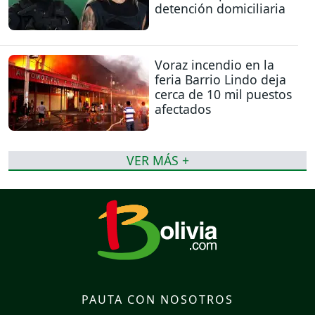
detención domiciliaria
Voraz incendio en la
feria Barrio Lindo deja
cerca de 10 mil puestos
afectados
VER MÁS +
PAUTA CON NOSOTROS