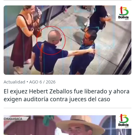
Actualidad • AGO 6 / 2026
El exjuez Hebert Zeballos fue liberado y ahora
exigen auditoría contra jueces del caso