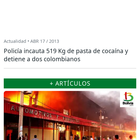
Actualidad • ABR 17 / 2013
Policía incauta 519 Kg de pasta de cocaína y
detiene a dos colombianos
+ ARTÍCULOS