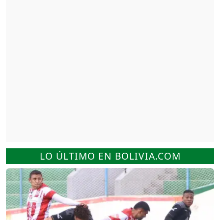
LO ÚLTIMO EN BOLIVIA.COM