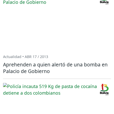
Actualidad • ABR 17 / 2013
Aprehenden a quien alertó de una bomba en
Palacio de Gobierno