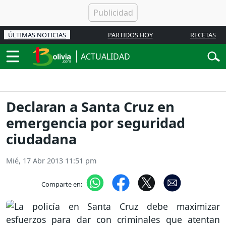
ÚLTIMAS NOTICIAS
PARTIDOS HOY
RECETAS
ACTUALIDAD
Declaran a Santa Cruz en
emergencia por seguridad
ciudadana
Mié, 17 Abr 2013 11:51 pm
Comparte en: