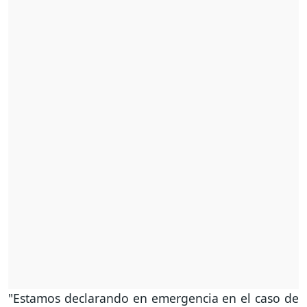
"Estamos declarando en emergencia en el caso de