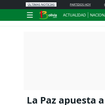
ÚLTIMAS NOTICIAS
PARTIDOS HOY
ACTUALIDAD
NACION
La Paz apuesta a