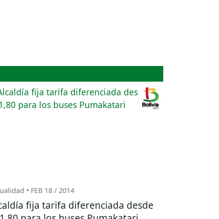
ualidad • FEB 18 / 2014
caldía fija tarifa diferenciada desde
1,80 para los buses Pumakatari