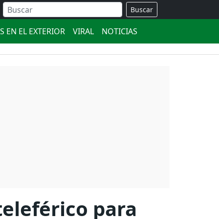
Buscar
S EN EL EXTERIOR
VIRAL
NOTICIAS
teleférico para