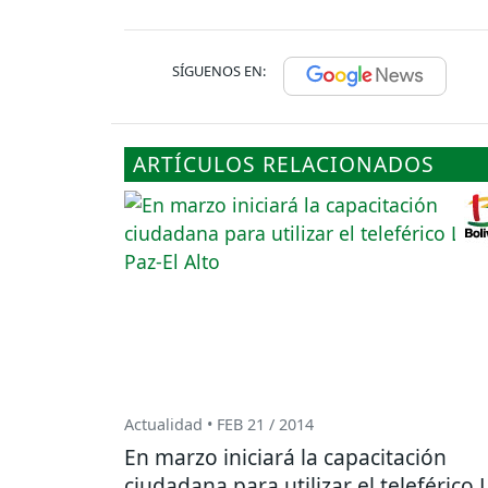
SÍGUENOS EN:
ARTÍCULOS RELACIONADOS
Actualidad • FEB 21 / 2014
En marzo iniciará la capacitación
ciudadana para utilizar el teleférico 