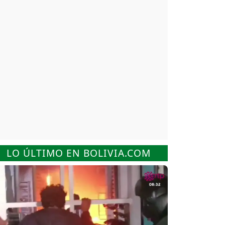
LO ÚLTIMO EN BOLIVIA.COM