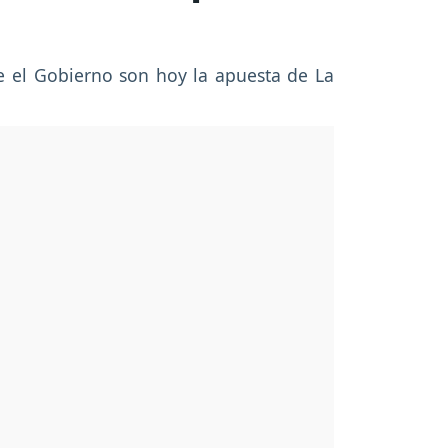
ye el Gobierno son hoy la apuesta de La