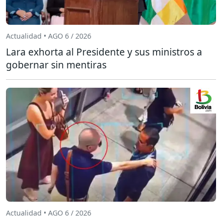
Actualidad • AGO 6 / 2026
Lara exhorta al Presidente y sus ministros a
gobernar sin mentiras
Actualidad • AGO 6 / 2026