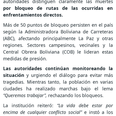
autoridades distinguen claramente las muertes
por bloqueo de rutas de las ocurridas en
enfrentamientos directos.
Más de 50 puntos de bloqueo persisten en el país
según la Administradora Boliviana de Carreteras
(ABC), afectando principalmente La Paz y otras
regiones. Sectores campesinos, vecinales y la
Central Obrera Boliviana (COB) le lideran estas
medidas de presión.
Las autoridades continúan monitoreando la
situación
y urgiendo el diálogo para evitar más
tragedias. Mientras tanto, la población en varias
ciudades ha realizado marchas bajo el lema
“Queremos trabajar”,
rechazando los bloqueos.
La institución reiteró:
“La vida debe estar por
encima de cualquier conflicto social”
e instó a los