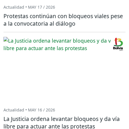
Actualidad • MAY 17 / 2026
Protestas continúan con bloqueos viales pese
a la convocatoria al diálogo
Actualidad • MAY 16 / 2026
La Justicia ordena levantar bloqueos y da vía
libre para actuar ante las protestas