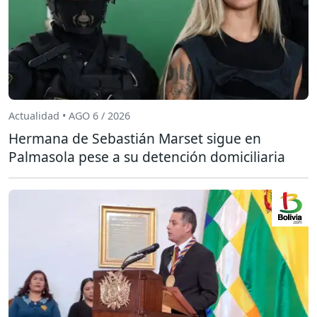
Actualidad • AGO 6 / 2026
Hermana de Sebastián Marset sigue en
Palmasola pese a su detención domiciliaria