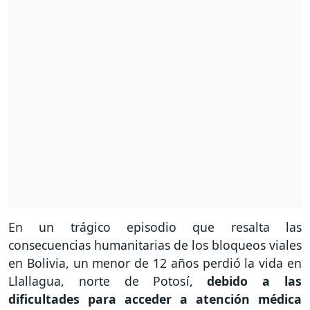
En un trágico episodio que resalta las
consecuencias humanitarias de los bloqueos viales
en Bolivia, un menor de 12 años perdió la vida en
Llallagua, norte de Potosí,
debido a las
dificultades para acceder a atención médica