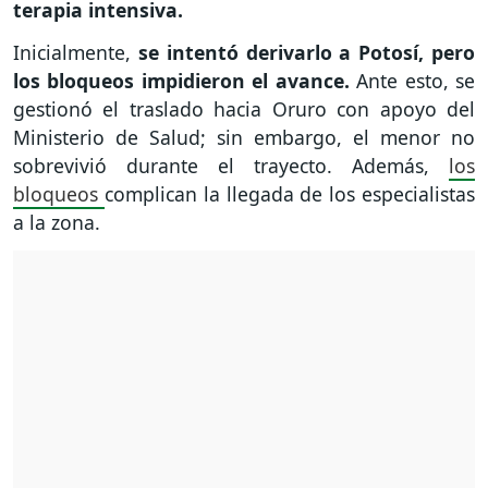
terapia intensiva.
Inicialmente,
se intentó derivarlo a Potosí, pero
los bloqueos impidieron el avance.
Ante esto, se
gestionó el traslado hacia Oruro con apoyo del
Ministerio de Salud; sin embargo, el menor no
sobrevivió durante el trayecto. Además,
los
bloqueos
complican la llegada de los especialistas
a la zona.