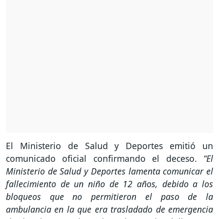
El Ministerio de Salud y Deportes emitió un
comunicado oficial confirmando el deceso.
“El
Ministerio de Salud y Deportes lamenta comunicar el
fallecimiento de un niño de 12 años, debido a los
bloqueos que no permitieron el paso de la
ambulancia en la que era trasladado de emergencia