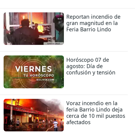
Reportan incendio de
gran magnitud en la
Feria Barrio Lindo
Horóscopo 07 de
agosto: Día de
confusión y tensión
Voraz incendio en la
feria Barrio Lindo deja
cerca de 10 mil puestos
afectados