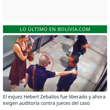
LO ÚLTIMO EN BOLIVIA.COM
El exjuez Hebert Zeballos fue liberado y ahora
exigen auditoría contra jueces del caso