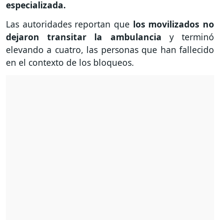
especializada.
Las autoridades reportan que
los movilizados no
dejaron transitar la ambulancia
y terminó
elevando a cuatro, las personas que han fallecido
en el contexto de los bloqueos.