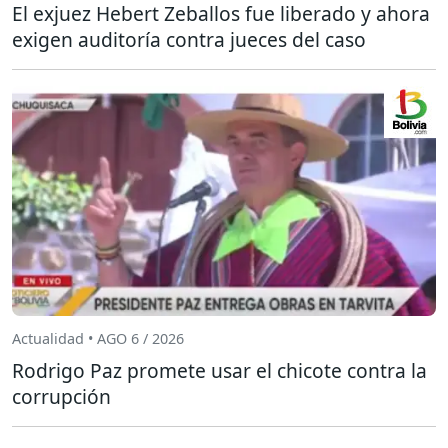
El exjuez Hebert Zeballos fue liberado y ahora
exigen auditoría contra jueces del caso
Actualidad • AGO 6 / 2026
Rodrigo Paz promete usar el chicote contra la
corrupción