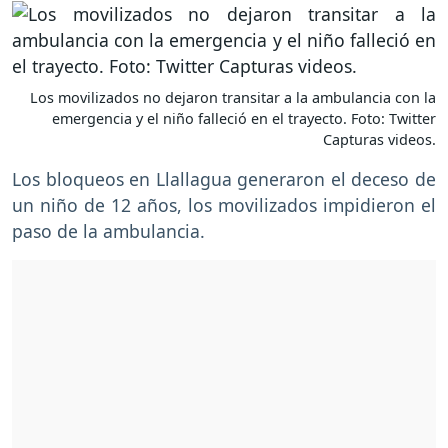
Los movilizados no dejaron transitar a la ambulancia con la
emergencia y el niño falleció en el trayecto. Foto: Twitter
Capturas videos.
Los bloqueos en Llallagua generaron el deceso de
un niño de 12 años, los movilizados impidieron el
paso de la ambulancia.