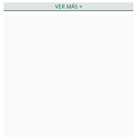
VER MÁS +