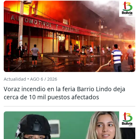
Actualidad • AGO 6 / 2026
Voraz incendio en la feria Barrio Lindo deja
cerca de 10 mil puestos afectados