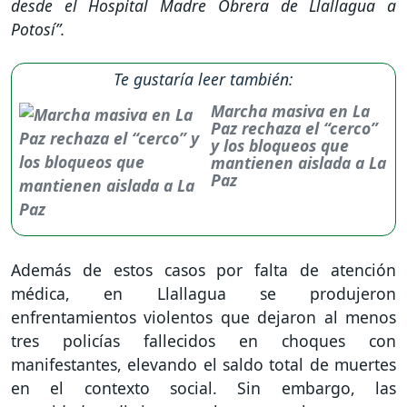
desde el Hospital Madre Obrera de Llallagua a
Potosí”.
Te gustaría leer también:
Marcha masiva en La
Paz rechaza el “cerco”
y los bloqueos que
mantienen aislada a La
Paz
Además de estos casos por falta de atención
médica, en Llallagua se produjeron
enfrentamientos violentos que dejaron al menos
tres policías fallecidos en choques con
manifestantes, elevando el saldo total de muertes
en el contexto social. Sin embargo, las