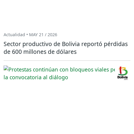
Actualidad • MAY 21 / 2026
Sector productivo de Bolivia reportó pérdidas
de 600 millones de dólares