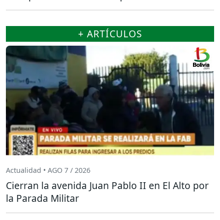
+ ARTÍCULOS
Actualidad • AGO 7 / 2026
Cierran la avenida Juan Pablo II en El Alto por
la Parada Militar