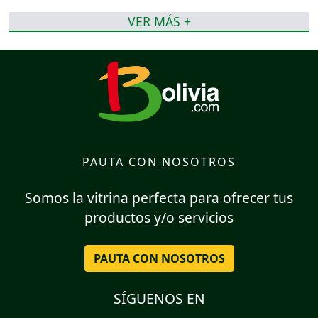
VER MÁS +
PAUTA CON NOSOTROS
Somos la vitrina perfecta para ofrecer tus
productos y/o servicios
PAUTA CON NOSOTROS
SÍGUENOS EN