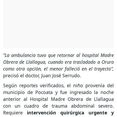
“La ambulancia tuvo que retornar al hospital Madre
Obrera de Llallagua, cuando era trasladado a Oruro
como otra opción, el menor falleció en el trayecto”,
precisó el doctor, Juan José Serrudo.
Según reportes verificados, el niño provenía del
municipio de Pocoata y fue ingresado la noche
anterior al Hospital Madre Obrera de Llallagua
con un cuadro de trauma abdominal severo.
Requiere
intervención quirúrgica urgente y