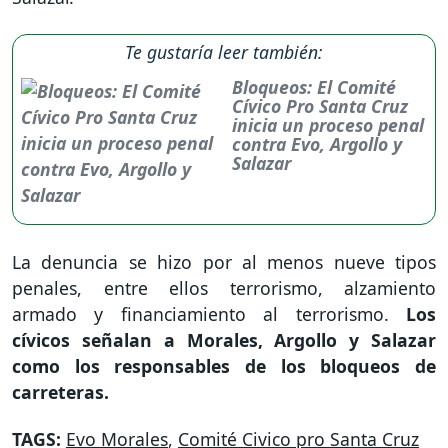
Te gustaría leer también:
Bloqueos: El Comité
Cívico Pro Santa Cruz
inicia un proceso penal
contra Evo, Argollo y
Salazar
La denuncia se hizo por al menos nueve tipos
penales, entre ellos terrorismo, alzamiento
armado y financiamiento al terrorismo.
Los
cívicos señalan a Morales, Argollo y Salazar
como los responsables de los bloqueos de
carreteras.
TAGS:
Evo Morales
,
Comité Civico pro Santa Cruz