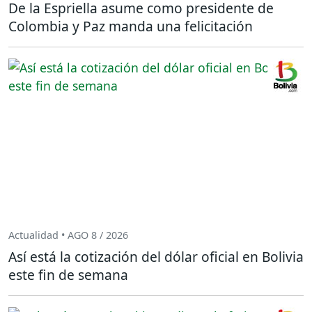
De la Espriella asume como presidente de
Colombia y Paz manda una felicitación
Actualidad • AGO 8 / 2026
Así está la cotización del dólar oficial en Bolivia
este fin de semana