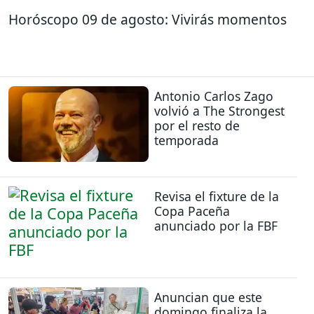
Horóscopo 09 de agosto: Vivirás momentos
Antonio Carlos Zago
volvió a The Strongest
por el resto de
temporada
Revisa el fixture de la
Copa Paceña
anunciado por la FBF
Anuncian que este
domingo finaliza la