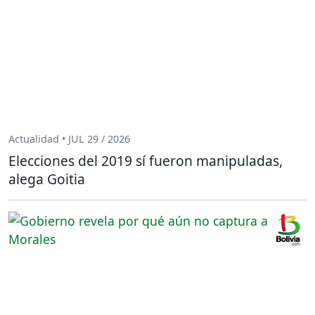
Actualidad • JUL 29 / 2026
Elecciones del 2019 sí fueron manipuladas,
alega Goitia