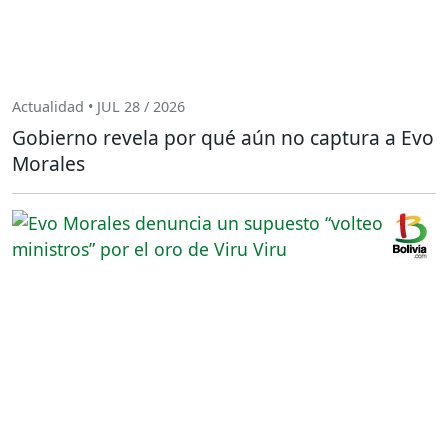
Actualidad • JUL 28 / 2026
Gobierno revela por qué aún no captura a Evo
Morales