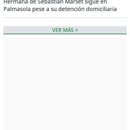
Hermana de Sebastián Marset sigue en
Palmasola pese a su detención domiciliaria
VER MÁS +