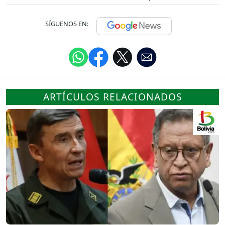
SÍGUENOS EN:
ARTÍCULOS RELACIONADOS