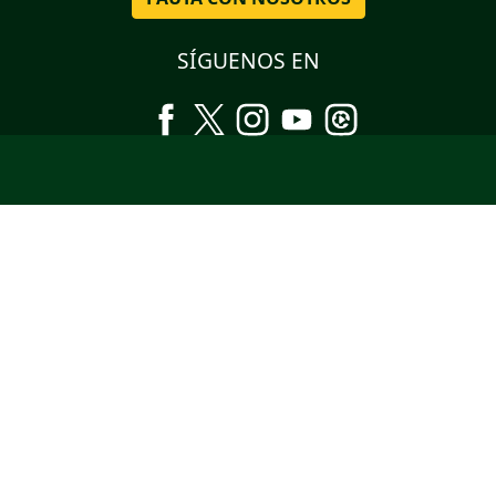
SÍGUENOS EN