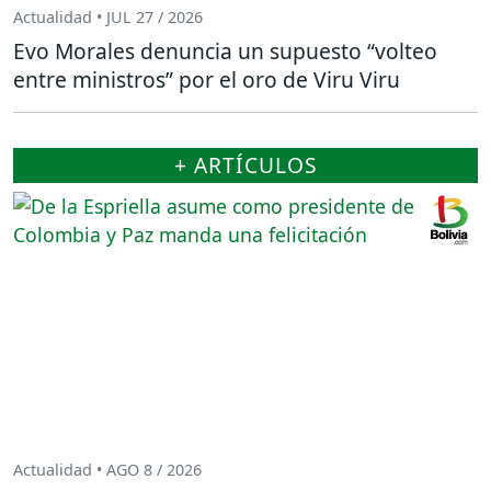
Actualidad • JUL 27 / 2026
Evo Morales denuncia un supuesto “volteo
entre ministros” por el oro de Viru Viru
+ ARTÍCULOS
Actualidad • AGO 8 / 2026