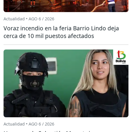
Actualidad • AGO 6 / 2026
Voraz incendio en la feria Barrio Lindo deja
cerca de 10 mil puestos afectados
Actualidad • AGO 6 / 2026