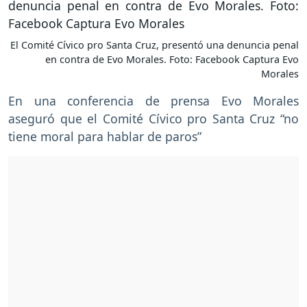
El Comité Cívico pro Santa Cruz, presentó una denuncia penal
en contra de Evo Morales. Foto: Facebook Captura Evo
Morales
En una conferencia de prensa Evo Morales
aseguró que el Comité Cívico pro Santa Cruz “no
tiene moral para hablar de paros”