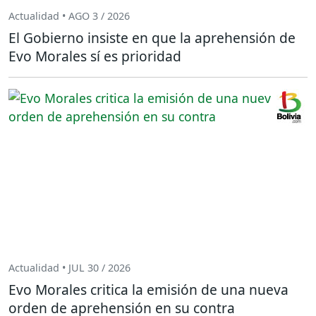
Actualidad • AGO 3 / 2026
El Gobierno insiste en que la aprehensión de
Evo Morales sí es prioridad
Actualidad • JUL 30 / 2026
Evo Morales critica la emisión de una nueva
orden de aprehensión en su contra