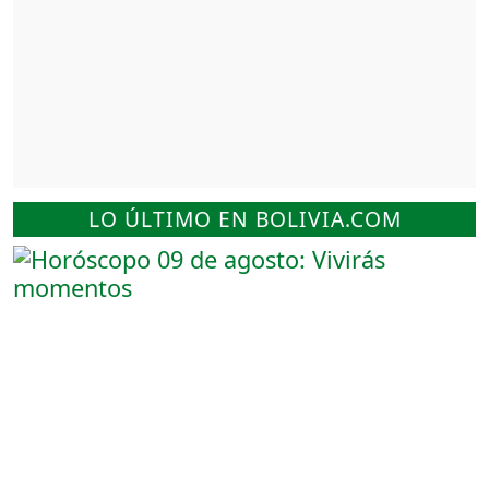
LO ÚLTIMO EN BOLIVIA.COM