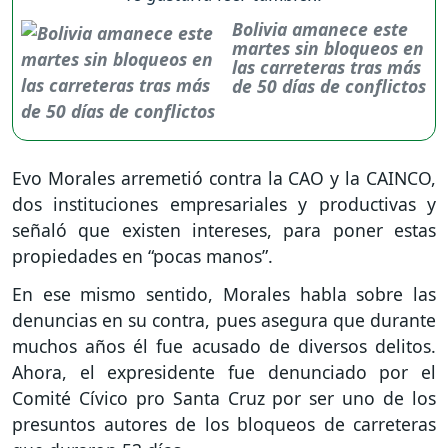
Bolivia amanece este
martes sin bloqueos en
las carreteras tras más
de 50 días de conflictos
Evo Morales arremetió contra la CAO y la CAINCO,
dos instituciones empresariales y productivas y
señaló que existen intereses, para poner estas
propiedades en “pocas manos”.
En ese mismo sentido, Morales habla sobre las
denuncias en su contra, pues asegura que durante
muchos años él fue acusado de diversos delitos.
Ahora, el expresidente fue denunciado por el
Comité Cívico pro Santa Cruz por ser uno de los
presuntos autores de los bloqueos de carreteras