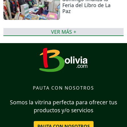
Feria del Libro de La
Paz
VER MÁS +
PAUTA CON NOSOTROS
Somos la vitrina perfecta para ofrecer tus
productos y/o servicios
PAUTA CON NOSOTROS