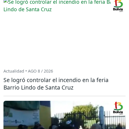
Actualidad • AGO 8 / 2026
Se logró controlar el incendio en la feria
Barrio Lindo de Santa Cruz