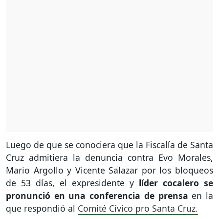
Luego de que se conociera que la Fiscalía de Santa
Cruz admitiera la denuncia contra Evo Morales,
Mario Argollo y Vicente Salazar por los bloqueos
de 53 días, el expresidente y
líder cocalero se
pronunció en una conferencia de prensa
en la
que respondió al
Comité Cívico pro Santa Cruz.