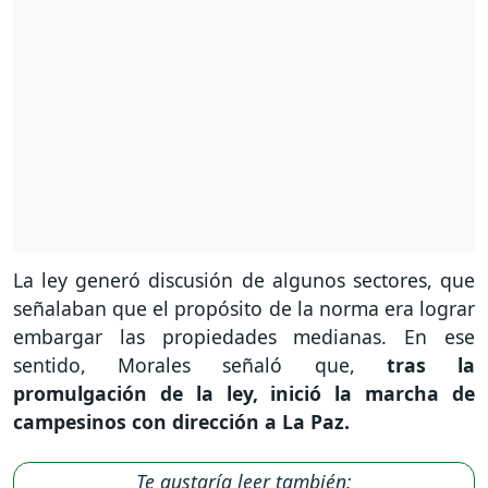
La ley generó discusión de algunos sectores, que
señalaban que el propósito de la norma era lograr
embargar las propiedades medianas. En ese
sentido, Morales señaló que,
tras la
promulgación de la ley, inició la marcha de
campesinos con dirección a La Paz.
Te gustaría leer también: