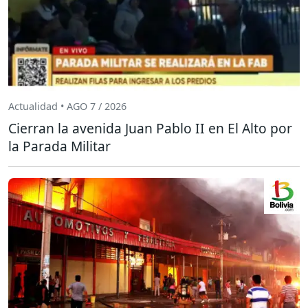
Actualidad • AGO 7 / 2026
Cierran la avenida Juan Pablo II en El Alto por
la Parada Militar