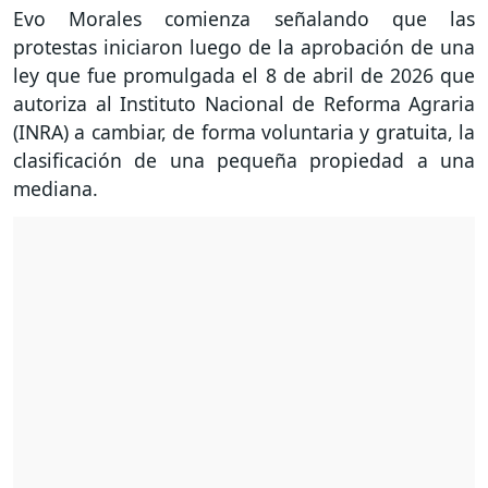
Evo Morales comienza señalando que las
protestas iniciaron luego de la aprobación de una
ley que fue promulgada el 8 de abril de 2026 que
autoriza al Instituto Nacional de Reforma Agraria
(INRA) a cambiar, de forma voluntaria y gratuita, la
clasificación de una pequeña propiedad a una
mediana.