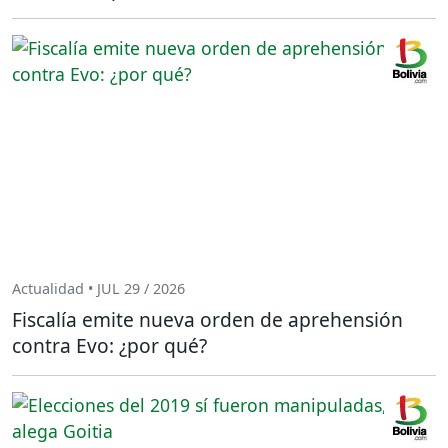
Actualidad • JUL 29 / 2026
Fiscalía emite nueva orden de aprehensión
contra Evo: ¿por qué?