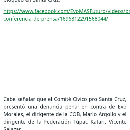
https://www.facebook.com/EvoMASFuturo/videos/b
conferencia-de-prensa/1696812291568044/
Cabe señalar que el Comité Cívico pro Santa Cruz,
presentó una denuncia penal en contra de Evo
Morales, el dirigente de la COB, Mario Argollo y el
dirigente de la Federación Túpac Katari, Vicente
Salazar.