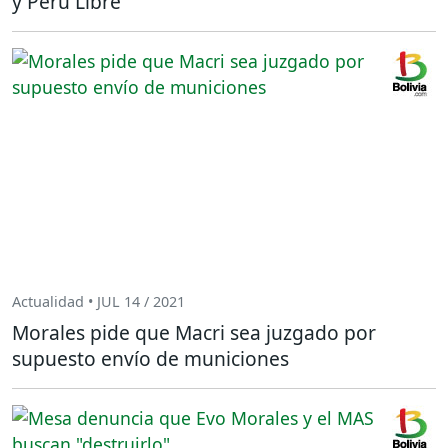
y Perú Libre
Actualidad • JUL 14 / 2021
Morales pide que Macri sea juzgado por
supuesto envío de municiones