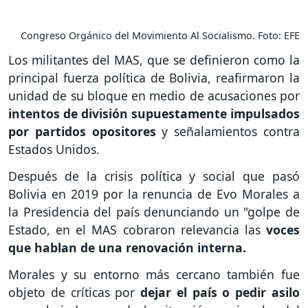
Congreso Orgánico del Movimiento Al Socialismo. Foto: EFE
Los militantes del MAS, que se definieron como la
principal fuerza política de Bolivia, reafirmaron la
unidad de su bloque en medio de acusaciones por
intentos de división supuestamente impulsados
por partidos opositores
y señalamientos contra
Estados Unidos.
Después de la crisis política y social que pasó
Bolivia en 2019 por la renuncia de Evo Morales a
la Presidencia del país denunciando un "golpe de
Estado, en el MAS cobraron relevancia las
voces
que hablan de una renovación interna.
Morales y su entorno más cercano también fue
objeto de críticas por
dejar el país o pedir asilo