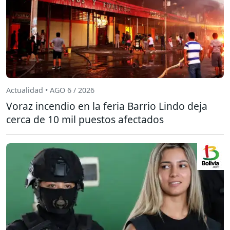
Actualidad • AGO 6 / 2026
Voraz incendio en la feria Barrio Lindo deja
cerca de 10 mil puestos afectados