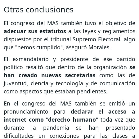
Otras conclusiones
El congreso del MAS también tuvo el objetivo de
adecuar sus estatutos
a las leyes y reglamentos
dispuestos por el tribunal Supremo Electoral, algo
que "hemos cumplido", aseguró Morales.
El exmandatario y presidente de ese partido
político resaltó que dentro de la organización
se
han creado nuevas secretarías
como las de
juventud, ciencia y tecnología y de comunicación
como aspectos que estaban pendientes.
En el congreso del MAS también se emitió un
pronunciamiento para
declarar el acceso a
internet como "derecho humano"
toda vez que
durante la pandemia se han presentado
dificultades en conexiones para las clases a