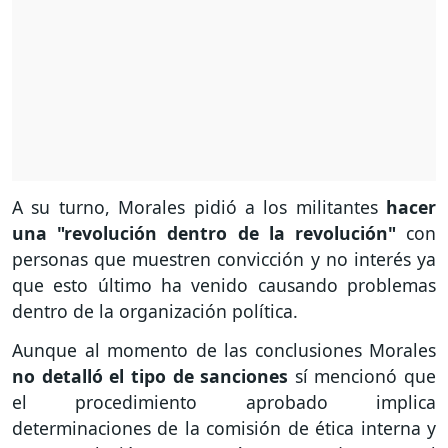
A su turno, Morales pidió a los militantes
hacer
una "revolución dentro de la revolución"
con
personas que muestren convicción y no interés ya
que esto último ha venido causando problemas
dentro de la organización política.
Aunque al momento de las conclusiones Morales
no detalló el tipo de sanciones
sí mencionó que
el procedimiento aprobado implica
determinaciones de la comisión de ética interna y