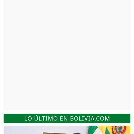
LO ÚLTIMO EN BOLIVIA.COM