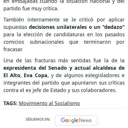
en embajadas cuando la situación nacional y del
partido fue muy crítica.
También internamente se le criticó por aplicar
supuestas
decisiones unilaterales o un "dedazo"
para la elección de candidaturas en los pasados
comicios subnacionales que terminaron por
fracasar.
Una de las fracturas más sentidas fue la de la
expresidenta del Senado y actual alcaldesa de
El Alto, Eva Copa,
y de algunos exlegisladores e
integrantes del partido que apuntaron sus críticas
contra el ex jefe de Estado y sus colaboradores.
TAGS:
Movimiento al Socialismo
SÍGUENOS EN: