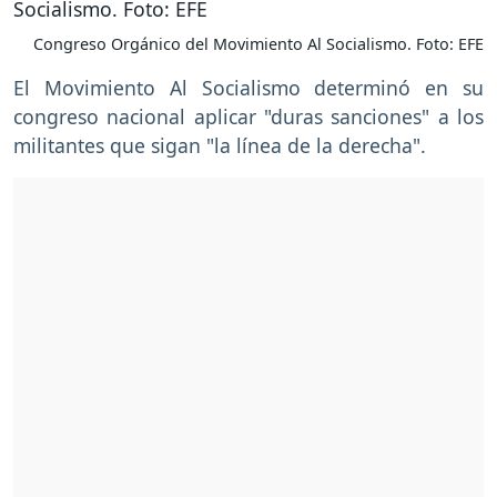
Congreso Orgánico del Movimiento Al Socialismo. Foto: EFE
El Movimiento Al Socialismo determinó en su
congreso nacional aplicar "duras sanciones" a los
militantes que sigan "la línea de la derecha".