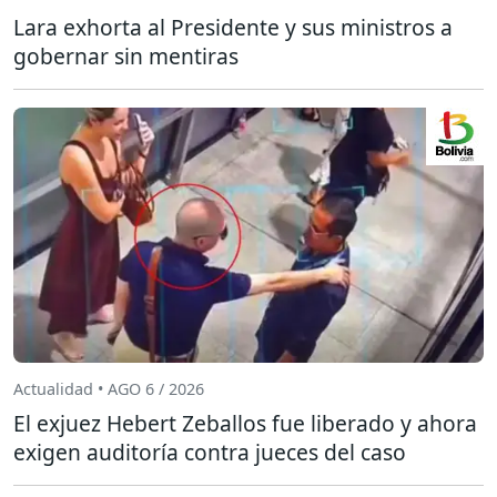
Lara exhorta al Presidente y sus ministros a
gobernar sin mentiras
Actualidad • AGO 6 / 2026
El exjuez Hebert Zeballos fue liberado y ahora
exigen auditoría contra jueces del caso