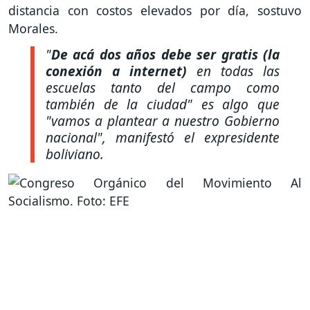
distancia con costos elevados por día, sostuvo
Morales.
"
De acá dos años debe ser gratis (la
conexión a internet)
en todas las
escuelas tanto del campo como
también de la ciudad" es algo que
"vamos a plantear a nuestro Gobierno
nacional", manifestó el expresidente
boliviano.