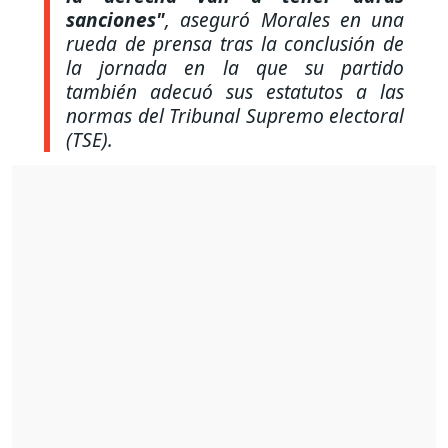
sanciones"
, aseguró Morales en una
rueda de prensa tras la conclusión de
la jornada en la que su partido
también adecuó sus estatutos a las
normas del Tribunal Supremo electoral
(TSE).