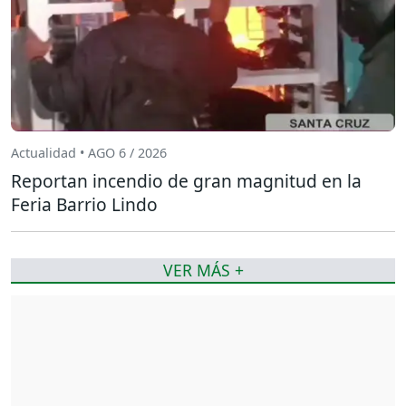
Actualidad • AGO 6 / 2026
Reportan incendio de gran magnitud en la
Feria Barrio Lindo
VER MÁS +