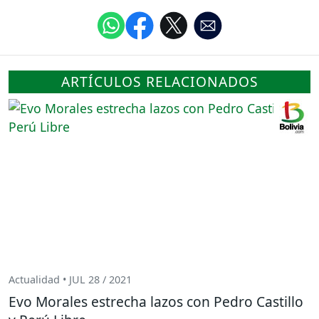
ARTÍCULOS RELACIONADOS
Actualidad • JUL 28 / 2021
Evo Morales estrecha lazos con Pedro Castillo