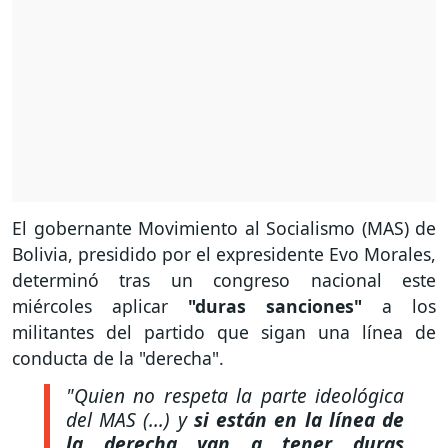
El gobernante Movimiento al Socialismo (MAS) de
Bolivia, presidido por el expresidente Evo Morales,
determinó tras un congreso nacional este
miércoles aplicar
"duras sanciones"
a los
militantes del partido que sigan una línea de
conducta de la "derecha".
"Quien no respeta la parte ideológica
del MAS (...) y
si están en la línea de
la derecha van a tener duras