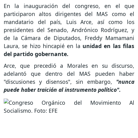
En la inauguración del congreso, en el que
participaron altos dirigentes del MAS como el
mandatario del país, Luis Arce, así como los
presidentes del Senado, Andrónico Rodríguez, y
de la Cámara de Diputados, Freddy Mamamani
Laura, se hizo hincapié en la
unidad en las filas
del partido gobernante.
Arce, que precedió a Morales en su discurso,
adelantó que dentro del MAS pueden haber
"discusiones y disensos", sin embargo,
"nunca
puede haber traición al instrumento político".