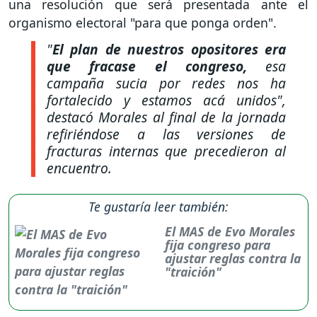
una resolución que será presentada ante el
organismo electoral "para que ponga orden".
"
El plan de nuestros opositores era
que fracase el congreso,
esa
campaña sucia por redes nos ha
fortalecido y estamos acá unidos",
destacó Morales al final de la jornada
refiriéndose a las versiones de
fracturas internas que precedieron al
encuentro.
Te gustaría leer también:
El MAS de Evo Morales
fija congreso para
ajustar reglas contra la
"traición"