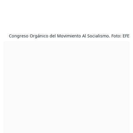
Congreso Orgánico del Movimiento Al Socialismo. Foto: EFE