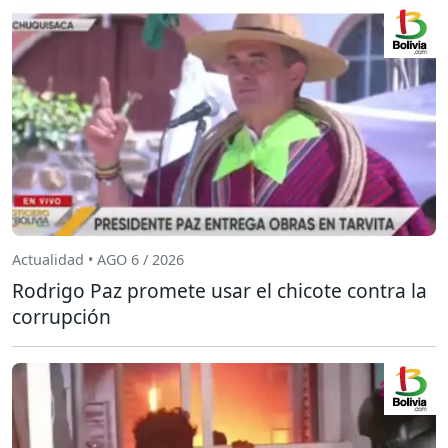
Actualidad • AGO 6 / 2026
Rodrigo Paz promete usar el chicote contra la
corrupción