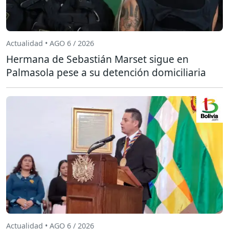
Actualidad • AGO 6 / 2026
Hermana de Sebastián Marset sigue en
Palmasola pese a su detención domiciliaria
Actualidad • AGO 6 / 2026