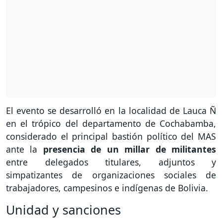
El evento se desarrolló en la localidad de Lauca Ñ
en el trópico del departamento de Cochabamba,
considerado el principal bastión político del MAS
ante la
presencia de un millar de militantes
entre delegados titulares, adjuntos y
simpatizantes de organizaciones sociales de
trabajadores, campesinos e indígenas de Bolivia.
Unidad y sanciones