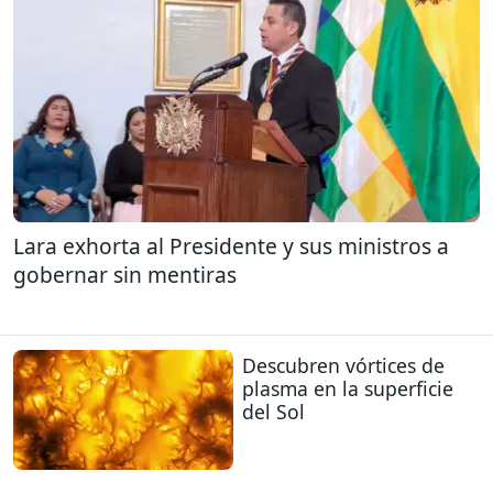
Lara exhorta al Presidente y sus ministros a
gobernar sin mentiras
Descubren vórtices de
plasma en la superficie
del Sol