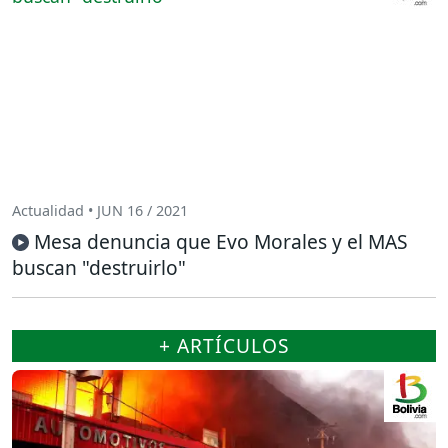
Actualidad • JUN 16 / 2021
Mesa denuncia que Evo Morales y el MAS
buscan "destruirlo"
+ ARTÍCULOS