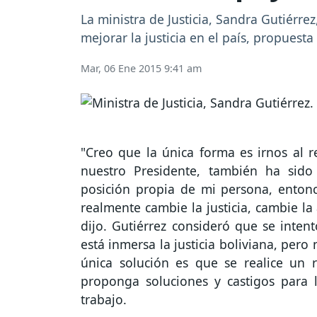
La ministra de Justicia, Sandra Gutiérre
mejorar la justicia en el país, propuest
Mar, 06 Ene 2015 9:41 am
"Creo que la única forma es irnos al 
nuestro Presidente, también ha sido 
posición propia de mi persona, ento
realmente cambie la justicia, cambie la
dijo. Gutiérrez consideró que se intent
está inmersa la justicia boliviana, pero
única solución es que se realice un
proponga soluciones y castigos para 
trabajo.