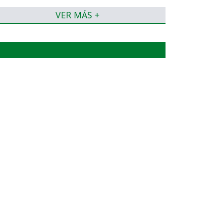
VER MÁS +