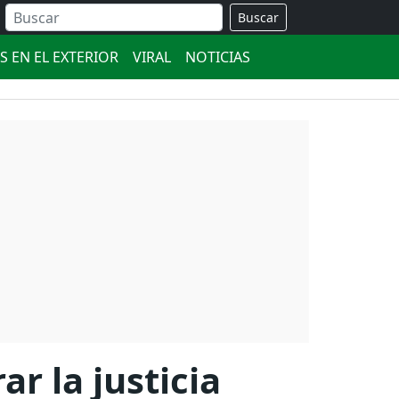
Buscar
S EN EL EXTERIOR
VIRAL
NOTICIAS
r la justicia