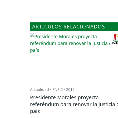
ARTÍCULOS RELACIONADOS
Actualidad • ENE 5 / 2015
Presidente Morales proyecta
referéndum para renovar la justicia 
país