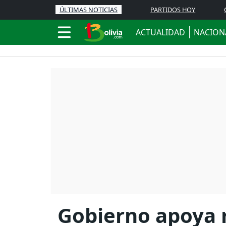
ÚLTIMAS NOTICIAS
PARTIDOS HOY
ACTUALIDAD
NACION
Gobierno apoya r