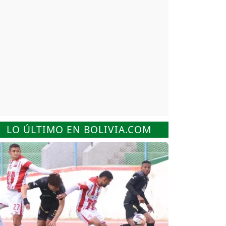
LO ÚLTIMO EN BOLIVIA.COM