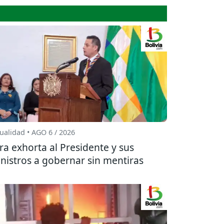
ualidad • AGO 6 / 2026
ra exhorta al Presidente y sus
nistros a gobernar sin mentiras