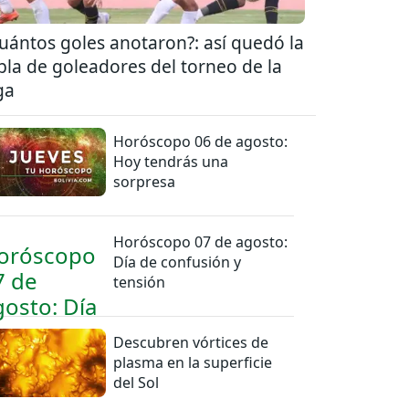
uántos goles anotaron?: así quedó la
bla de goleadores del torneo de la
ga
Horóscopo 06 de agosto:
Hoy tendrás una
sorpresa
Horóscopo 07 de agosto:
Día de confusión y
tensión
Descubren vórtices de
plasma en la superficie
del Sol