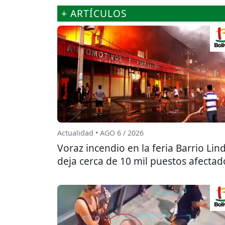
+ ARTÍCULOS
Actualidad • AGO 6 / 2026
Voraz incendio en la feria Barrio Lin
deja cerca de 10 mil puestos afectad