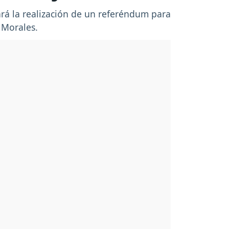
dará la realización de un referéndum para
 Morales.